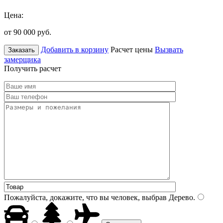
Цена:
от 90 000
руб.
Добавить в корзину
Расчет цены
Вызвать
Заказать
замерщика
Получить расчет
Пожалуйста, докажите, что вы человек, выбрав
Дерево
.