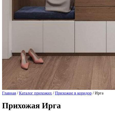
Главная
/
Каталог прихожих
/
Прихожие в коридор
/ Ирга
Прихожая Ирга