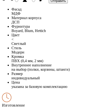
Фасад
МДФ
Материал корпуса
ДСП
Фурнитура
Boyard, Blum, Hettich
Цвет
<
Светлый
Стиль
Модерн
Кромка
ПВХ (0,4 мм, 2 мм)
Внутреннее наполнение
на выбор (полки, корзины, штанги)
Размер
индивидуальный
Цена
указана за базовую комплектацию
Изготовление