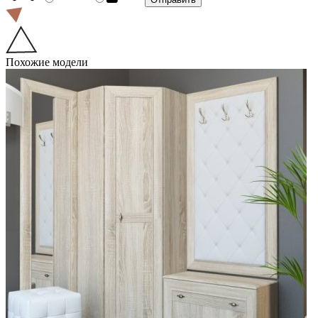
Похожие модели