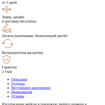
от 5 дней
Замер, дизайн
и доставка бесплатно
Оплата наличными, безналичный расчёт
Беспроцентная рассрочка
Гарантия
2 года
Описание
Отделка
Внутреннее наполнение
Информация
Отзывы
Изготовление мебели в прихожую любого размера и