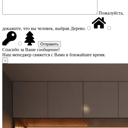
Пожалуйста,
докажите, что вы человек, выбрав
Дерево
.
Спасибо за Ваше сообщение!
Наш менеджер свяжется с Вами в ближайшее время.