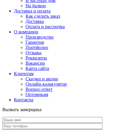
В частный дом
На балкон
Доставка и оплата
Как сделать заказ
Доставка
Оплата и рассрочка
О компании
Производство
Гарантия
Портфолио
Отзывы
Реквизиты
Вакансии
Карта сайта
Клиентам
Скидки и акции
Онлайн-калькулятор
Вопрос-ответ
Оптовикам
Контакты
Вызвать замерщика