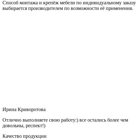
Способ монтажа и крепёж мебели по индивидуальному заказу
выбирается производителем по возможности её применения.
Ирина Криворотова
Отлично выполняете свою работу:) все остались более чем
довольны, респект!)
Качество продукции