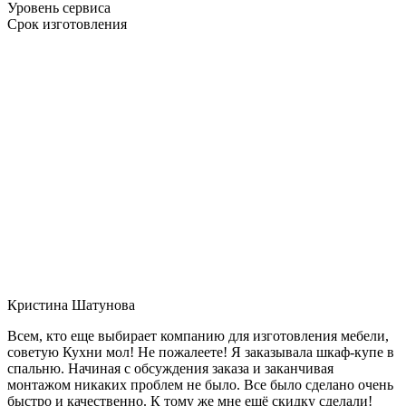
Уровень сервиса
Срок изготовления
Кристина Шатунова
Всем, кто еще выбирает компанию для изготовления мебели,
советую Кухни мол! Не пожалеете! Я заказывала шкаф-купе в
спальню. Начиная с обсуждения заказа и заканчивая
монтажом никаких проблем не было. Все было сделано очень
быстро и качественно. К тому же мне ещё скидку сделали!