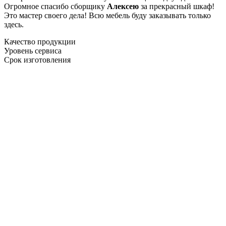
Огромное спасибо сборщику
Алексею
за прекрасный шкаф!
Это мастер своего дела! Всю мебель буду заказывать только
здесь.
Качество продукции
Уровень сервиса
Срок изготовления