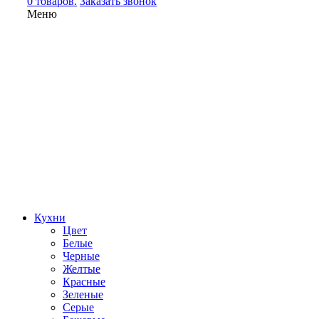
0 товаров.
Заказать звонок
Меню
Кухни
Цвет
Белые
Черные
Желтые
Красные
Зеленые
Серые