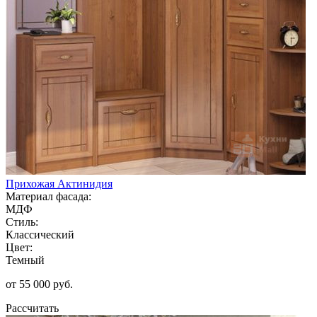
Прихожая Актинидия
Материал фасада:
МДФ
Стиль:
Классический
Цвет:
Темный
от 55 000 руб.
Рассчитать