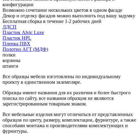
конфигурации
Возможно сочетание нескольких цветов в одном фасаде
Декор и отделку фасадов можно выполнить под вашу задумку
Бесплатная сборка в течение 1-2 рабочих дней
ЛДСП
Пластик Alvic Luxe
Пластик HPL
Пленка ПВХ
Полотно АГТ (МДФ)
полки
корзины
штанги
Все образцы мебели изготовлены по индивидуальному
проекту в единственном экземпляре.
Образцы имеют названия для их различия и более быстрого
поиска по сайту, все названия образцов не являются
зарегистрированным товарным знаком.
Все мебельные изделия могут отличаться от представленных
образцов по цвету, размеру, комплектации, фурнитуре, а также
способами монтажа и производителями комплектующих и
фурнитуры.