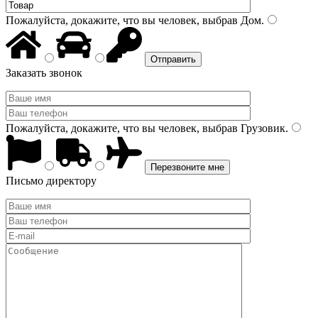
Пожалуйста, докажите, что вы человек, выбрав
Дом
.
Заказать звонок
Пожалуйста, докажите, что вы человек, выбрав
Грузовик
.
Письмо директору