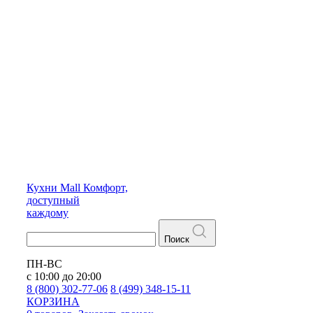
Кухни
Mall
Комфорт,
доступный
каждому
Поиск
ПН-ВС
с 10:00 до 20:00
8 (800) 302-77-06
8 (499) 348-15-11
КОРЗИНА