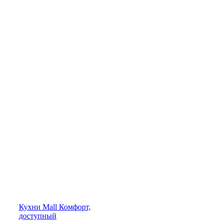
Кухни
Mall
Комфорт,
доступный