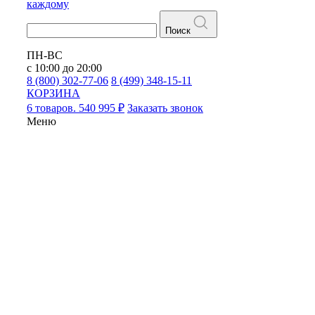
каждому
Поиск
ПН-ВС
с 10:00 до 20:00
8 (800) 302-77-06
8 (499) 348-15-11
КОРЗИНА
6 товаров. 540 995 ₽
Заказать звонок
Меню