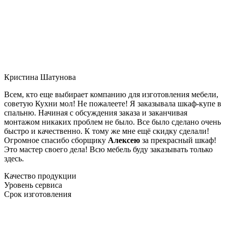
Кристина Шатунова
Всем, кто еще выбирает компанию для изготовления мебели,
советую Кухни мол! Не пожалеете! Я заказывала шкаф-купе в
спальню. Начиная с обсуждения заказа и заканчивая
монтажом никаких проблем не было. Все было сделано очень
быстро и качественно. К тому же мне ещё скидку сделали!
Огромное спасибо сборщику
Алексею
за прекрасный шкаф!
Это мастер своего дела! Всю мебель буду заказывать только
здесь.
Качество продукции
Уровень сервиса
Срок изготовления