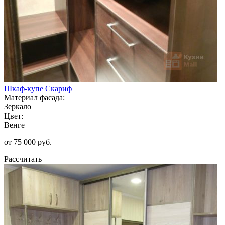
Шкаф-купе Скариф
Материал фасада:
Зеркало
Цвет:
Венге
от 75 000 руб.
Рассчитать