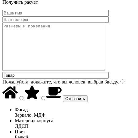
Получить расчет
Пожалуйста, докажите, что вы человек, выбрав
Звезду
.
Фасад
Зеркало, МДФ
Материал корпуса
ЛДСП
Цвет
Белый