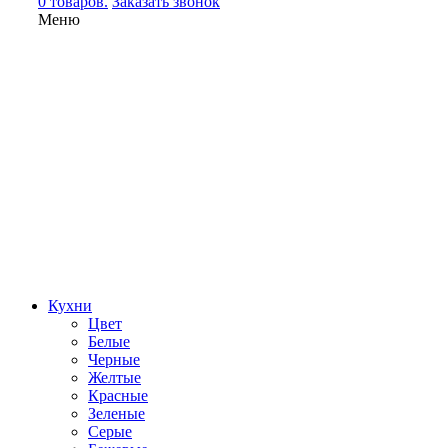
0 товаров.
Заказать звонок
Меню
Кухни
Цвет
Белые
Черные
Желтые
Красные
Зеленые
Серые