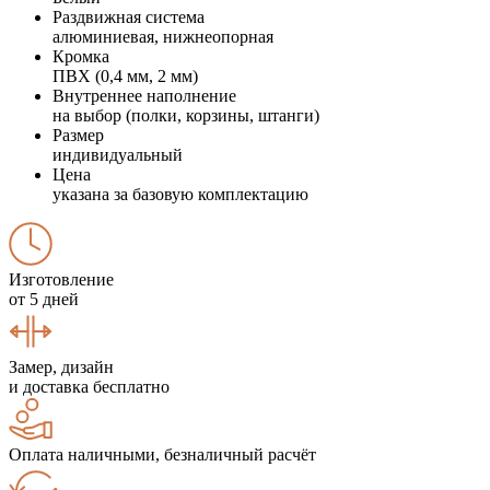
Раздвижная система
алюминиевая, нижнеопорная
Кромка
ПВХ (0,4 мм, 2 мм)
Внутреннее наполнение
на выбор (полки, корзины, штанги)
Размер
индивидуальный
Цена
указана за базовую комплектацию
Изготовление
от 5 дней
Замер, дизайн
и доставка бесплатно
Оплата наличными, безналичный расчёт