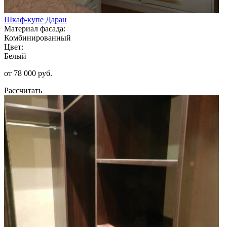
Шкаф-купе Даран
Материал фасада:
Комбинированный
Цвет:
Белый
от 78 000 руб.
Рассчитать