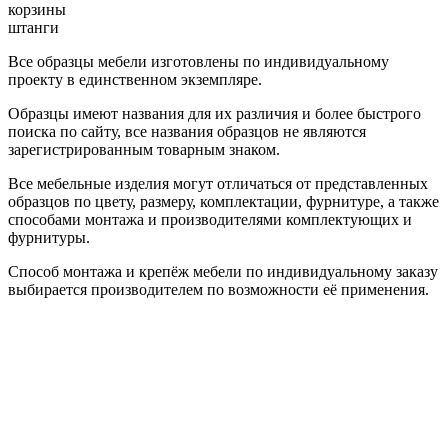
корзины
штанги
Все образцы мебели изготовлены по индивидуальному
проекту в единственном экземпляре.
Образцы имеют названия для их различия и более быстрого
поиска по сайту, все названия образцов не являются
зарегистрированным товарным знаком.
Все мебельные изделия могут отличаться от представленных
образцов по цвету, размеру, комплектации, фурнитуре, а также
способами монтажа и производителями комплектующих и
фурнитуры.
Способ монтажа и крепёж мебели по индивидуальному заказу
выбирается производителем по возможности её применения.