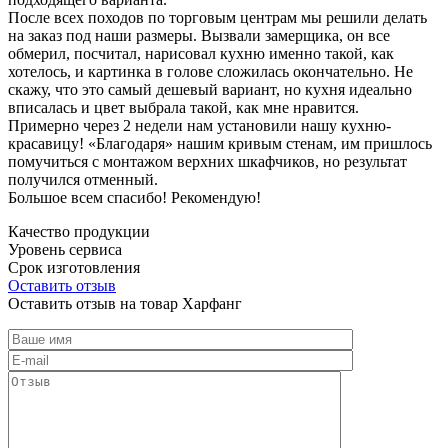
После всех походов по торговым центрам мы решили делать
на заказ под наши размеры. Вызвали замерщика, он все
обмерил, посчитал, нарисовал кухню именно такой, как
хотелось, и картинка в голове сложилась окончательно. Не
скажу, что это самый дешевый вариант, но кухня идеально
вписалась и цвет выбрала такой, как мне нравится.
Примерно через 2 недели нам установили нашу кухню-
красавицу! «Благодаря» нашим кривым стенам, им пришлось
помучиться с монтажом верхних шкафчиков, но результат
получился отменный.
Большое всем спасибо! Рекомендую!
Качество продукции
Уровень сервиса
Срок изготовления
Оставить отзыв
Оставить отзыв на товар Харфанг