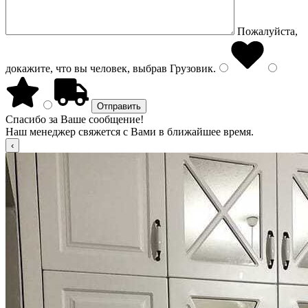
Пожалуйста,
докажите, что вы человек, выбрав
Грузовик
.
Спасибо за Ваше сообщение!
Наш менеджер свяжется с Вами в ближайшее время.