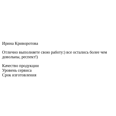
Ирина Криворотова
Отлично выполняете свою работу:) все остались более чем
довольны, респект!)
Качество продукции
Уровень сервиса
Срок изготовления