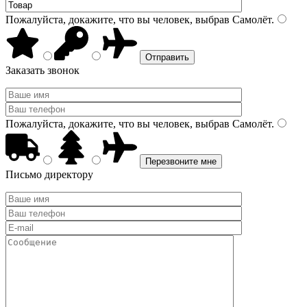
Пожалуйста, докажите, что вы человек, выбрав
Самолёт
.
Заказать звонок
Пожалуйста, докажите, что вы человек, выбрав
Самолёт
.
Письмо директору