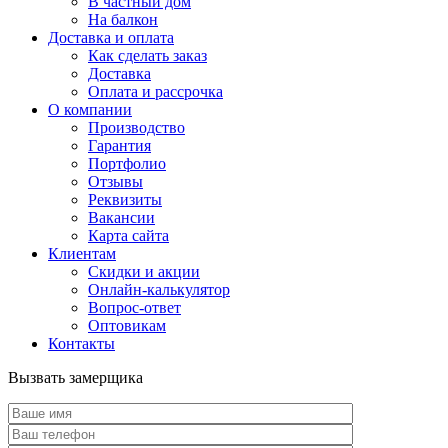
В частный дом
На балкон
Доставка и оплата
Как сделать заказ
Доставка
Оплата и рассрочка
О компании
Производство
Гарантия
Портфолио
Отзывы
Реквизиты
Вакансии
Карта сайта
Клиентам
Скидки и акции
Онлайн-калькулятор
Вопрос-ответ
Оптовикам
Контакты
Вызвать замерщика