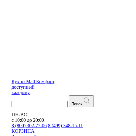
Кухни
Mall
Комфорт,
доступный
каждому
Поиск
ПН-ВС
с 10:00 до 20:00
8 (800) 302-77-06
8 (499) 348-15-11
КОРЗИНА