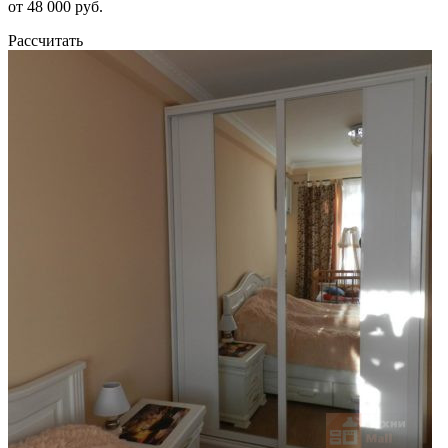
от 48 000 руб.
Рассчитать