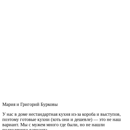
Мария и Григорий Бурковы
У нас в доме нестандартная кухня из-за короба и выступов,
поэтому готовые кухни (хоть они и дешевле) — это не наш
вариант. Мы с мужем много где были, но не нашли
подходящего варианта.