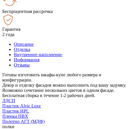
Беспроцентная рассрочка
Гарантия
2 года
Описание
Отделка
Внутреннее наполнение
Информация
Отзывы
Готовы изготовить шкафы-купе любого размера и
конфигурации.
Декор и отделку фасадов можно выполнить под вашу задумку.
Возможно сочетание нескольких цветов в одном фасаде.
Бесплатная сборка в течение 1-2 рабочих дней.
ЛДСП
Пластик Alvic Luxe
Пластик HPL
Пленка ПВХ
Полотно АГТ (МДФ)
полки