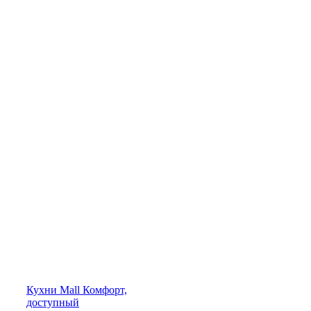
Кухни
Mall
Комфорт,
доступный