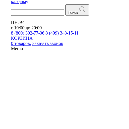
каждому
Поиск
ПН-ВС
с 10:00 до 20:00
8 (800) 302-77-06
8 (499) 348-15-11
КОРЗИНА
0 товаров.
Заказать звонок
Меню