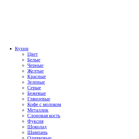
Кухни
Цвет
Белые
Черные
Желтые
Красные
Зеленые
Серые
Бежевые
Глянцевые
Кофе с молоком
Металлик
Слоновая кость
Фуксия
Шоколад
Шампань
Оливковые