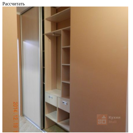
Рассчитать