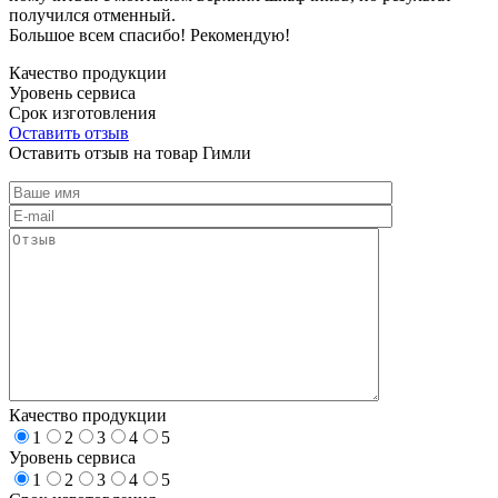
получился отменный.
Большое всем спасибо! Рекомендую!
Качество продукции
Уровень сервиса
Срок изготовления
Оставить отзыв
Оставить отзыв на товар Гимли
Качество продукции
1
2
3
4
5
Уровень сервиса
1
2
3
4
5