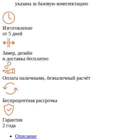
указана за базовую комплектацию
Изготовление
от 5 дней
Замер, дизайн
и доставка бесплатно
Оплата наличными, безналичный расчёт
Беспроцентная рассрочка
Гарантия
2 года
Описание