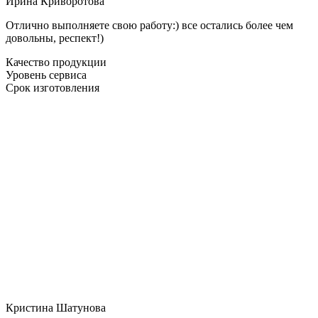
Ирина Криворотова
Отлично выполняете свою работу:) все остались более чем
довольны, респект!)
Качество продукции
Уровень сервиса
Срок изготовления
Кристина Шатунова