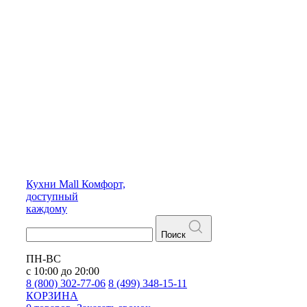
Кухни
Mall
Комфорт,
доступный
каждому
Поиск
ПН-ВС
с 10:00 до 20:00
8 (800) 302-77-06
8 (499) 348-15-11
КОРЗИНА