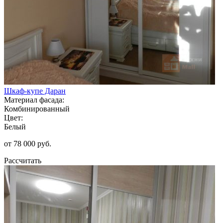
Шкаф-купе Даран
Материал фасада:
Комбинированный
Цвет:
Белый
от 78 000 руб.
Рассчитать