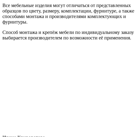
Все мебельные изделия могут отличаться от представленных
образцов по цвету, размеру, комплектации, фурнитуре, а также
способами монтажа и производителями комплектующих и
фурнитуры.
Способ монтажа и крепёж мебели по индивидуальному заказу
выбирается производителем по возможности её применения.