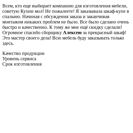
Всем, кто еще выбирает компанию для изготовления мебели,
советую Кухни мол! Не пожалеете! Я заказывала шкаф-купе в
спальню. Начиная с обсуждения заказа и заканчивая
монтажом никаких проблем не было. Все было сделано очень
быстро и качественно. К тому же мне ещё скидку сделали!
Огромное спасибо сборщику
Алексею
за прекрасный шкаф!
Это мастер своего дела! Всю мебель буду заказывать только
здесь.
Качество продукции
Уровень сервиса
Срок изготовления