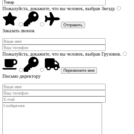
Пожалуйста, докажите, что вы человек, выбрав
Звезду
.
Заказать звонок
Пожалуйста, докажите, что вы человек, выбрав
Грузовик
.
Письмо директору