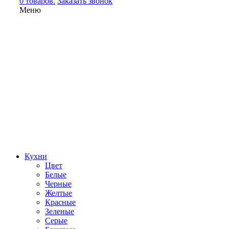
0 товаров.
Заказать звонок
Меню
Кухни
Цвет
Белые
Черные
Желтые
Красные
Зеленые
Серые