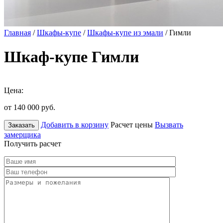
Главная
/
Шкафы-купе
/
Шкафы-купе из эмали
/ Гимли
Шкаф-купе Гимли
Цена:
от 140 000
руб.
Добавить в корзину
Расчет цены
Вызвать
Заказать
замерщика
Получить расчет