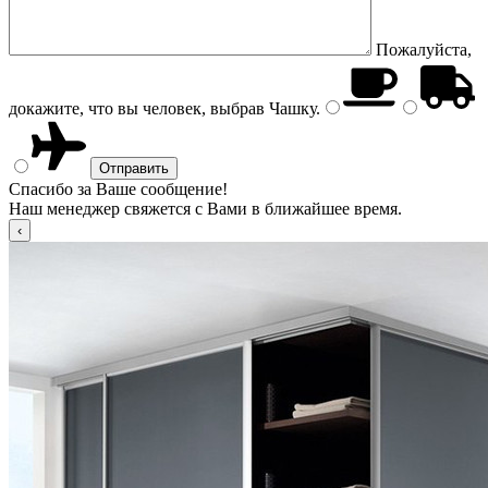
Пожалуйста,
докажите, что вы человек, выбрав
Чашку
.
Спасибо за Ваше сообщение!
Наш менеджер свяжется с Вами в ближайшее время.