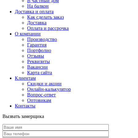
В частный дом
На балкон
Доставка и оплата
Как сделать заказ
Доставка
Оплата и рассрочка
О компании
Производство
Гарантия
Портфолио
Отзывы
Реквизиты
Вакансии
Карта сайта
Клиентам
Скидки и акции
Онлайн-калькулятор
Вопрос-ответ
Оптовикам
Контакты
Вызвать замерщика