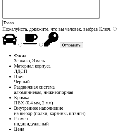
Пожалуйста, докажите, что вы человек, выбрав
Ключ
.
Фасад
Зеркало, Эмаль
Материал корпуса
ЛДСП
Цвет
Черный
Раздвижная система
алюминиевая, нижнеопорная
Кромка
ПВХ (0,4 мм, 2 мм)
Внутреннее наполнение
на выбор (полки, корзины, штанги)
Размер
индивидуальный
Цена