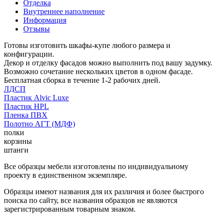
Отделка
Внутреннее наполнение
Информация
Отзывы
Готовы изготовить шкафы-купе любого размера и
конфигурации.
Декор и отделку фасадов можно выполнить под вашу задумку.
Возможно сочетание нескольких цветов в одном фасаде.
Бесплатная сборка в течение 1-2 рабочих дней.
ЛДСП
Пластик Alvic Luxe
Пластик HPL
Пленка ПВХ
Полотно АГТ (МДФ)
полки
корзины
штанги
Все образцы мебели изготовлены по индивидуальному
проекту в единственном экземпляре.
Образцы имеют названия для их различия и более быстрого
поиска по сайту, все названия образцов не являются
зарегистрированным товарным знаком.