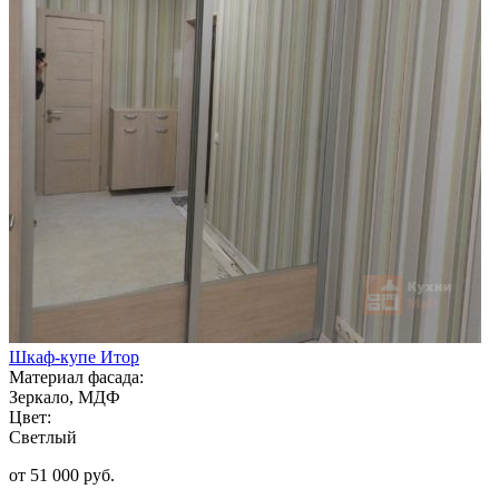
Шкаф-купе Итор
Материал фасада:
Зеркало, МДФ
Цвет:
Светлый
от 51 000 руб.