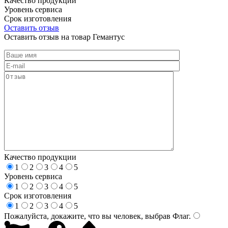
Качество продукции
Уровень сервиса
Срок изготовления
Оставить отзыв
Оставить отзыв на товар Гемантус
Качество продукции
1
2
3
4
5
Уровень сервиса
1
2
3
4
5
Срок изготовления
1
2
3
4
5
Пожалуйста, докажите, что вы человек, выбрав
Флаг
.