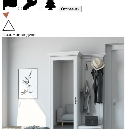
Похожие модели