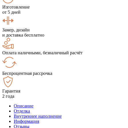
Изготовление
от 5 дней
Замер, дизайн
и доставка бесплатно
Оплата наличными, безналичный расчёт
Беспроцентная рассрочка
Гарантия
2 года
Описание
Отделка
Внутреннее наполнение
Информация
Отзывы