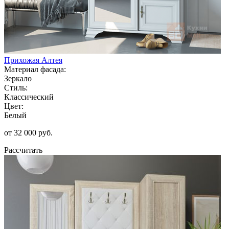
Прихожая Алтея
Материал фасада:
Зеркало
Стиль:
Классический
Цвет:
Белый
от 32 000 руб.
Рассчитать