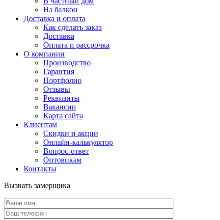
В частный дом
На балкон
Доставка и оплата
Как сделать заказ
Доставка
Оплата и рассрочка
О компании
Производство
Гарантия
Портфолио
Отзывы
Реквизиты
Вакансии
Карта сайта
Клиентам
Скидки и акции
Онлайн-калькулятор
Вопрос-ответ
Оптовикам
Контакты
Вызвать замерщика