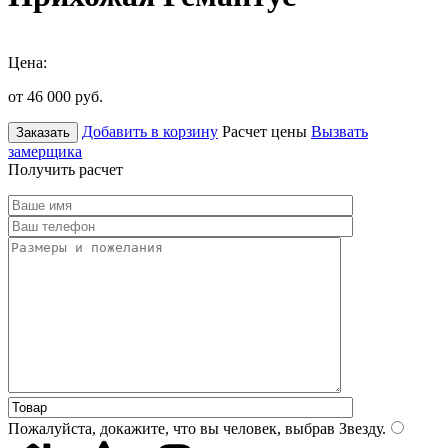
Цена:
от 46 000
руб.
Добавить в корзину
Расчет цены
Вызвать
Заказать
замерщика
Получить расчет
Пожалуйста, докажите, что вы человек, выбрав
Звезду
.