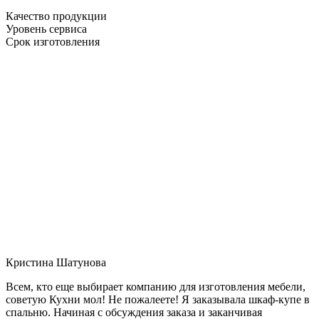
Качество продукции
Уровень сервиса
Срок изготовления
Кристина Шатунова
Всем, кто еще выбирает компанию для изготовления мебели,
советую Кухни мол! Не пожалеете! Я заказывала шкаф-купе в
спальню. Начиная с обсуждения заказа и заканчивая