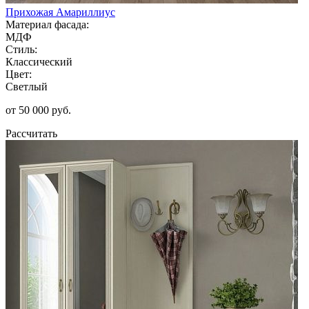
Прихожая Амариллиус
Материал фасада:
МДФ
Стиль:
Классический
Цвет:
Светлый
от 50 000 руб.
Рассчитать