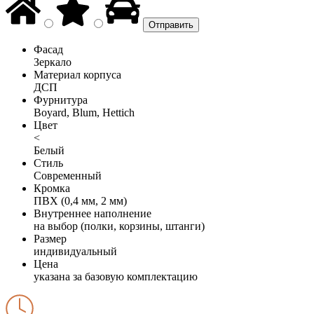
Фасад
Зеркало
Материал корпуса
ДСП
Фурнитура
Boyard, Blum, Hettich
Цвет
<
Белый
Стиль
Современный
Кромка
ПВХ (0,4 мм, 2 мм)
Внутреннее наполнение
на выбор (полки, корзины, штанги)
Размер
индивидуальный
Цена
указана за базовую комплектацию