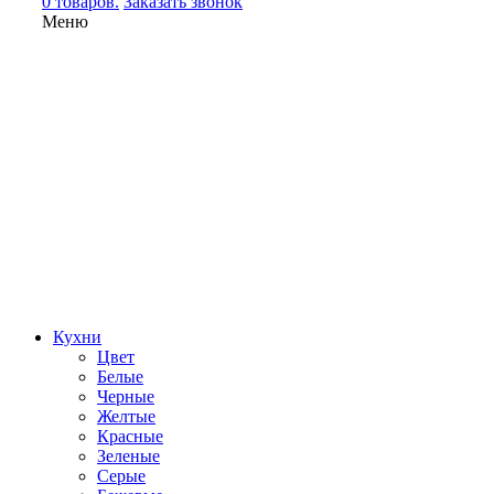
0 товаров.
Заказать звонок
Меню
Кухни
Цвет
Белые
Черные
Желтые
Красные
Зеленые
Серые