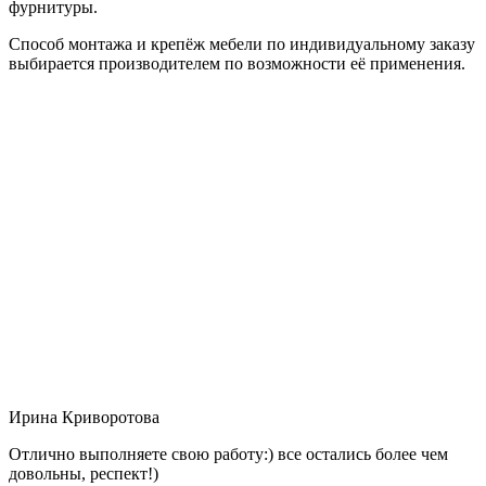
фурнитуры.
Способ монтажа и крепёж мебели по индивидуальному заказу
выбирается производителем по возможности её применения.
Ирина Криворотова
Отлично выполняете свою работу:) все остались более чем
довольны, респект!)