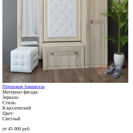
Прихожая Амарилла
Материал фасада:
Зеркало
Стиль:
Классический
Цвет:
Светлый
от 45 000 руб.