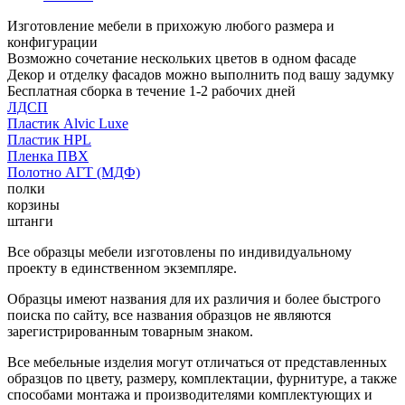
Изготовление мебели в прихожую любого размера и
конфигурации
Возможно сочетание нескольких цветов в одном фасаде
Декор и отделку фасадов можно выполнить под вашу задумку
Бесплатная сборка в течение 1-2 рабочих дней
ЛДСП
Пластик Alvic Luxe
Пластик HPL
Пленка ПВХ
Полотно АГТ (МДФ)
полки
корзины
штанги
Все образцы мебели изготовлены по индивидуальному
проекту в единственном экземпляре.
Образцы имеют названия для их различия и более быстрого
поиска по сайту, все названия образцов не являются
зарегистрированным товарным знаком.
Все мебельные изделия могут отличаться от представленных
образцов по цвету, размеру, комплектации, фурнитуре, а также
способами монтажа и производителями комплектующих и