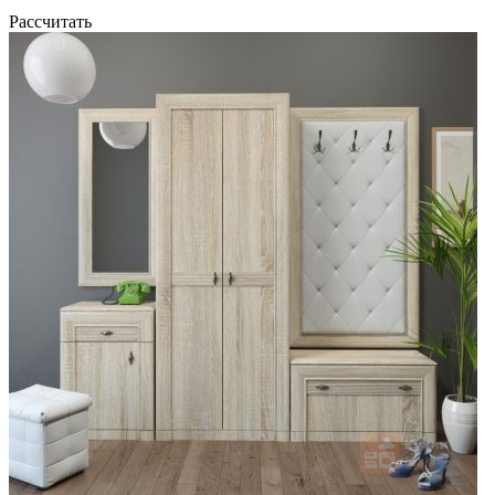
Рассчитать