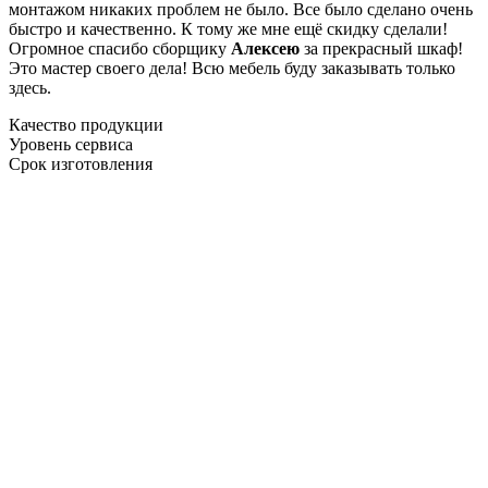
монтажом никаких проблем не было. Все было сделано очень
быстро и качественно. К тому же мне ещё скидку сделали!
Огромное спасибо сборщику
Алексею
за прекрасный шкаф!
Это мастер своего дела! Всю мебель буду заказывать только
здесь.
Качество продукции
Уровень сервиса
Срок изготовления