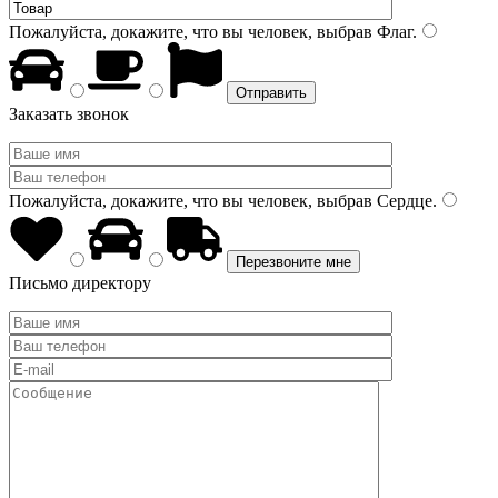
Пожалуйста, докажите, что вы человек, выбрав
Флаг
.
Заказать звонок
Пожалуйста, докажите, что вы человек, выбрав
Сердце
.
Письмо директору