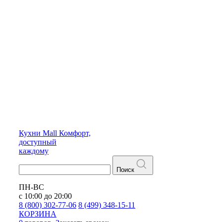
Кухни
Mall
Комфорт,
доступный
каждому
Поиск
ПН-ВС
с 10:00 до 20:00
8 (800) 302-77-06
8 (499) 348-15-11
КОРЗИНА