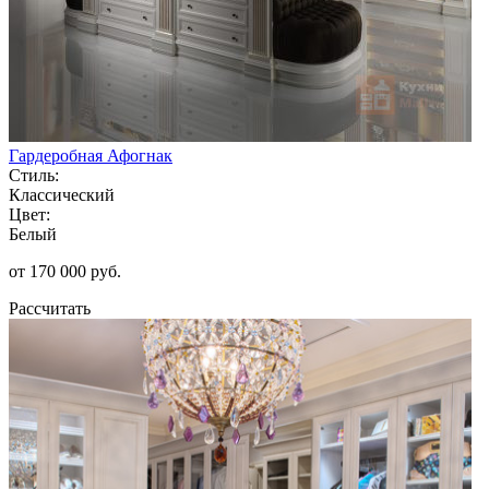
Гардеробная Афогнак
Стиль:
Классический
Цвет:
Белый
от 170 000 руб.
Рассчитать