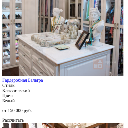
Гардеробная Бальтра
Стиль:
Классический
Цвет:
Белый
от 150 000 руб.
Рассчитать