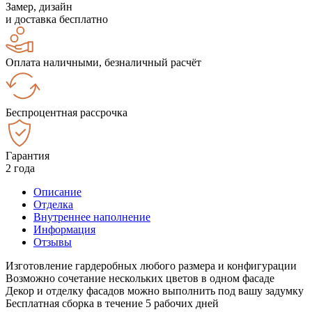
Замер, дизайн
и доставка бесплатно
Оплата наличными, безналичный расчёт
Беспроцентная рассрочка
Гарантия
2 года
Описание
Отделка
Внутреннее наполнение
Информация
Отзывы
Изготовление гардеробных любого размера и конфигурации
Возможно сочетание нескольких цветов в одном фасаде
Декор и отделку фасадов можно выполнить под вашу задумку
Бесплатная сборка в течение 5 рабочих дней