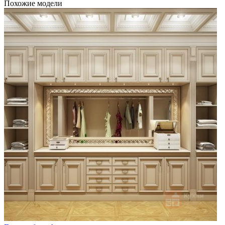
Похожие модели