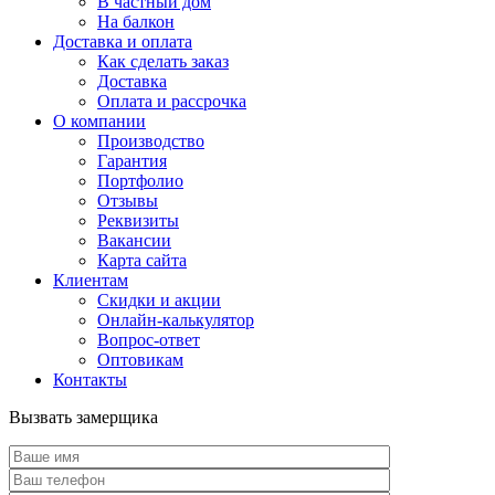
В частный дом
На балкон
Доставка и оплата
Как сделать заказ
Доставка
Оплата и рассрочка
О компании
Производство
Гарантия
Портфолио
Отзывы
Реквизиты
Вакансии
Карта сайта
Клиентам
Скидки и акции
Онлайн-калькулятор
Вопрос-ответ
Оптовикам
Контакты
Вызвать замерщика