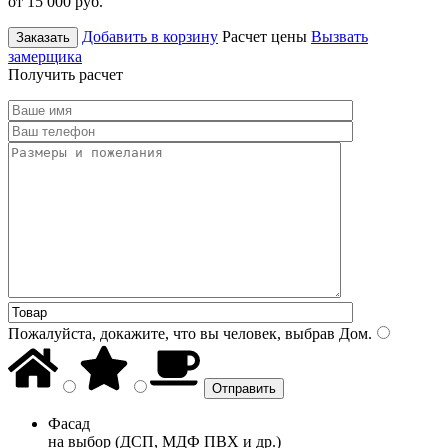
от 15 000
руб.
Добавить в корзину
Расчет цены
Вызвать
Заказать
замерщика
Получить расчет
Пожалуйста, докажите, что вы человек, выбрав
Дом
.
Фасад
на выбор (ДСП, МДФ ПВХ и др.)