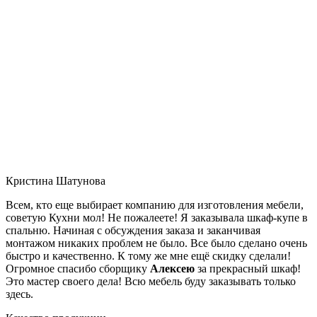
Кристина Шатунова
Всем, кто еще выбирает компанию для изготовления мебели,
советую Кухни мол! Не пожалеете! Я заказывала шкаф-купе в
спальню. Начиная с обсуждения заказа и заканчивая
монтажом никаких проблем не было. Все было сделано очень
быстро и качественно. К тому же мне ещё скидку сделали!
Огромное спасибо сборщику
Алексею
за прекрасный шкаф!
Это мастер своего дела! Всю мебель буду заказывать только
здесь.