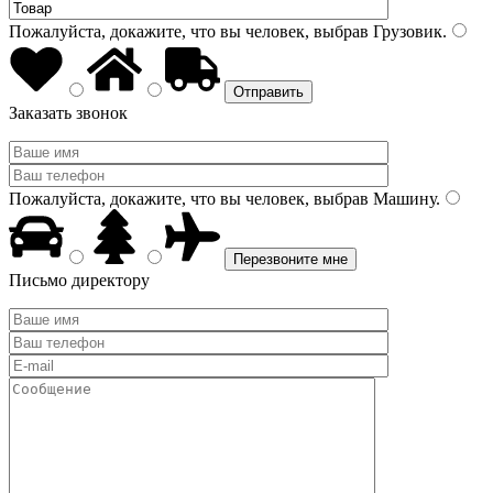
Пожалуйста, докажите, что вы человек, выбрав
Грузовик
.
Заказать звонок
Пожалуйста, докажите, что вы человек, выбрав
Машину
.
Письмо директору