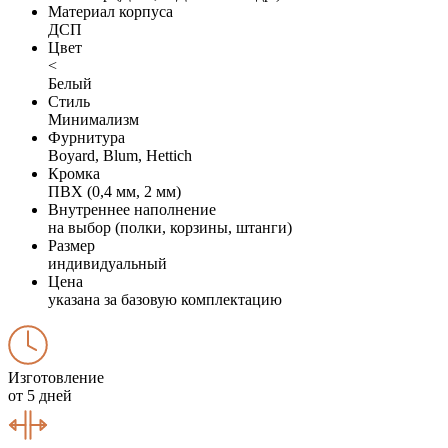
Материал корпуса
ДСП
Цвет
<
Белый
Стиль
Минимализм
Фурнитура
Boyard, Blum, Hettich
Кромка
ПВХ (0,4 мм, 2 мм)
Внутреннее наполнение
на выбор (полки, корзины, штанги)
Размер
индивидуальный
Цена
указана за базовую комплектацию
Изготовление
от 5 дней