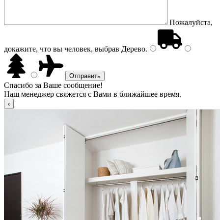
Пожалуйста,
докажите, что вы человек, выбрав
Дерево
.
Спасибо за Ваше сообщение!
Наш менеджер свяжется с Вами в ближайшее время.