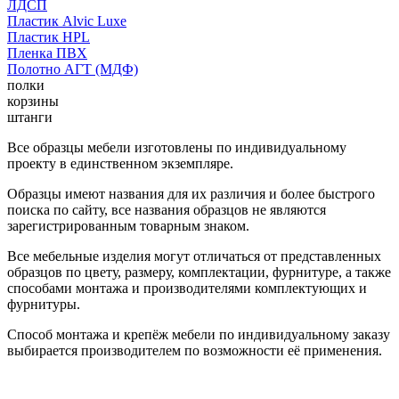
ЛДСП
Пластик Alvic Luxe
Пластик HPL
Пленка ПВХ
Полотно АГТ (МДФ)
полки
корзины
штанги
Все образцы мебели изготовлены по индивидуальному
проекту в единственном экземпляре.
Образцы имеют названия для их различия и более быстрого
поиска по сайту, все названия образцов не являются
зарегистрированным товарным знаком.
Все мебельные изделия могут отличаться от представленных
образцов по цвету, размеру, комплектации, фурнитуре, а также
способами монтажа и производителями комплектующих и
фурнитуры.
Способ монтажа и крепёж мебели по индивидуальному заказу
выбирается производителем по возможности её применения.