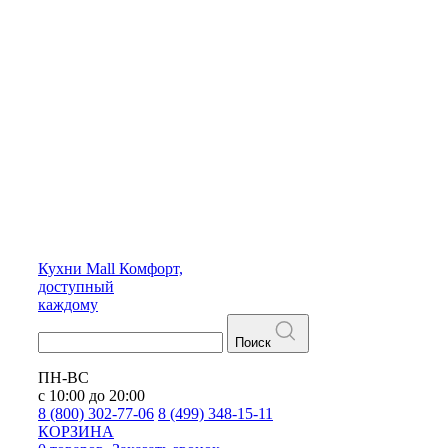
Кухни
Mall
Комфорт,
доступный
каждому
Поиск
ПН-ВС
с 10:00 до 20:00
8 (800) 302-77-06
8 (499) 348-15-11
КОРЗИНА