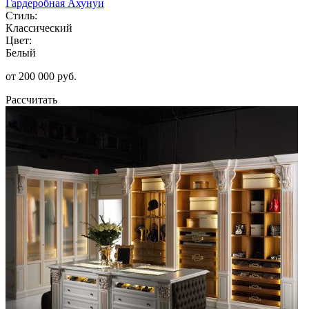
Гардеробная Ахунуи
Стиль:
Классический
Цвет:
Белый
от 200 000 руб.
Рассчитать