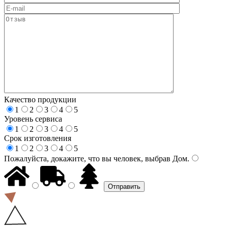
Качество продукции
1
2
3
4
5
Уровень сервиса
1
2
3
4
5
Срок изготовления
1
2
3
4
5
Пожалуйста, докажите, что вы человек, выбрав
Дом
.