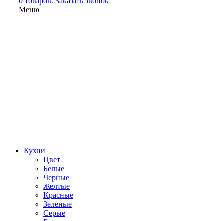
0 товаров.
Заказать звонок
Меню
Кухни
Цвет
Белые
Черные
Желтые
Красные
Зеленые
Серые