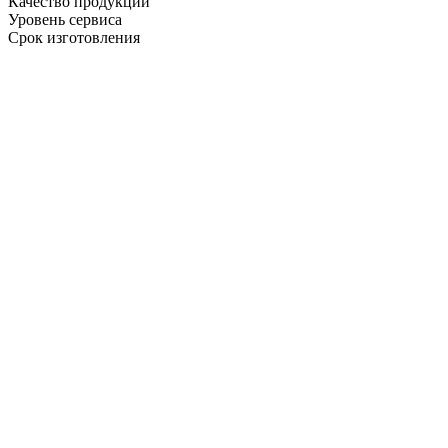
Качество продукции
Уровень сервиса
Срок изготовления