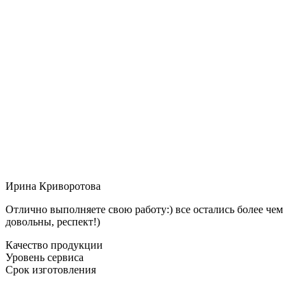
Ирина Криворотова
Отлично выполняете свою работу:) все остались более чем
довольны, респект!)
Качество продукции
Уровень сервиса
Срок изготовления