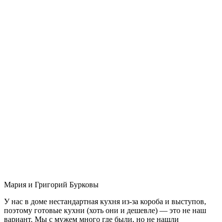
Мария и Григорий Бурковы
У нас в доме нестандартная кухня из-за короба и выступов,
поэтому готовые кухни (хоть они и дешевле) — это не наш
вариант. Мы с мужем много где были, но не нашли