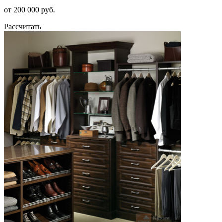
от 200 000 руб.
Рассчитать