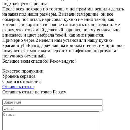
подходящего варианта.
После всех походов по торговым центрам мы решили делать
на заказ под наши размеры. Вызвали замерщика, он все
обмерил, посчитал, нарисовал кухню именно такой, как
хотелось, и картинка в голове сложилась окончательно. Не
скажу, что это самый дешевый вариант, но кухня идеально
вписалась и цвет выбрала такой, как мне нравится.
Примерно через 2 недели нам установили нашу кухню-
красавицу! «Благодаря» нашим кривым стенам, им пришлось
помучиться с монтажом верхних шкафчиков, но результат
получился отменный.
Большое всем спасибо! Рекомендую!
Качество продукции
Уровень сервиса
Срок изготовления
Оставить отзыв
Оставить отзыв на товар Гарасу