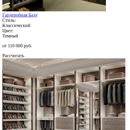
Гардеробная Баду
Стиль:
Классический
Цвет:
Темный
от 110 000 руб.
Рассчитать