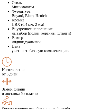
Стиль
Минимализм
Фурнитура
Boyard, Blum, Hettich
Кромка
ПВХ (0,4 мм, 2 мм)
Внутреннее наполнение
на выбор (полки, корзины, штанги)
Размер
индивидуальный
Цена
указана за базовую комплектацию
Изготовление
от 5 дней
Замер, дизайн
и доставка бесплатно
Оплата наличными, безналичный расчёт