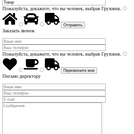
Пожалуйста, докажите, что вы человек, выбрав
Грузовик
.
Заказать звонок
Пожалуйста, докажите, что вы человек, выбрав
Грузовик
.
Письмо директору