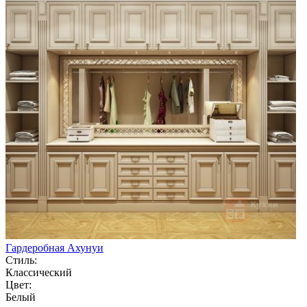
Гардеробная Ахунуи
Стиль:
Классический
Цвет:
Белый