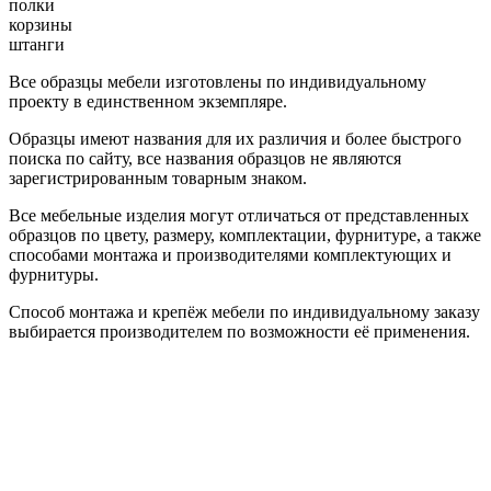
полки
корзины
штанги
Все образцы мебели изготовлены по индивидуальному
проекту в единственном экземпляре.
Образцы имеют названия для их различия и более быстрого
поиска по сайту, все названия образцов не являются
зарегистрированным товарным знаком.
Все мебельные изделия могут отличаться от представленных
образцов по цвету, размеру, комплектации, фурнитуре, а также
способами монтажа и производителями комплектующих и
фурнитуры.
Способ монтажа и крепёж мебели по индивидуальному заказу
выбирается производителем по возможности её применения.