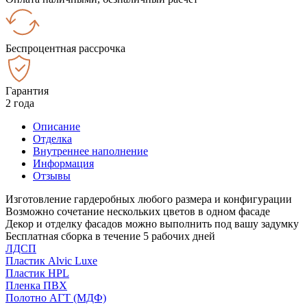
Беспроцентная рассрочка
Гарантия
2 года
Описание
Отделка
Внутреннее наполнение
Информация
Отзывы
Изготовление гардеробных любого размера и конфигурации
Возможно сочетание нескольких цветов в одном фасаде
Декор и отделку фасадов можно выполнить под вашу задумку
Бесплатная сборка в течение 5 рабочих дней
ЛДСП
Пластик Alvic Luxe
Пластик HPL
Пленка ПВХ
Полотно АГТ (МДФ)