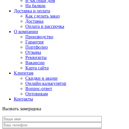
В частный дом
На балкон
Доставка и оплата
Как сделать заказ
Доставка
Оплата и рассрочка
О компании
Производство
Гарантия
Портфолио
Отзывы
Реквизиты
Вакансии
Карта сайта
Клиентам
Скидки и акции
Онлайн-калькулятор
Вопрос-ответ
Оптовикам
Контакты
Вызвать замерщика