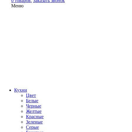
0 товаров.
Заказать звонок
Меню
Кухни
Цвет
Белые
Черные
Желтые
Красные
Зеленые
Серые