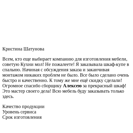
Кристина Шатунова
Всем, кто еще выбирает компанию для изготовления мебели,
советую Кухни мол! Не пожалеете! Я заказывала шкаф-купе в
спальню. Начиная с обсуждения заказа и заканчивая
монтажом никаких проблем не было. Все было сделано очень
быстро и качественно. К тому же мне ещё скидку сделали!
Огромное спасибо сборщику
Алексею
за прекрасный шкаф!
Это мастер своего дела! Всю мебель буду заказывать только
здесь.
Качество продукции
Уровень сервиса
Срок изготовления