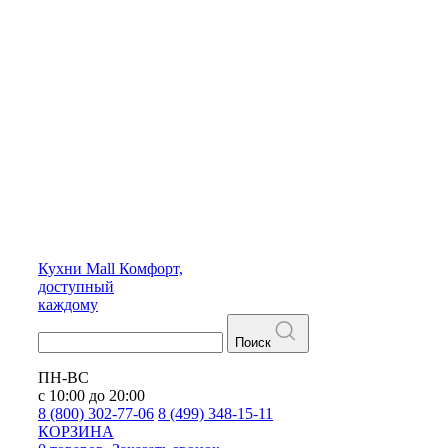
Кухни
Mall
Комфорт,
доступный
каждому
Поиск
ПН-ВС
с 10:00 до 20:00
8 (800) 302-77-06
8 (499) 348-15-11
КОРЗИНА