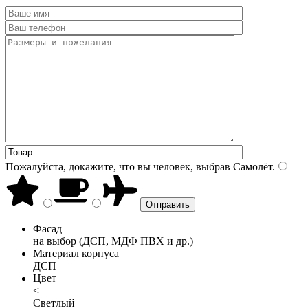
Пожалуйста, докажите, что вы человек, выбрав
Самолёт
.
Фасад
на выбор (ДСП, МДФ ПВХ и др.)
Материал корпуса
ДСП
Цвет
<
Светлый