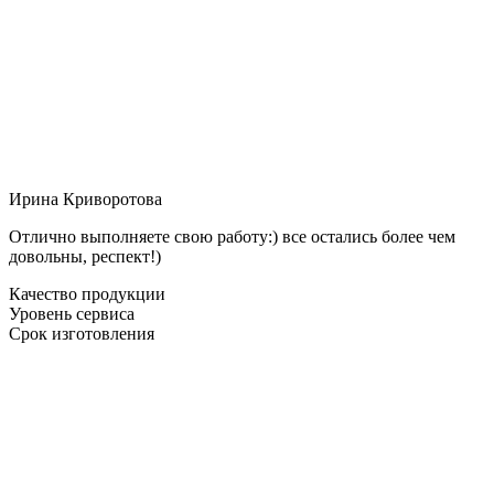
Ирина Криворотова
Отлично выполняете свою работу:) все остались более чем
довольны, респект!)
Качество продукции
Уровень сервиса
Срок изготовления