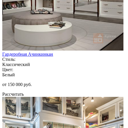
Гардеробная Ачинкинкан
Стиль:
Классический
Цвет:
Белый
от 150 000 руб.
Рассчитать