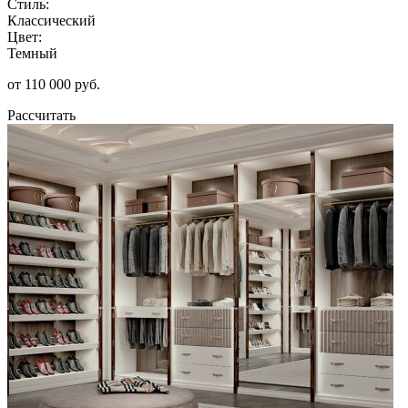
Стиль:
Классический
Цвет:
Темный
от 110 000 руб.
Рассчитать