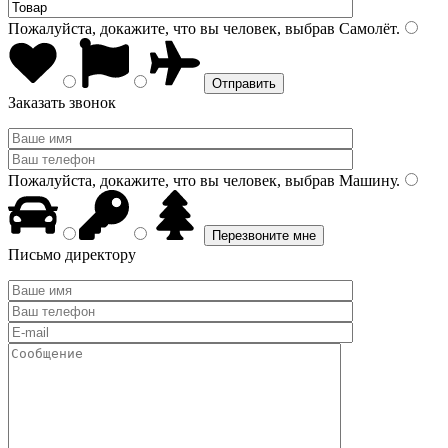
Пожалуйста, докажите, что вы человек, выбрав
Самолёт
.
Заказать звонок
Пожалуйста, докажите, что вы человек, выбрав
Машину
.
Письмо директору