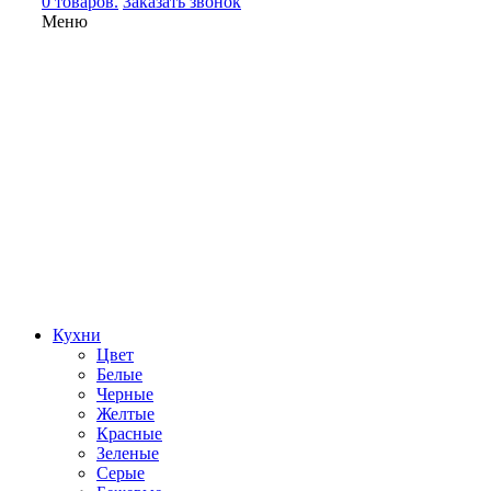
0 товаров.
Заказать звонок
Меню
Кухни
Цвет
Белые
Черные
Желтые
Красные
Зеленые
Серые