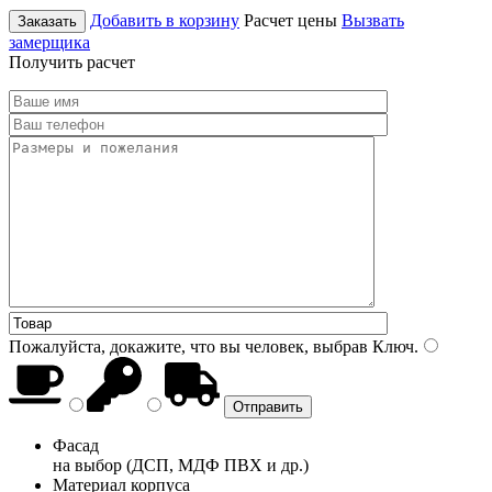
Добавить в корзину
Расчет цены
Вызвать
Заказать
замерщика
Получить расчет
Пожалуйста, докажите, что вы человек, выбрав
Ключ
.
Фасад
на выбор (ДСП, МДФ ПВХ и др.)
Материал корпуса