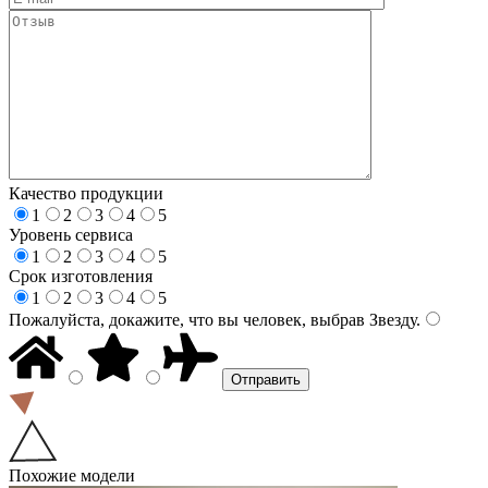
Качество продукции
1
2
3
4
5
Уровень сервиса
1
2
3
4
5
Срок изготовления
1
2
3
4
5
Пожалуйста, докажите, что вы человек, выбрав
Звезду
.
Похожие модели