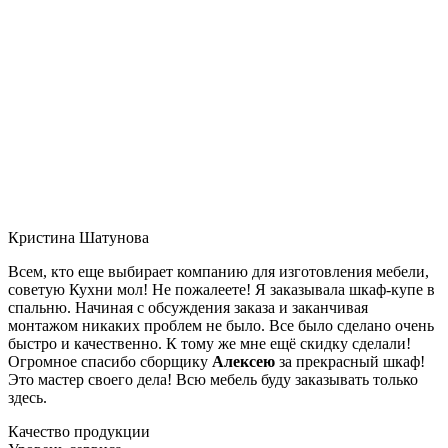
Кристина Шатунова
Всем, кто еще выбирает компанию для изготовления мебели,
советую Кухни мол! Не пожалеете! Я заказывала шкаф-купе в
спальню. Начиная с обсуждения заказа и заканчивая
монтажом никаких проблем не было. Все было сделано очень
быстро и качественно. К тому же мне ещё скидку сделали!
Огромное спасибо сборщику
Алексею
за прекрасный шкаф!
Это мастер своего дела! Всю мебель буду заказывать только
здесь.
Качество продукции