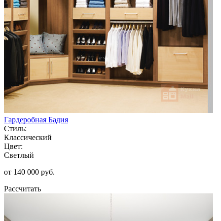
Гардеробная Бадия
Стиль:
Классический
Цвет:
Светлый
от 140 000 руб.
Рассчитать