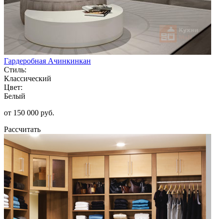
Гардеробная Ачинкинкан
Стиль:
Классический
Цвет:
Белый
от 150 000 руб.
Рассчитать