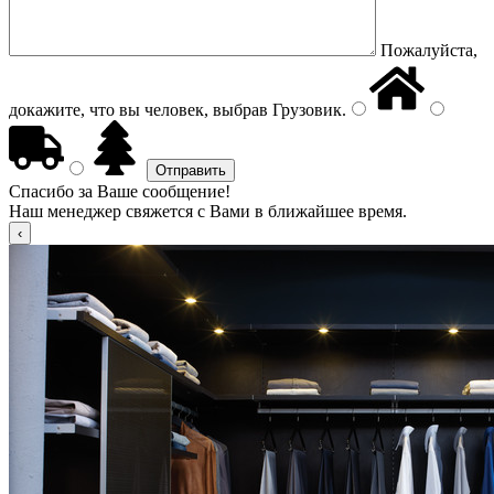
Пожалуйста,
докажите, что вы человек, выбрав
Грузовик
.
Спасибо за Ваше сообщение!
Наш менеджер свяжется с Вами в ближайшее время.