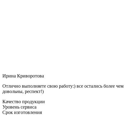
Ирина Криворотова
Отлично выполняете свою работу:) все остались более чем
довольны, респект!)
Качество продукции
Уровень сервиса
Срок изготовления