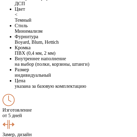
ДСП
Цвет
<
Темный
Стиль
Минимализм
Фурнитура
Boyard, Blum, Hettich
Кромка
ПВХ (0,4 мм, 2 мм)
Внутреннее наполнение
на выбор (полки, корзины, штанги)
Размер
индивидуальный
Цена
указана за базовую комплектацию
Изготовление
от 5 дней
Замер, дизайн