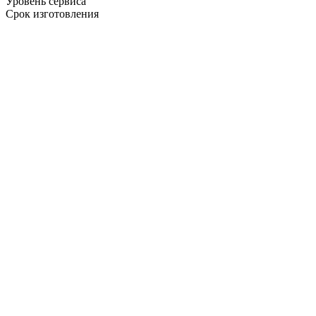
Уровень сервиса
Срок изготовления