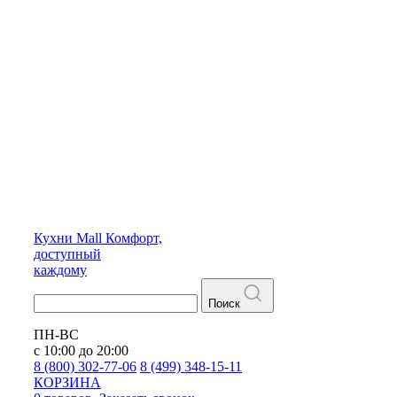
Кухни
Mall
Комфорт,
доступный
каждому
Поиск
ПН-ВС
с 10:00 до 20:00
8 (800) 302-77-06
8 (499) 348-15-11
КОРЗИНА