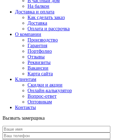
В частный дом
На балкон
Доставка и оплата
Как сделать заказ
Доставка
Оплата и рассрочка
О компании
Производство
Гарантия
Портфолио
Отзывы
Реквизиты
Вакансии
Карта сайта
Клиентам
Скидки и акции
Онлайн-калькулятор
Вопрос-ответ
Оптовикам
Контакты
Вызвать замерщика