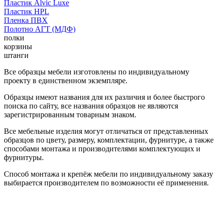
Пластик Alvic Luxe
Пластик HPL
Пленка ПВХ
Полотно АГТ (МДФ)
полки
корзины
штанги
Все образцы мебели изготовлены по индивидуальному
проекту в единственном экземпляре.
Образцы имеют названия для их различия и более быстрого
поиска по сайту, все названия образцов не являются
зарегистрированным товарным знаком.
Все мебельные изделия могут отличаться от представленных
образцов по цвету, размеру, комплектации, фурнитуре, а также
способами монтажа и производителями комплектующих и
фурнитуры.
Способ монтажа и крепёж мебели по индивидуальному заказу
выбирается производителем по возможности её применения.