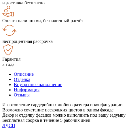
и доставка бесплатно
Оплата наличными, безналичный расчёт
Беспроцентная рассрочка
Гарантия
2 года
Описание
Отделка
Внутреннее наполнение
Информация
Отзывы
Изготовление гардеробных любого размера и конфигурации
Возможно сочетание нескольких цветов в одном фасаде
Декор и отделку фасадов можно выполнить под вашу задумку
Бесплатная сборка в течение 5 рабочих дней
ЛДСП