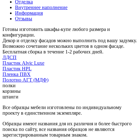
Отделка
Внутреннее наполнение
Информация
Отзывы
Готовы изготовить шкафы-купе любого размера и
конфигурации.
Декор и отделку фасадов можно выполнить под вашу задумку.
Возможно сочетание нескольких цветов в одном фасаде.
Бесплатная сборка в течение 1-2 рабочих дней.
ЛДСП
Пластик Alvic Luxe
Пластик HPL
Пленка ПВХ
Полотно АГТ (МДФ)
полки
корзины
штанги
Все образцы мебели изготовлены по индивидуальному
проекту в единственном экземпляре.
Образцы имеют названия для их различия и более быстрого
поиска по сайту, все названия образцов не являются
зарегистрированным товарным знаком.