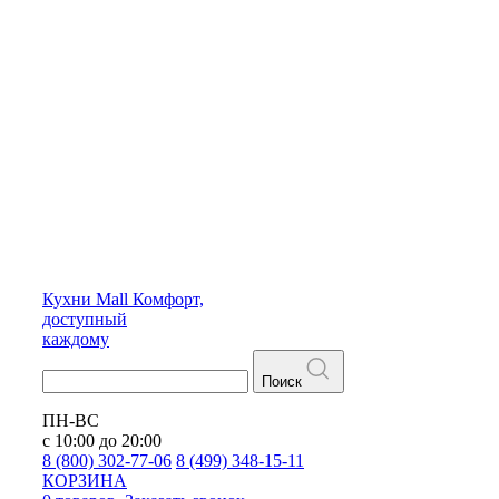
Кухни
Mall
Комфорт,
доступный
каждому
Поиск
ПН-ВС
с 10:00 до 20:00
8 (800) 302-77-06
8 (499) 348-15-11
КОРЗИНА