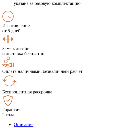
указана за базовую комплектацию
Изготовление
от 5 дней
Замер, дизайн
и доставка бесплатно
Оплата наличными, безналичный расчёт
Беспроцентная рассрочка
Гарантия
2 года
Описание