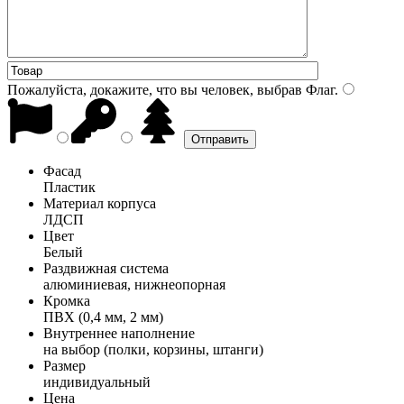
Пожалуйста, докажите, что вы человек, выбрав
Флаг
.
Фасад
Пластик
Материал корпуса
ЛДСП
Цвет
Белый
Раздвижная система
алюминиевая, нижнеопорная
Кромка
ПВХ (0,4 мм, 2 мм)
Внутреннее наполнение
на выбор (полки, корзины, штанги)
Размер
индивидуальный
Цена