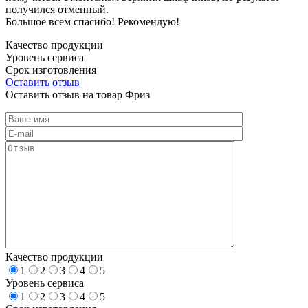
получился отменный.
Большое всем спасибо! Рекомендую!
Качество продукции
Уровень сервиса
Срок изготовления
Оставить отзыв
Оставить отзыв на товар Фриз
Качество продукции
1
2
3
4
5
Уровень сервиса
1
2
3
4
5