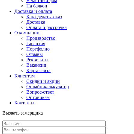
В частный дом
На балкон
Доставка и оплата
Как сделать заказ
Доставка
Оплата и рассрочка
О компании
Производство
Гарантия
Портфолио
Отзывы
Реквизиты
Вакансии
Карта сайта
Клиентам
Скидки и акции
Онлайн-калькулятор
Вопрос-ответ
Оптовикам
Контакты
Вызвать замерщика