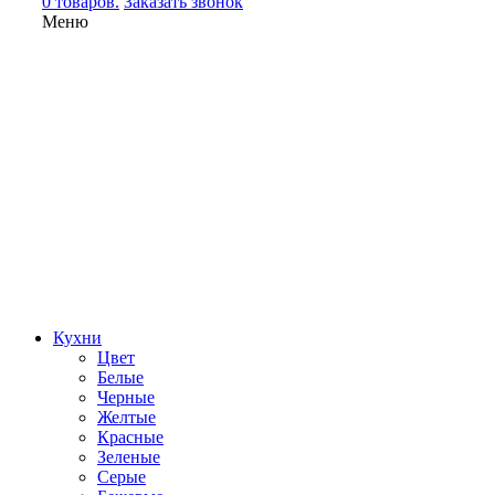
0 товаров.
Заказать звонок
Меню
Кухни
Цвет
Белые
Черные
Желтые
Красные
Зеленые
Серые