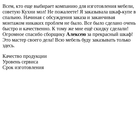
Всем, кто еще выбирает компанию для изготовления мебели,
советую Кухни мол! Не пожалеете! Я заказывала шкаф-купе в
спальню. Начиная с обсуждения заказа и заканчивая
монтажом никаких проблем не было. Все было сделано очень
быстро и качественно. К тому же мне ещё скидку сделали!
Огромное спасибо сборщику
Алексею
за прекрасный шкаф!
Это мастер своего дела! Всю мебель буду заказывать только
здесь.
Качество продукции
Уровень сервиса
Срок изготовления