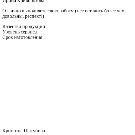
Ирина Криворотова
Отлично выполняете свою работу:) все остались более чем
довольны, респект!)
Качество продукции
Уровень сервиса
Срок изготовления
Кристина Шатунова