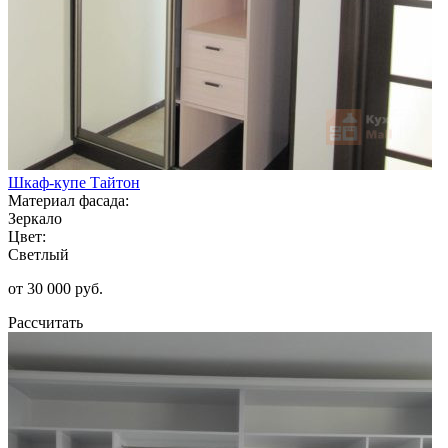
Шкаф-купе Тайтон
Материал фасада:
Зеркало
Цвет:
Светлый
от 30 000 руб.
Рассчитать