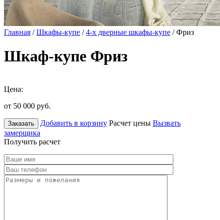
Главная
/
Шкафы-купе
/
4-х дверные шкафы-купе
/ Фриз
Шкаф-купе Фриз
Цена:
от 50 000
руб.
Добавить в корзину
Расчет цены
Вызвать
Заказать
замерщика
Получить расчет