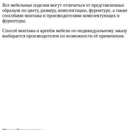
Все мебельные изделия могут отличаться от представленных
образцов по цвету, размеру, комплектации, фурнитуре, а также
способами монтажа и производителями комплектующих и
фурнитуры.
Способ монтажа и крепёж мебели по индивидуальному заказу
выбирается производителем по возможности её применения.