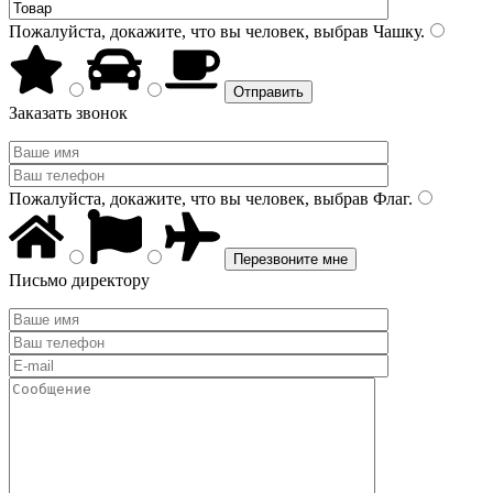
Пожалуйста, докажите, что вы человек, выбрав
Чашку
.
Заказать звонок
Пожалуйста, докажите, что вы человек, выбрав
Флаг
.
Письмо директору