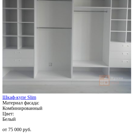
Шкаф-купе Slim
Материал фасада:
Комбинированный
Цвет:
Белый
от 75 000 руб.