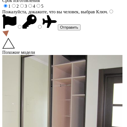
Срок изготовления
1
2
3
4
5
Пожалуйста, докажите, что вы человек, выбрав
Ключ
.
Похожие модели