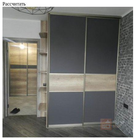
Рассчитать