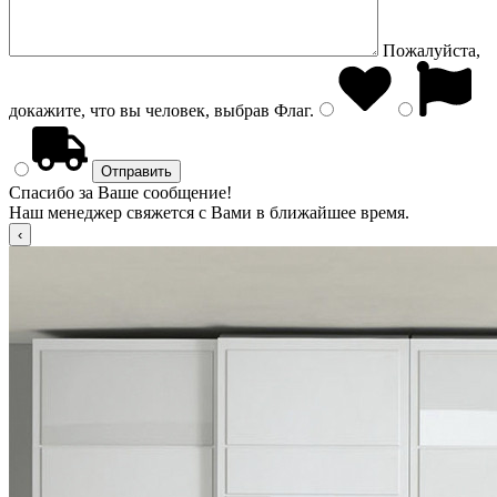
Пожалуйста,
докажите, что вы человек, выбрав
Флаг
.
Спасибо за Ваше сообщение!
Наш менеджер свяжется с Вами в ближайшее время.