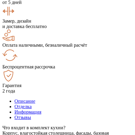
от 5 дней
Замер, дизайн
и доставка бесплатно
Оплата наличными, безналичный расчёт
Беспроцентная рассрочка
Гарантия
2 года
Описание
Отделка
Информация
Отзывы
Что входит в комплект кухни?
Корпус, влагостойкая столешница, фасады, базовая