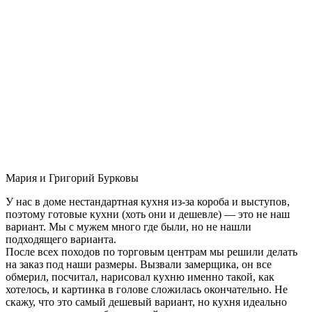
Мария и Григорий Бурковы
У нас в доме нестандартная кухня из-за короба и выступов,
поэтому готовые кухни (хоть они и дешевле) — это не наш
вариант. Мы с мужем много где были, но не нашли
подходящего варианта.
После всех походов по торговым центрам мы решили делать
на заказ под наши размеры. Вызвали замерщика, он все
обмерил, посчитал, нарисовал кухню именно такой, как
хотелось, и картинка в голове сложилась окончательно. Не
скажу, что это самый дешевый вариант, но кухня идеально