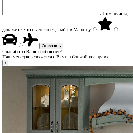
Пожалуйста,
докажите, что вы человек, выбрав
Машину
.
Спасибо за Ваше сообщение!
Наш менеджер свяжется с Вами в ближайшее время.