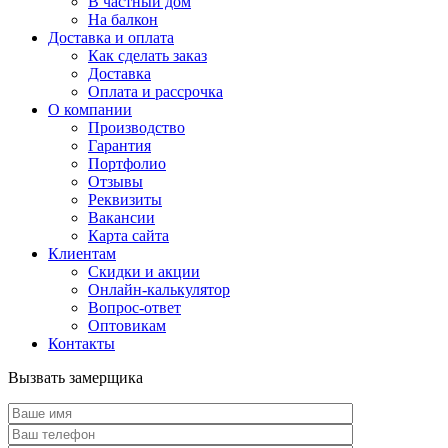
В частный дом
На балкон
Доставка и оплата
Как сделать заказ
Доставка
Оплата и рассрочка
О компании
Производство
Гарантия
Портфолио
Отзывы
Реквизиты
Вакансии
Карта сайта
Клиентам
Скидки и акции
Онлайн-калькулятор
Вопрос-ответ
Оптовикам
Контакты
Вызвать замерщика