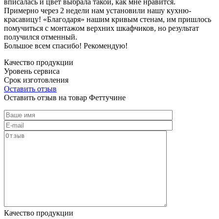
вписалась и цвет выбрала такой, как мне нравится.
Примерно через 2 недели нам установили нашу кухню-
красавицу! «Благодаря» нашим кривым стенам, им пришлось
помучиться с монтажом верхних шкафчиков, но результат
получился отменный.
Большое всем спасибо! Рекомендую!
Качество продукции
Уровень сервиса
Срок изготовления
Оставить отзыв
Оставить отзыв на товар Феттучине
Качество продукции