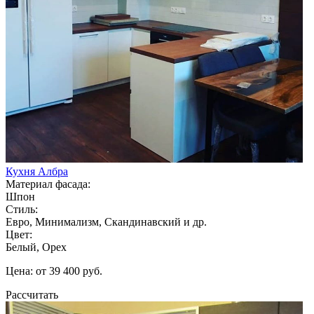
Кухня Албра
Материал фасада:
Шпон
Стиль:
Евро, Минимализм, Скандинавский и др.
Цвет:
Белый, Орех
Цена: от 39 400 руб.
Рассчитать