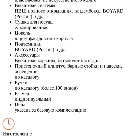
Выкатные системы
ПВШ полного открывания, тандембоксы BOYARD
(Россия) и др.
Сушка для посуды
Хромированная
Цоколь
в цвет фасадов или корпуса
Подъемники
BOYARD (Россия) и др.
Аксессуары
Выкатные корзины, бутылочницы и др.
Пристеночный плинтус, барные стойки и навески,
освещение
по каталогу
Ручки
по каталогу (более 100 видов)
Размер
индивидуальный
Цена
указана за базовую комплектацию
Изготовление