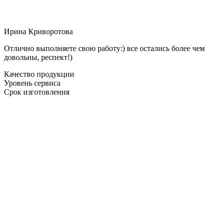
Ирина Криворотова
Отлично выполняете свою работу:) все остались более чем
довольны, респект!)
Качество продукции
Уровень сервиса
Срок изготовления