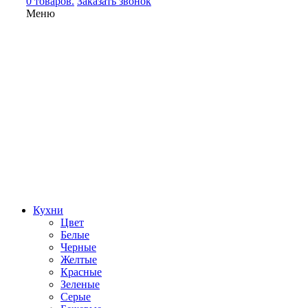
0 товаров.
Заказать звонок
Меню
Кухни
Цвет
Белые
Черные
Желтые
Красные
Зеленые
Серые