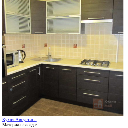
Кухня Августина
Материал фасада: