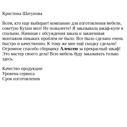
Кристина Шатунова
Всем, кто еще выбирает компанию для изготовления мебели,
советую Кухни мол! Не пожалеете! Я заказывала шкаф-купе в
спальню. Начиная с обсуждения заказа и заканчивая
монтажом никаких проблем не было. Все было сделано очень
быстро и качественно. К тому же мне ещё скидку сделали!
Огромное спасибо сборщику
Алексею
за прекрасный шкаф!
Это мастер своего дела! Всю мебель буду заказывать только
здесь.
Качество продукции
Уровень сервиса
Срок изготовления