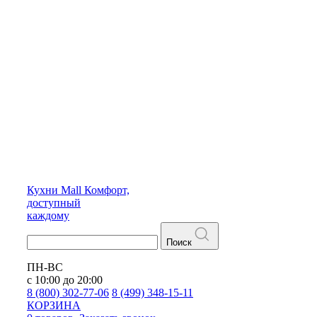
Кухни
Mall
Комфорт,
доступный
каждому
Поиск
ПН-ВС
с 10:00 до 20:00
8 (800) 302-77-06
8 (499) 348-15-11
КОРЗИНА