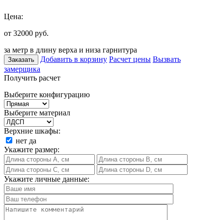
Цена:
от 32000
руб.
за метр в длину верха и низа гарнитура
Добавить в корзину
Расчет цены
Вызвать
Заказать
замерщика
Получить расчет
Выберите конфигурацию
Выберите материал
Верхние шкафы:
нет
да
Укажите размер:
Укажите личные данные: