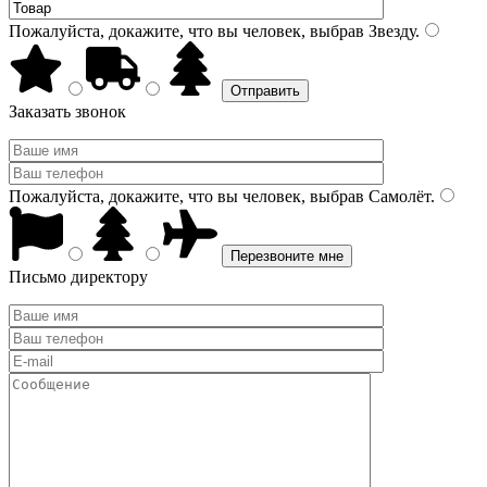
Пожалуйста, докажите, что вы человек, выбрав
Звезду
.
Заказать звонок
Пожалуйста, докажите, что вы человек, выбрав
Самолёт
.
Письмо директору