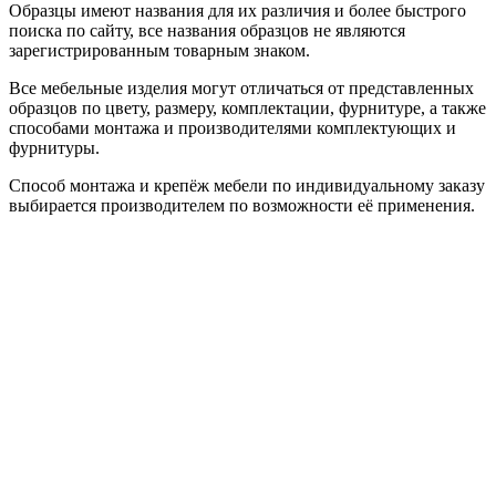
Образцы имеют названия для их различия и более быстрого
поиска по сайту, все названия образцов не являются
зарегистрированным товарным знаком.
Все мебельные изделия могут отличаться от представленных
образцов по цвету, размеру, комплектации, фурнитуре, а также
способами монтажа и производителями комплектующих и
фурнитуры.
Способ монтажа и крепёж мебели по индивидуальному заказу
выбирается производителем по возможности её применения.