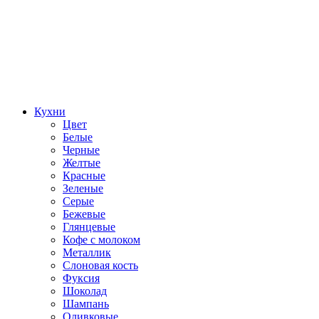
Кухни
Цвет
Белые
Черные
Желтые
Красные
Зеленые
Серые
Бежевые
Глянцевые
Кофе с молоком
Металлик
Слоновая кость
Фуксия
Шоколад
Шампань
Оливковые