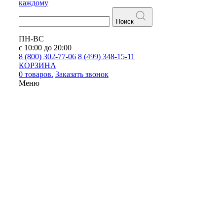
каждому
Поиск
ПН-ВС
с 10:00 до 20:00
8 (800) 302-77-06
8 (499) 348-15-11
КОРЗИНА
0 товаров.
Заказать звонок
Меню