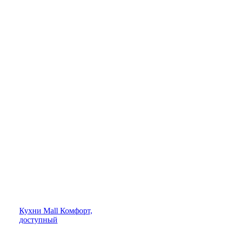
Кухни
Mall
Комфорт,
доступный