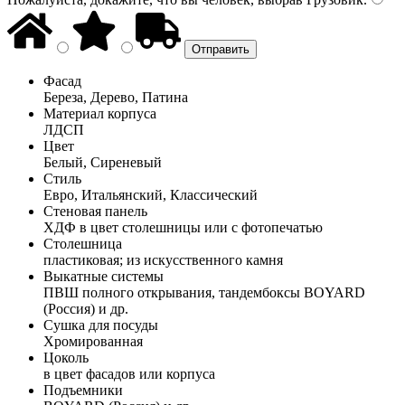
Фасад
Береза, Дерево, Патина
Материал корпуса
ЛДСП
Цвет
Белый, Сиреневый
Стиль
Евро, Итальянский, Классический
Стеновая панель
ХДФ в цвет столешницы или с фотопечатью
Столешница
пластиковая; из искусственного камня
Выкатные системы
ПВШ полного открывания, тандембоксы BOYARD
(Россия) и др.
Сушка для посуды
Хромированная
Цоколь
в цвет фасадов или корпуса
Подъемники