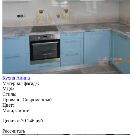
Кухня Алина
Материал фасада:
МДФ
Стиль:
Прованс, Современный
Цвет:
Мята, Синий
Цена: от 39 246 руб.
Рассчитать