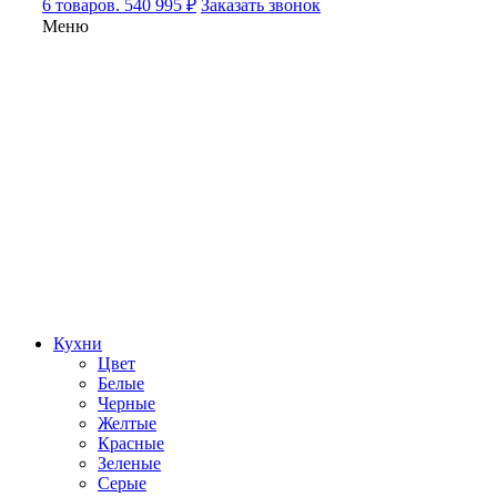
6 товаров. 540 995 ₽
Заказать звонок
Меню
Кухни
Цвет
Белые
Черные
Желтые
Красные
Зеленые
Серые