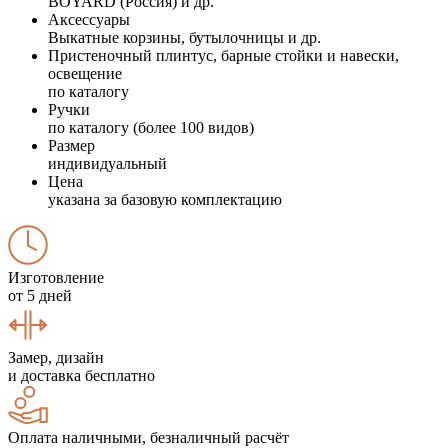
BOYARD (Россия) и др.
Аксессуары
Выкатные корзины, бутылочницы и др.
Пристеночный плинтус, барные стойки и навески,
освещение
по каталогу
Ручки
по каталогу (более 100 видов)
Размер
индивидуальный
Цена
указана за базовую комплектацию
Изготовление
от 5 дней
Замер, дизайн
и доставка бесплатно
Оплата наличными, безналичный расчёт