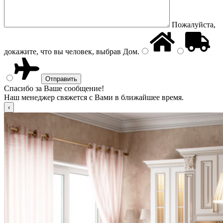
Пожалуйста,
докажите, что вы человек, выбрав
Дом
.
Спасибо за Ваше сообщение!
Наш менеджер свяжется с Вами в ближайшее время.