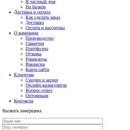
В частный дом
На балкон
Доставка и оплата
Как сделать заказ
Доставка
Оплата и рассрочка
О компании
Производство
Гарантия
Портфолио
Отзывы
Реквизиты
Вакансии
Карта сайта
Клиентам
Скидки и акции
Онлайн-калькулятор
Вопрос-ответ
Оптовикам
Контакты
Вызвать замерщика