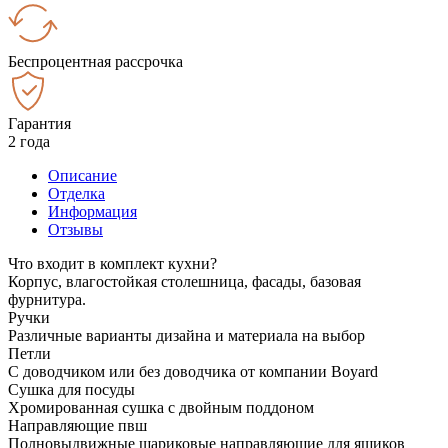
Беспроцентная рассрочка
Гарантия
2 года
Описание
Отделка
Информация
Отзывы
Что входит в комплект кухни?
Корпус, влагостойкая столешница, фасады, базовая
фурнитура.
Ручки
Различные варианты дизайна и материала на выбор
Петли
С доводчиком или без доводчика от компании Boyard
Сушка для посуды
Хромированная сушка с двойным поддоном
Направляющие пвш
Полновыдвижные шариковые направляющие для ящиков