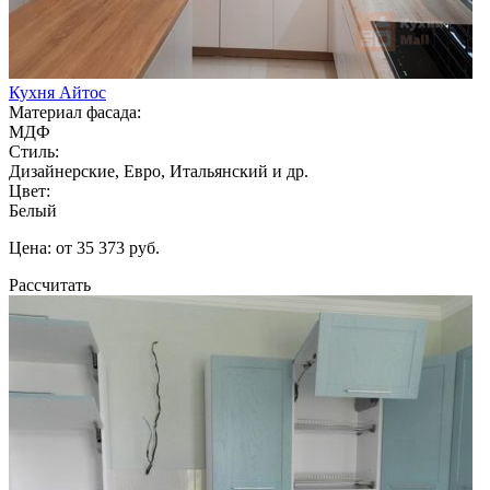
Кухня Айтос
Материал фасада:
МДФ
Стиль:
Дизайнерские, Евро, Итальянский и др.
Цвет:
Белый
Цена: от 35 373 руб.
Рассчитать