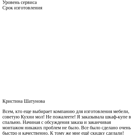
Уровень сервиса
Срок изготовления
Кристина Шатунова
Всем, кто еще выбирает компанию для изготовления мебели,
советую Кухни мол! Не пожалеете! Я заказывала шкаф-купе в
спальню. Начиная с обсуждения заказа и заканчивая
монтажом никаких проблем не было. Все было сделано очень
быстро и качественно. К тому же мне ещё скидку сделали!