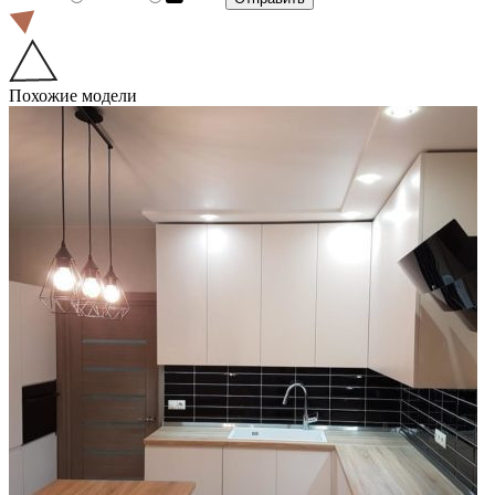
Похожие модели