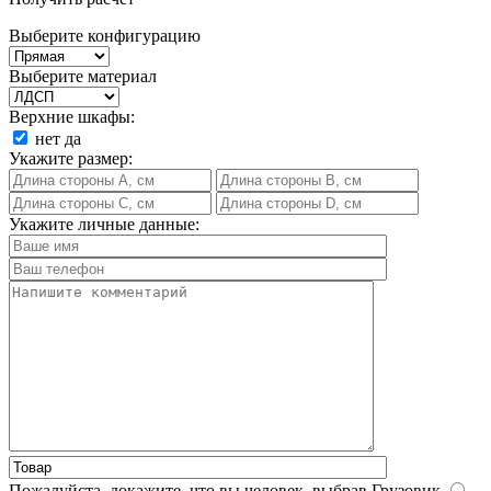
Выберите конфигурацию
Выберите материал
Верхние шкафы:
нет
да
Укажите размер:
Укажите личные данные:
Пожалуйста, докажите, что вы человек, выбрав
Грузовик
.