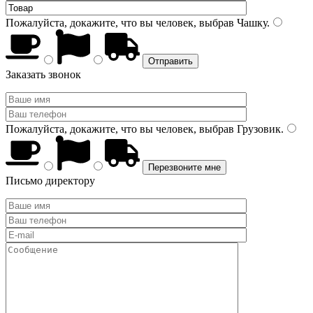
Пожалуйста, докажите, что вы человек, выбрав
Чашку
.
Заказать звонок
Пожалуйста, докажите, что вы человек, выбрав
Грузовик
.
Письмо директору