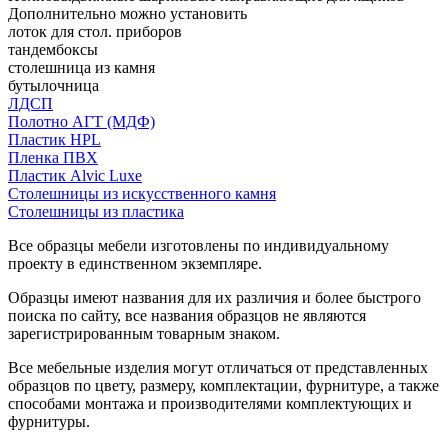
Дополнительно можно установить
лоток для стол. приборов
тандембоксы
столешница из камня
бутылочница
ЛДСП
Полотно АГТ (МДФ)
Пластик HPL
Пленка ПВХ
Пластик Alvic Luxe
Столешницы из искусственного камня
Столешницы из пластика
Все образцы мебели изготовлены по индивидуальному
проекту в единственном экземпляре.
Образцы имеют названия для их различия и более быстрого
поиска по сайту, все названия образцов не являются
зарегистрированным товарным знаком.
Все мебельные изделия могут отличаться от представленных
образцов по цвету, размеру, комплектации, фурнитуре, а также
способами монтажа и производителями комплектующих и
фурнитуры.