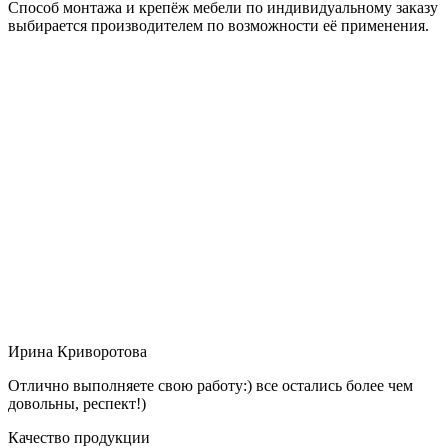
Способ монтажа и крепёж мебели по индивидуальному заказу
выбирается производителем по возможности её применения.
Ирина Криворотова
Отлично выполняете свою работу:) все остались более чем
довольны, респект!)
Качество продукции