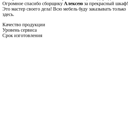
Огромное спасибо сборщику
Алексею
за прекрасный шкаф!
Это мастер своего дела! Всю мебель буду заказывать только
здесь.
Качество продукции
Уровень сервиса
Срок изготовления