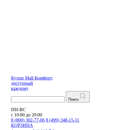
Кухни
Mall
Комфорт,
доступный
каждому
Поиск
ПН-ВС
с 10:00 до 20:00
8 (800) 302-77-06
8 (499) 348-15-11
КОРЗИНА