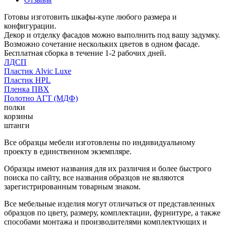
Готовы изготовить шкафы-купе любого размера и
конфигурации.
Декор и отделку фасадов можно выполнить под вашу задумку.
Возможно сочетание нескольких цветов в одном фасаде.
Бесплатная сборка в течение 1-2 рабочих дней.
ЛДСП
Пластик Alvic Luxe
Пластик HPL
Пленка ПВХ
Полотно АГТ (МДФ)
полки
корзины
штанги
Все образцы мебели изготовлены по индивидуальному
проекту в единственном экземпляре.
Образцы имеют названия для их различия и более быстрого
поиска по сайту, все названия образцов не являются
зарегистрированным товарным знаком.
Все мебельные изделия могут отличаться от представленных
образцов по цвету, размеру, комплектации, фурнитуре, а также
способами монтажа и производителями комплектующих и