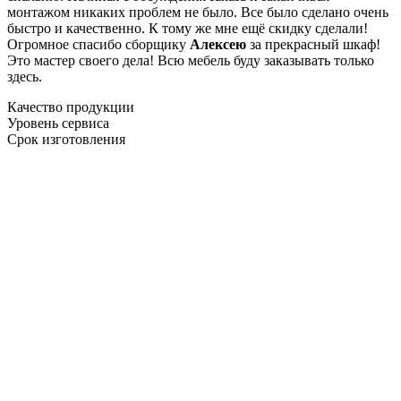
монтажом никаких проблем не было. Все было сделано очень
быстро и качественно. К тому же мне ещё скидку сделали!
Огромное спасибо сборщику
Алексею
за прекрасный шкаф!
Это мастер своего дела! Всю мебель буду заказывать только
здесь.
Качество продукции
Уровень сервиса
Срок изготовления