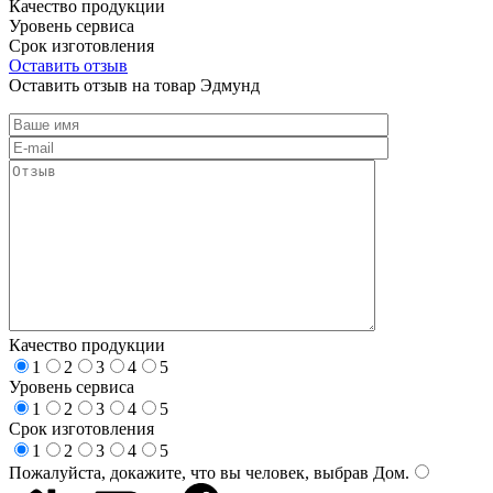
Качество продукции
Уровень сервиса
Срок изготовления
Оставить отзыв
Оставить отзыв на товар Эдмунд
Качество продукции
1
2
3
4
5
Уровень сервиса
1
2
3
4
5
Срок изготовления
1
2
3
4
5
Пожалуйста, докажите, что вы человек, выбрав
Дом
.