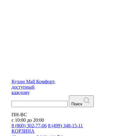
Кухни
Mall
Комфорт,
доступный
каждому
Поиск
ПН-ВС
с 10:00 до 20:00
8 (800) 302-77-06
8 (499) 348-15-11
КОРЗИНА