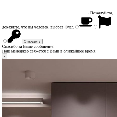
Пожалуйста,
докажите, что вы человек, выбрав
Флаг
.
Спасибо за Ваше сообщение!
Наш менеджер свяжется с Вами в ближайшее время.