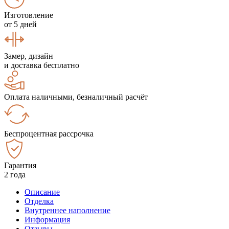
Изготовление
от 5 дней
Замер, дизайн
и доставка бесплатно
Оплата наличными, безналичный расчёт
Беспроцентная рассрочка
Гарантия
2 года
Описание
Отделка
Внутреннее наполнение
Информация
Отзывы