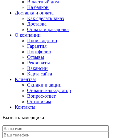
В частный дом
На балкон
Доставка и оплата
Как сделать заказ
Доставка
Оплата и рассрочка
О компании
Производство
Гарантия
Портфолио
Отзывы
Реквизиты
Вакансии
Карта сайта
Клиентам
Скидки и акции
Онлайн-калькулятор
Вопрос-ответ
Оптовикам
Контакты
Вызвать замерщика