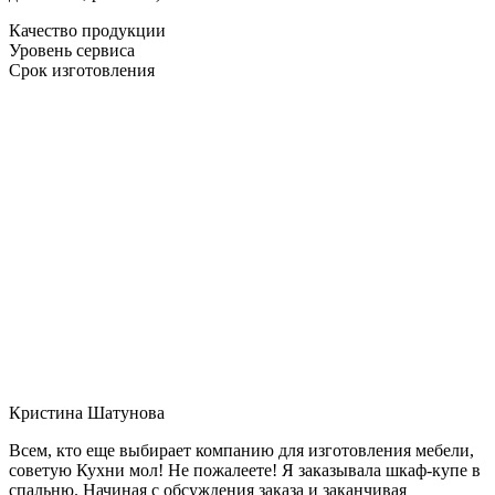
Качество продукции
Уровень сервиса
Срок изготовления
Кристина Шатунова
Всем, кто еще выбирает компанию для изготовления мебели,
советую Кухни мол! Не пожалеете! Я заказывала шкаф-купе в
спальню. Начиная с обсуждения заказа и заканчивая