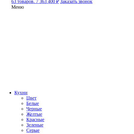
63 товаров. 7 363 400 ₽
Заказать звонок
Меню
Кухни
Цвет
Белые
Черные
Желтые
Красные
Зеленые
Серые