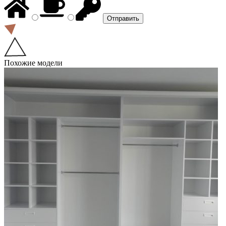
Похожие модели