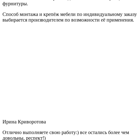
фурнитуры.
Способ монтажа и крепёж мебели по индивидуальному заказу
выбирается производителем по возможности её применения.
Ирина Криворотова
Отлично выполняете свою работу:) все остались более чем
довольны, респект!)