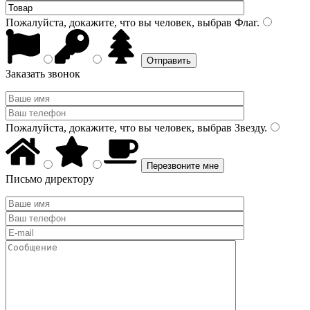
Пожалуйста, докажите, что вы человек, выбрав
Флаг
.
Заказать звонок
Пожалуйста, докажите, что вы человек, выбрав
Звезду
.
Письмо директору