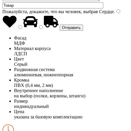
Пожалуйста, докажите, что вы человек, выбрав
Сердце
.
Фасад
МДФ
Материал корпуса
ЛДСП
Цвет
Серый
Раздвижная система
алюминиевая, нижнеопорная
Кромка
ПВХ (0,4 мм, 2 мм)
Внутреннее наполнение
на выбор (полки, корзины, штанги)
Размер
индивидуальный
Цена
указана за базовую комплектацию