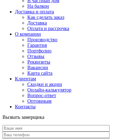
В частный дом
На балкон
Доставка и оплата
Как сделать заказ
Доставка
Оплата и рассрочка
О компании
Производство
Гарантия
Портфолио
Отзывы
Реквизиты
Вакансии
Карта сайта
Клиентам
Скидки и акции
Онлайн-калькулятор
Вопрос-ответ
Оптовикам
Контакты
Вызвать замерщика