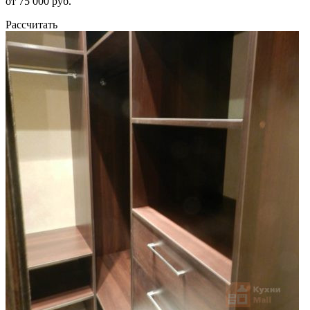
от 75 000 руб.
Рассчитать