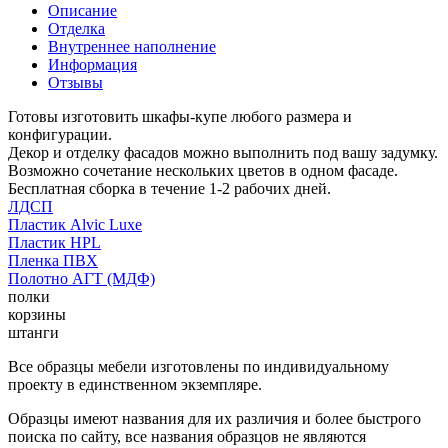
Описание
Отделка
Внутреннее наполнение
Информация
Отзывы
Готовы изготовить шкафы-купе любого размера и
конфигурации.
Декор и отделку фасадов можно выполнить под вашу задумку.
Возможно сочетание нескольких цветов в одном фасаде.
Бесплатная сборка в течение 1-2 рабочих дней.
ЛДСП
Пластик Alvic Luxe
Пластик HPL
Пленка ПВХ
Полотно АГТ (МДФ)
полки
корзины
штанги
Все образцы мебели изготовлены по индивидуальному
проекту в единственном экземпляре.
Образцы имеют названия для их различия и более быстрого
поиска по сайту, все названия образцов не являются