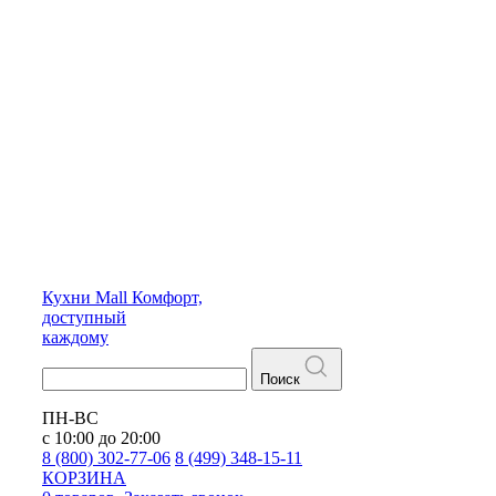
Кухни
Mall
Комфорт,
доступный
каждому
Поиск
ПН-ВС
с 10:00 до 20:00
8 (800) 302-77-06
8 (499) 348-15-11
КОРЗИНА