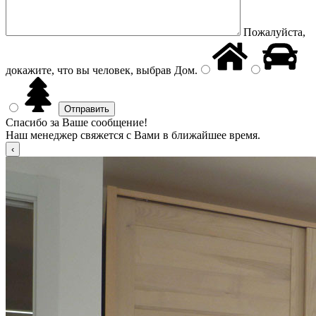
Пожалуйста,
докажите, что вы человек, выбрав
Дом
.
Спасибо за Ваше сообщение!
Наш менеджер свяжется с Вами в ближайшее время.