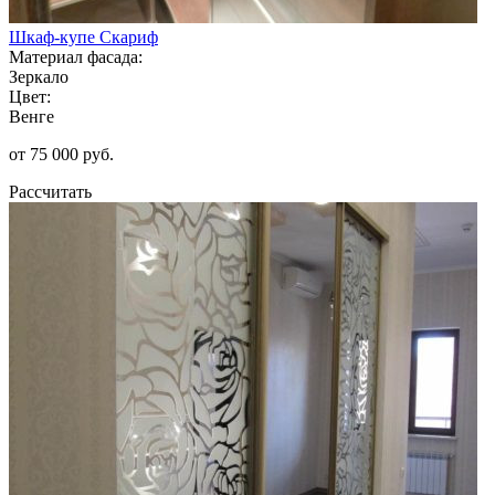
Шкаф-купе Скариф
Материал фасада:
Зеркало
Цвет:
Венге
от 75 000 руб.
Рассчитать