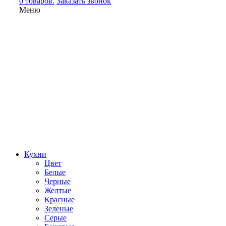
0 товаров.
Заказать звонок
Меню
Кухни
Цвет
Белые
Черные
Желтые
Красные
Зеленые
Серые