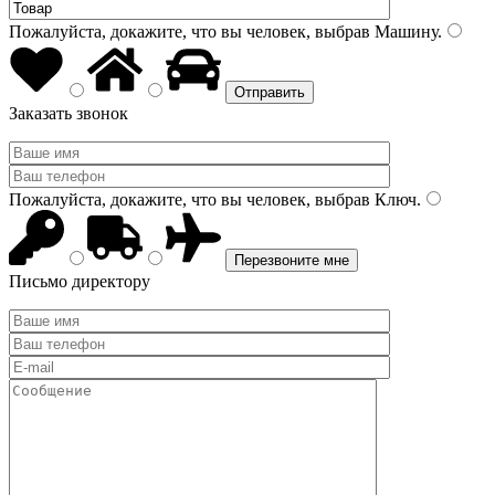
Пожалуйста, докажите, что вы человек, выбрав
Машину
.
Заказать звонок
Пожалуйста, докажите, что вы человек, выбрав
Ключ
.
Письмо директору