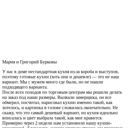
Мария и Григорий Бурковы
У нас в доме нестандартная кухня из-за короба и выступов,
поэтому готовые кухни (хоть они и дешевле) — это не наш
вариант. Мы с мужем много где были, но не нашли
подходящего варианта.
После всех походов по торговым центрам мы решили делать
на заказ под наши размеры. Вызвали замерщика, он все
обмерил, посчитал, нарисовал кухню именно такой, как
хотелось, и картинка в голове сложилась окончательно. Не
скажу, что это самый дешевый вариант, но кухня идеально
вписалась и цвет выбрала такой, как мне нравится.
Примерно через 2 недели нам установили нашу кухню-