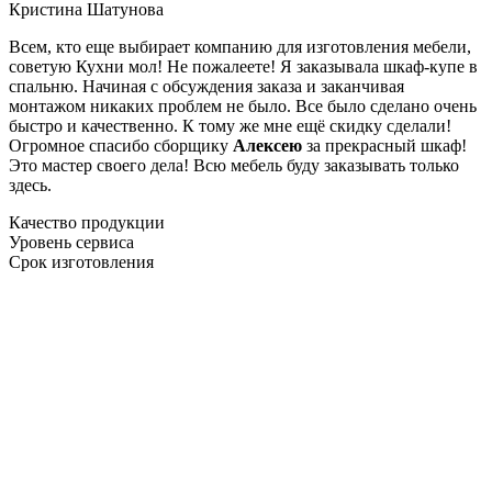
Кристина Шатунова
Всем, кто еще выбирает компанию для изготовления мебели,
советую Кухни мол! Не пожалеете! Я заказывала шкаф-купе в
спальню. Начиная с обсуждения заказа и заканчивая
монтажом никаких проблем не было. Все было сделано очень
быстро и качественно. К тому же мне ещё скидку сделали!
Огромное спасибо сборщику
Алексею
за прекрасный шкаф!
Это мастер своего дела! Всю мебель буду заказывать только
здесь.
Качество продукции
Уровень сервиса
Срок изготовления