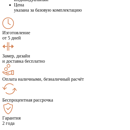
Цена
указана за базовую комплектацию
Изготовление
от 5 дней
Замер, дизайн
и доставка бесплатно
Оплата наличными, безналичный расчёт
Беспроцентная рассрочка
Гарантия
2 года