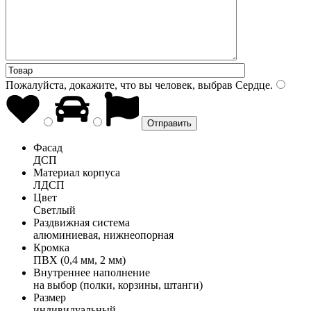
Пожалуйста, докажите, что вы человек, выбрав
Сердце
.
Фасад
ДСП
Материал корпуса
ЛДСП
Цвет
Светлый
Раздвижная система
алюминиевая, нижнеопорная
Кромка
ПВХ (0,4 мм, 2 мм)
Внутреннее наполнение
на выбор (полки, корзины, штанги)
Размер
индивидуальный