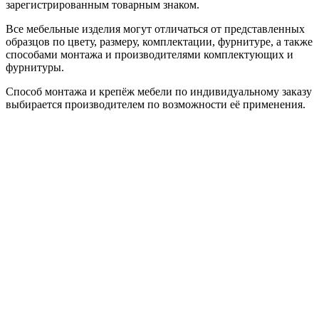
зарегистрированным товарным знаком.
Все мебельные изделия могут отличаться от представленных
образцов по цвету, размеру, комплектации, фурнитуре, а также
способами монтажа и производителями комплектующих и
фурнитуры.
Способ монтажа и крепёж мебели по индивидуальному заказу
выбирается производителем по возможности её применения.