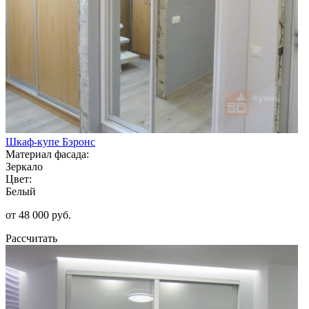
Шкаф-купе Бэронс
Материал фасада:
Зеркало
Цвет:
Белый
от 48 000 руб.
Рассчитать