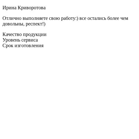
Ирина Криворотова
Отлично выполняете свою работу:) все остались более чем
довольны, респект!)
Качество продукции
Уровень сервиса
Срок изготовления