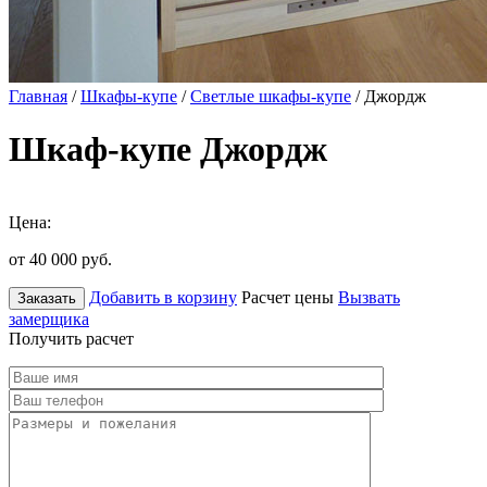
Главная
/
Шкафы-купе
/
Светлые шкафы-купе
/ Джордж
Шкаф-купе Джордж
Цена:
от 40 000
руб.
Добавить в корзину
Расчет цены
Вызвать
Заказать
замерщика
Получить расчет