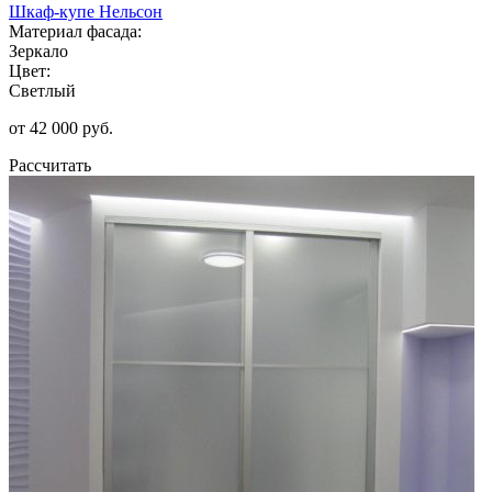
Шкаф-купе Нельсон
Материал фасада:
Зеркало
Цвет:
Светлый
от 42 000 руб.
Рассчитать