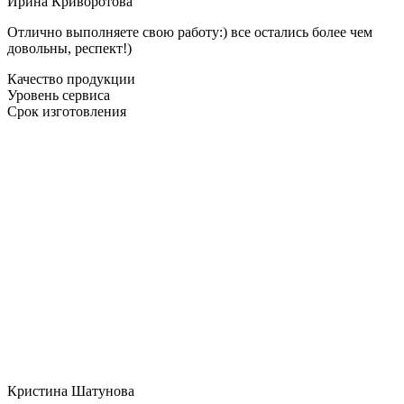
Ирина Криворотова
Отлично выполняете свою работу:) все остались более чем
довольны, респект!)
Качество продукции
Уровень сервиса
Срок изготовления
Кристина Шатунова