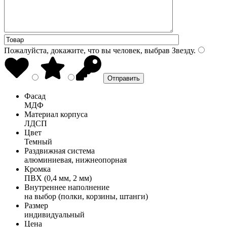
Пожалуйста, докажите, что вы человек, выбрав
Звезду
.
Фасад
МДФ
Материал корпуса
ЛДСП
Цвет
Темный
Раздвижная система
алюминиевая, нижнеопорная
Кромка
ПВХ (0,4 мм, 2 мм)
Внутреннее наполнение
на выбор (полки, корзины, штанги)
Размер
индивидуальный
Цена