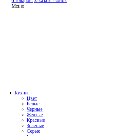
0 товаров.
Заказать звонок
Меню
Кухни
Цвет
Белые
Черные
Желтые
Красные
Зеленые
Серые