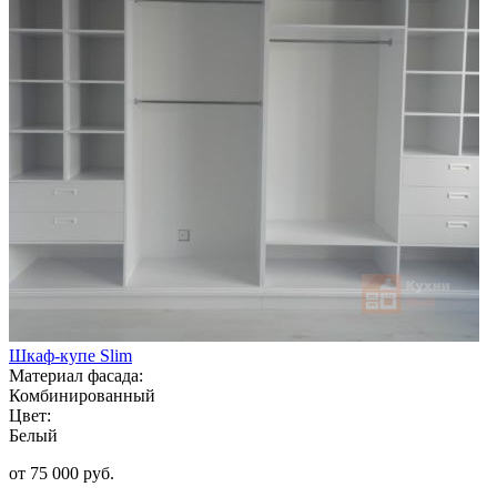
Шкаф-купе Slim
Материал фасада:
Комбинированный
Цвет:
Белый
от 75 000 руб.