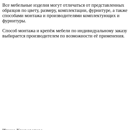
Все мебельные изделия могут отличаться от представленных
образцов по цвету, размеру, комплектации, фурнитуре, а также
способами монтажа и производителями комплектующих и
фурнитуры.
Способ монтажа и крепёж мебели по индивидуальному заказу
выбирается производителем по возможности её применения.