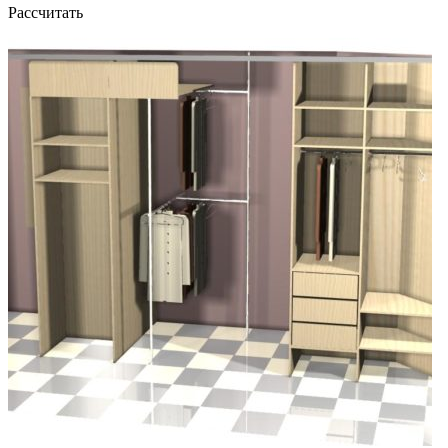
Рассчитать