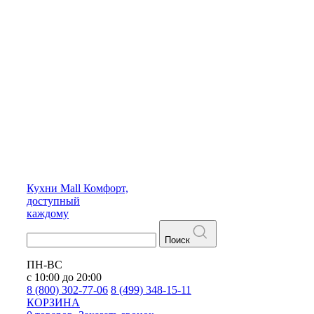
Кухни
Mall
Комфорт,
доступный
каждому
Поиск
ПН-ВС
с 10:00 до 20:00
8 (800) 302-77-06
8 (499) 348-15-11
КОРЗИНА