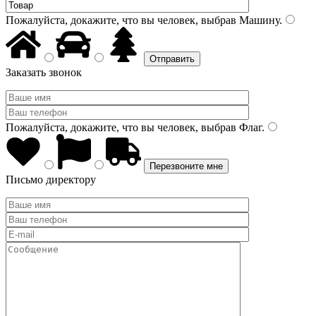
Пожалуйста, докажите, что вы человек, выбрав
Машину
.
Заказать звонок
Пожалуйста, докажите, что вы человек, выбрав
Флаг
.
Письмо директору