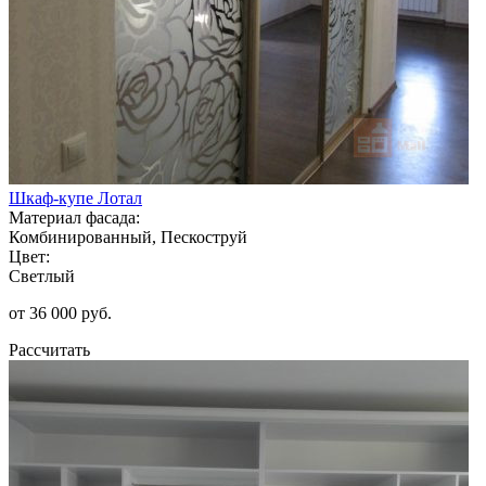
Шкаф-купе Лотал
Материал фасада:
Комбинированный, Пескоструй
Цвет:
Светлый
от 36 000 руб.
Рассчитать