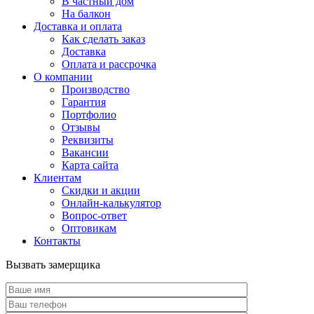
В частный дом
На балкон
Доставка и оплата
Как сделать заказ
Доставка
Оплата и рассрочка
О компании
Производство
Гарантия
Портфолио
Отзывы
Реквизиты
Вакансии
Карта сайта
Клиентам
Скидки и акции
Онлайн-калькулятор
Вопрос-ответ
Оптовикам
Контакты
Вызвать замерщика