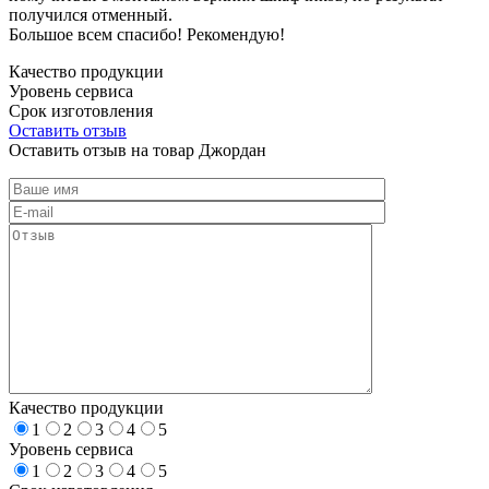
получился отменный.
Большое всем спасибо! Рекомендую!
Качество продукции
Уровень сервиса
Срок изготовления
Оставить отзыв
Оставить отзыв на товар Джордан
Качество продукции
1
2
3
4
5
Уровень сервиса
1
2
3
4
5