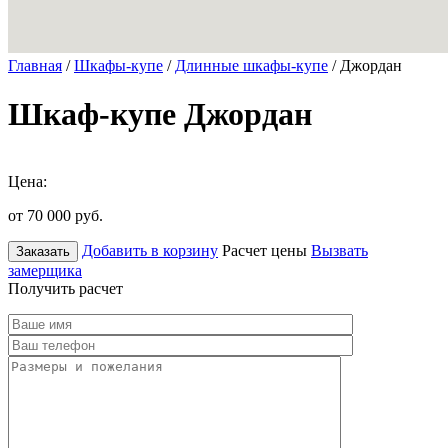
Главная
/
Шкафы-купе
/
Длинные шкафы-купе
/ Джордан
Шкаф-купе Джордан
Цена:
от 70 000
руб.
Добавить в корзину
Расчет цены
Вызвать
Заказать
замерщика
Получить расчет