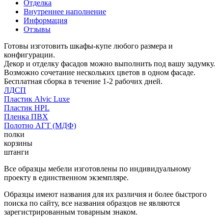
Отделка
Внутреннее наполнение
Информация
Отзывы
Готовы изготовить шкафы-купе любого размера и
конфигурации.
Декор и отделку фасадов можно выполнить под вашу задумку.
Возможно сочетание нескольких цветов в одном фасаде.
Бесплатная сборка в течение 1-2 рабочих дней.
ЛДСП
Пластик Alvic Luxe
Пластик HPL
Пленка ПВХ
Полотно АГТ (МДФ)
полки
корзины
штанги
Все образцы мебели изготовлены по индивидуальному
проекту в единственном экземпляре.
Образцы имеют названия для их различия и более быстрого
поиска по сайту, все названия образцов не являются
зарегистрированным товарным знаком.