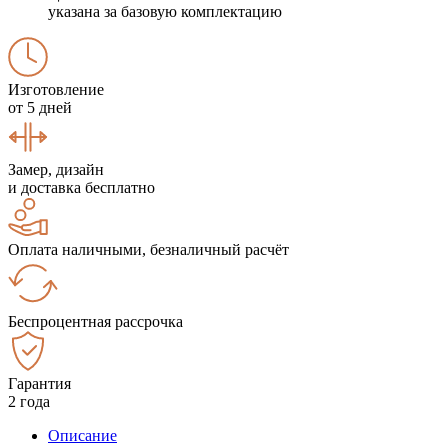
указана за базовую комплектацию
Изготовление
от 5 дней
Замер, дизайн
и доставка бесплатно
Оплата наличными, безналичный расчёт
Беспроцентная рассрочка
Гарантия
2 года
Описание