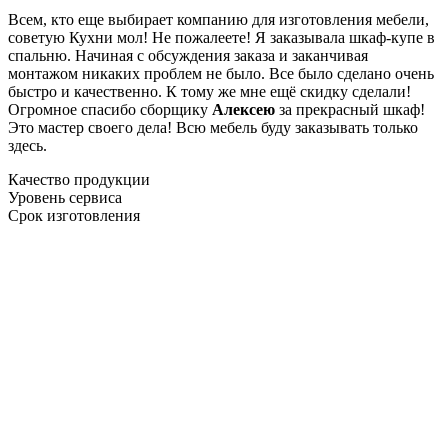
Всем, кто еще выбирает компанию для изготовления мебели,
советую Кухни мол! Не пожалеете! Я заказывала шкаф-купе в
спальню. Начиная с обсуждения заказа и заканчивая
монтажом никаких проблем не было. Все было сделано очень
быстро и качественно. К тому же мне ещё скидку сделали!
Огромное спасибо сборщику
Алексею
за прекрасный шкаф!
Это мастер своего дела! Всю мебель буду заказывать только
здесь.
Качество продукции
Уровень сервиса
Срок изготовления