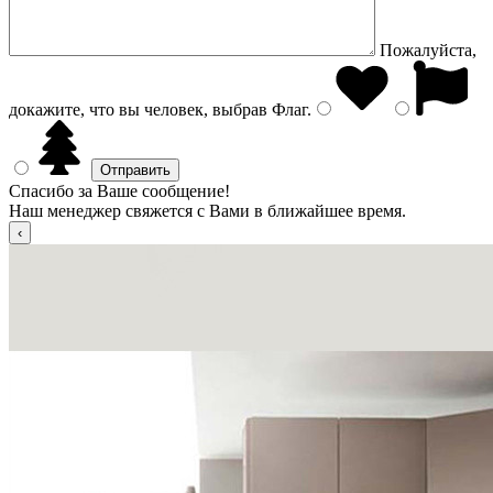
Пожалуйста,
докажите, что вы человек, выбрав
Флаг
.
Спасибо за Ваше сообщение!
Наш менеджер свяжется с Вами в ближайшее время.