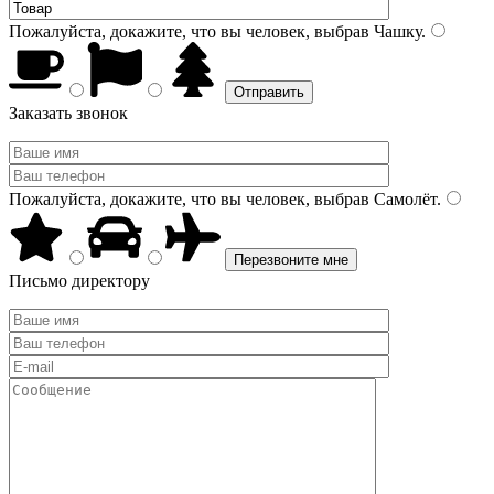
Пожалуйста, докажите, что вы человек, выбрав
Чашку
.
Заказать звонок
Пожалуйста, докажите, что вы человек, выбрав
Самолёт
.
Письмо директору