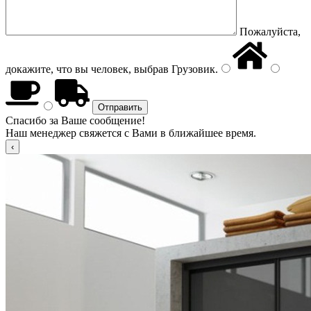
Пожалуйста,
докажите, что вы человек, выбрав
Грузовик
.
Спасибо за Ваше сообщение!
Наш менеджер свяжется с Вами в ближайшее время.