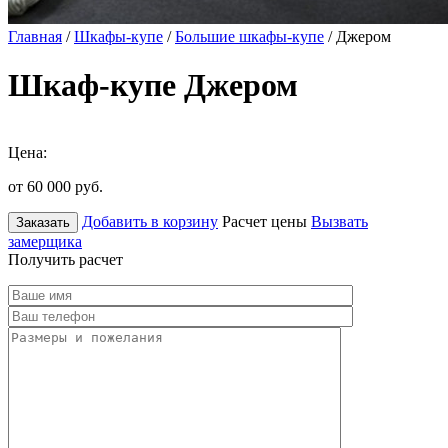
Главная
/
Шкафы-купе
/
Большие шкафы-купе
/ Джером
Шкаф-купе Джером
Цена:
от 60 000
руб.
Добавить в корзину
Расчет цены
Вызвать
Заказать
замерщика
Получить расчет