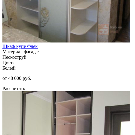
Шкаф-купе Флек
Материал фасада:
Пескоструй
Цвет:
Белый
от 48 000 руб.
Рассчитать