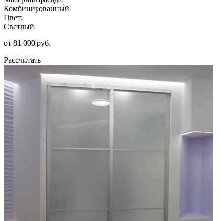
Комбинированный
Цвет:
Светлый
от 81 000 руб.
Рассчитать