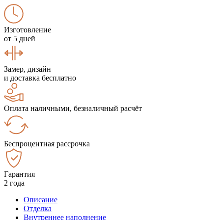
Изготовление
от 5 дней
Замер, дизайн
и доставка бесплатно
Оплата наличными, безналичный расчёт
Беспроцентная рассрочка
Гарантия
2 года
Описание
Отделка
Внутреннее наполнение