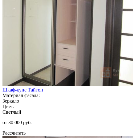
Шкаф-купе Тайтон
Материал фасада:
Зеркало
Цвет:
Светлый
от 30 000 руб.
Рассчитать