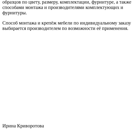
образцов по цвету, размеру, комплектации, фурнитуре, а также
способами монтажа и производителями комплектующих и
фурнитуры.
Способ монтажа и крепёж мебели по индивидуальному заказу
выбирается производителем по возможности её применения.
Ирина Криворотова