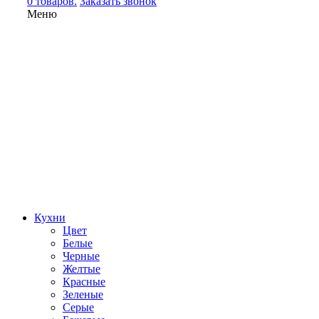
0 товаров.
Заказать звонок
Меню
Кухни
Цвет
Белые
Черные
Желтые
Красные
Зеленые
Серые