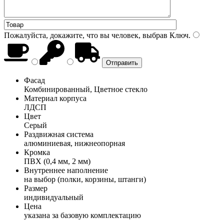
Пожалуйста, докажите, что вы человек, выбрав
Ключ
.
Фасад
Комбинированный, Цветное стекло
Материал корпуса
ЛДСП
Цвет
Серый
Раздвижная система
алюминиевая, нижнеопорная
Кромка
ПВХ (0,4 мм, 2 мм)
Внутреннее наполнение
на выбор (полки, корзины, штанги)
Размер
индивидуальный
Цена
указана за базовую комплектацию