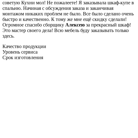
советую Кухни мол! Не пожалеете! Я заказывала шкаф-купе в
спальню. Начиная с обсуждения заказа и заканчивая
монтажом никаких проблем не было. Все было сделано очень
быстро и качественно. К тому же мне ещё скидку сделали!
Огромное спасибо сборщику
Алексею
за прекрасный шкаф!
Это мастер своего дела! Всю мебель буду заказывать только
здесь.
Качество продукции
Уровень сервиса
Срок изготовления