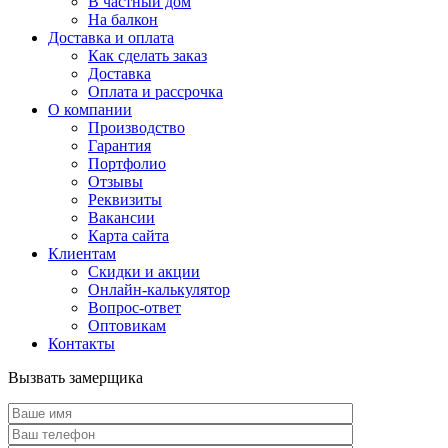
В частный дом
На балкон
Доставка и оплата
Как сделать заказ
Доставка
Оплата и рассрочка
О компании
Производство
Гарантия
Портфолио
Отзывы
Реквизиты
Вакансии
Карта сайта
Клиентам
Скидки и акции
Онлайн-калькулятор
Вопрос-ответ
Оптовикам
Контакты
Вызвать замерщика