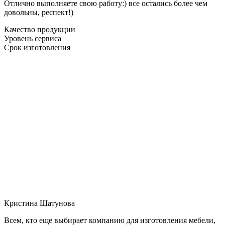
Отлично выполняете свою работу:) все остались более чем
довольны, респект!)
Качество продукции
Уровень сервиса
Срок изготовления
Кристина Шатунова
Всем, кто еще выбирает компанию для изготовления мебели,