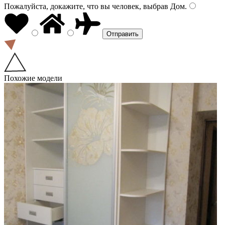
Пожалуйста, докажите, что вы человек, выбрав
Дом
.
Похожие модели