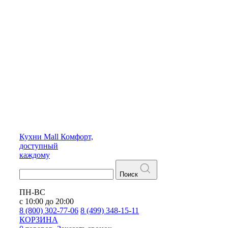
Кухни
Mall
Комфорт,
доступный
каждому
Поиск
ПН-ВС
с 10:00 до 20:00
8 (800) 302-77-06
8 (499) 348-15-11
КОРЗИНА