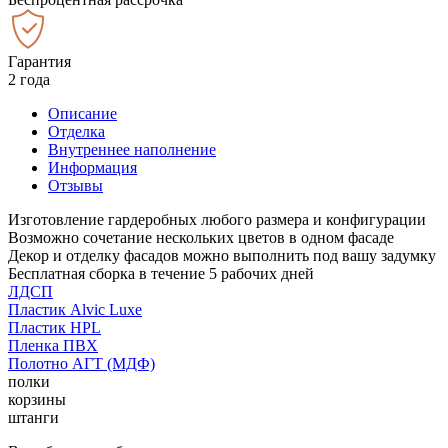
Гарантия
2 года
Описание
Отделка
Внутреннее наполнение
Информация
Отзывы
Изготовление гардеробных любого размера и конфигурации
Возможно сочетание нескольких цветов в одном фасаде
Декор и отделку фасадов можно выполнить под вашу задумку
Бесплатная сборка в течение 5 рабочих дней
ЛДСП
Пластик Alvic Luxe
Пластик HPL
Пленка ПВХ
Полотно АГТ (МДФ)
полки
корзины
штанги