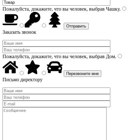
Пожалуйста, докажите, что вы человек, выбрав
Чашку
.
Заказать звонок
Пожалуйста, докажите, что вы человек, выбрав
Дом
.
Письмо директору