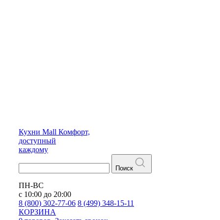
Кухни
Mall
Комфорт,
доступный
каждому
Поиск
ПН-ВС
с 10:00 до 20:00
8 (800) 302-77-06
8 (499) 348-15-11
КОРЗИНА