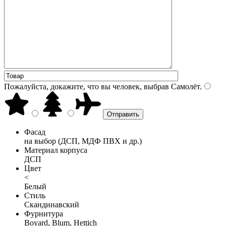
Пожалуйста, докажите, что вы человек, выбрав
Самолёт
.
Фасад
на выбор (ДСП, МДФ ПВХ и др.)
Материал корпуса
ДСП
Цвет
<
Белый
Стиль
Скандинавский
Фурнитура
Boyard, Blum, Hettich