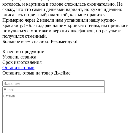
хотелось, и картинка в голове сложилась окончательно. Не
скажу, что это самый дешевый вариант, но кухня идеально
вписалась и цвет выбрала такой, как мне нравится.
Примерно через 2 недели нам установили нашу кухню-
красавицу! «Благодаря» нашим кривым стенам, им пришлось
помучиться с монтажом верхних шкафчиков, но результат
получился отменный.
Большое всем спасибо! Рекомендую!
Качество продукции
Уровень сервиса
Срок изготовления
Оставить отзыв
Оставить отзыв на товар Джеймс