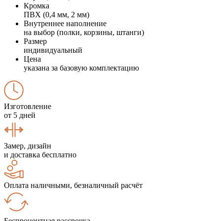
Кромка
ПВХ (0,4 мм, 2 мм)
Внутреннее наполнение
на выбор (полки, корзины, штанги)
Размер
индивидуальный
Цена
указана за базовую комплектацию
Изготовление
от 5 дней
Замер, дизайн
и доставка бесплатно
Оплата наличными, безналичный расчёт
Беспроцентная рассрочка