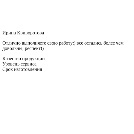
Ирина Криворотова
Отлично выполняете свою работу:) все остались более чем
довольны, респект!)
Качество продукции
Уровень сервиса
Срок изготовления