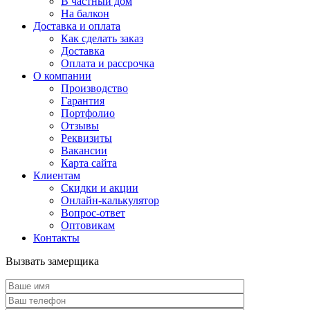
В частный дом
На балкон
Доставка и оплата
Как сделать заказ
Доставка
Оплата и рассрочка
О компании
Производство
Гарантия
Портфолио
Отзывы
Реквизиты
Вакансии
Карта сайта
Клиентам
Скидки и акции
Онлайн-калькулятор
Вопрос-ответ
Оптовикам
Контакты
Вызвать замерщика