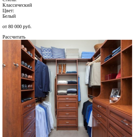
Классический
Цвет:
Белый
от 80 000 руб.
Рассчитать