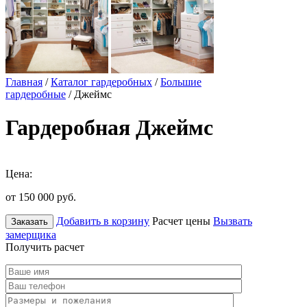
Главная
/
Каталог гардеробных
/
Большие
гардеробные
/ Джеймс
Гардеробная Джеймс
Цена:
от 150 000
руб.
Добавить в корзину
Расчет цены
Вызвать
Заказать
замерщика
Получить расчет