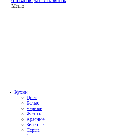
0 товаров.
Заказать звонок
Меню
Кухни
Цвет
Белые
Черные
Желтые
Красные
Зеленые
Серые