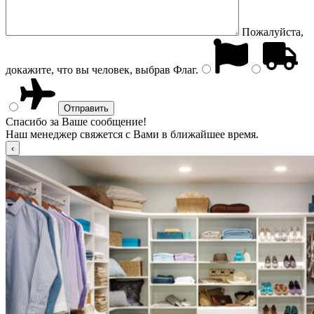
Пожалуйста,
докажите, что вы человек, выбрав
Флаг
.
Спасибо за Ваше сообщение!
Наш менеджер свяжется с Вами в ближайшее время.