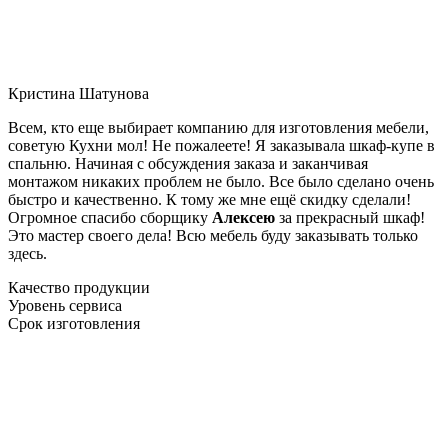
Кристина Шатунова
Всем, кто еще выбирает компанию для изготовления мебели,
советую Кухни мол! Не пожалеете! Я заказывала шкаф-купе в
спальню. Начиная с обсуждения заказа и заканчивая
монтажом никаких проблем не было. Все было сделано очень
быстро и качественно. К тому же мне ещё скидку сделали!
Огромное спасибо сборщику
Алексею
за прекрасный шкаф!
Это мастер своего дела! Всю мебель буду заказывать только
здесь.
Качество продукции
Уровень сервиса
Срок изготовления