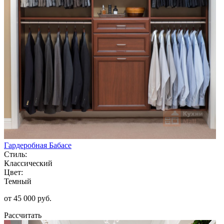
Гардеробная Бабасе
Стиль:
Классический
Цвет:
Темный
от 45 000 руб.
Рассчитать