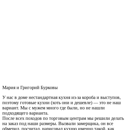
Мария и Григорий Бурковы
У нас в доме нестандартная кухня из-за короба и выступов,
поэтому готовые кухни (хоть они и дешевле) — это не наш
вариант. Мы с мужем много где были, но не нашли
подходящего варианта.
После всех походов по торговым центрам мы решили делать
на заказ под наши размеры. Вызвали замерщика, он все
обмерил, посчитал, нарисовал кухню именно такой, как