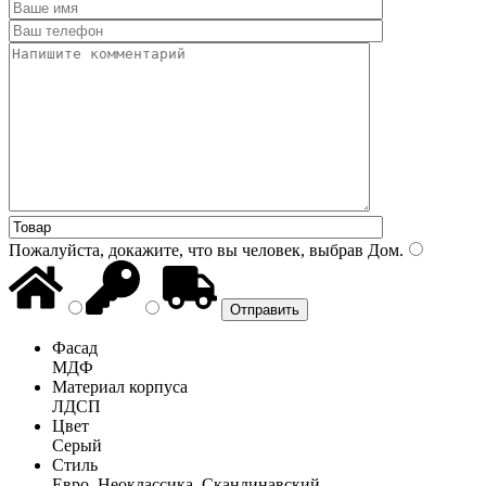
Пожалуйста, докажите, что вы человек, выбрав
Дом
.
Фасад
МДФ
Материал корпуса
ЛДСП
Цвет
Серый
Стиль
Евро, Неоклассика, Скандинавский