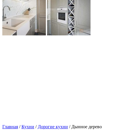
Главная
/
Кухни
/
Дорогие кухни
/ Дынное дерево