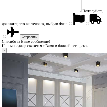
Пожалуйста,
докажите, что вы человек, выбрав
Флаг
.
Спасибо за Ваше сообщение!
Наш менеджер свяжется с Вами в ближайшее время.