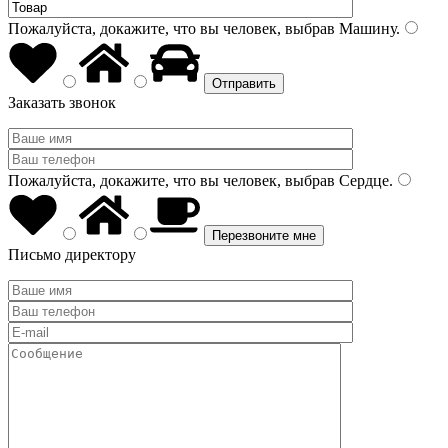
Пожалуйста, докажите, что вы человек, выбрав
Машину
.
Заказать звонок
Пожалуйста, докажите, что вы человек, выбрав
Сердце
.
Письмо директору