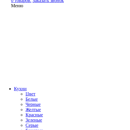
0 товаров.
Заказать звонок
Меню
Кухни
Цвет
Белые
Черные
Желтые
Красные
Зеленые
Серые