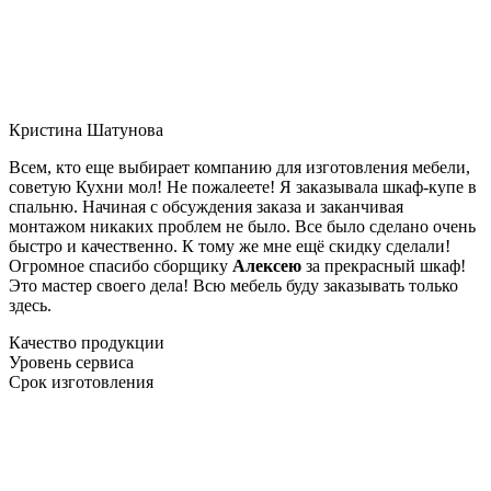
Кристина Шатунова
Всем, кто еще выбирает компанию для изготовления мебели,
советую Кухни мол! Не пожалеете! Я заказывала шкаф-купе в
спальню. Начиная с обсуждения заказа и заканчивая
монтажом никаких проблем не было. Все было сделано очень
быстро и качественно. К тому же мне ещё скидку сделали!
Огромное спасибо сборщику
Алексею
за прекрасный шкаф!
Это мастер своего дела! Всю мебель буду заказывать только
здесь.
Качество продукции
Уровень сервиса
Срок изготовления