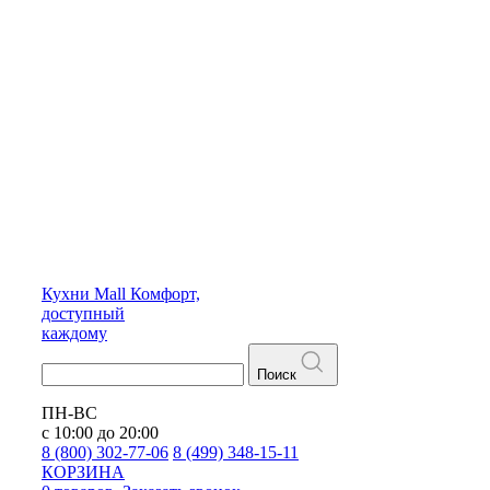
Кухни
Mall
Комфорт,
доступный
каждому
Поиск
ПН-ВС
с 10:00 до 20:00
8 (800) 302-77-06
8 (499) 348-15-11
КОРЗИНА