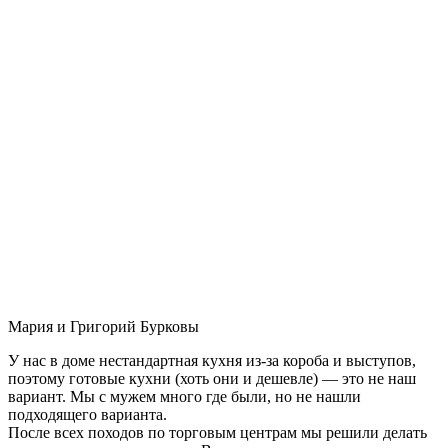
Мария и Григорий Бурковы
У нас в доме нестандартная кухня из-за короба и выступов,
поэтому готовые кухни (хоть они и дешевле) — это не наш
вариант. Мы с мужем много где были, но не нашли
подходящего варианта.
После всех походов по торговым центрам мы решили делать