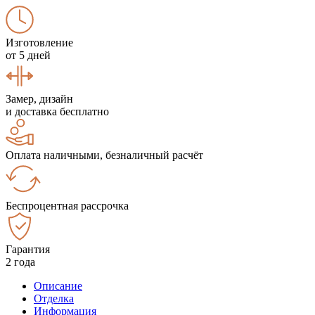
Изготовление
от 5 дней
Замер, дизайн
и доставка бесплатно
Оплата наличными, безналичный расчёт
Беспроцентная рассрочка
Гарантия
2 года
Описание
Отделка
Информация