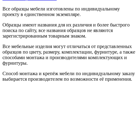
Все образцы мебели изготовлены по индивидуальному
проекту в единственном экземпляре.
Образцы имеют названия для их различия и более быстрого
поиска по сайту, все названия образцов не являются
зарегистрированным товарным знаком.
Все мебельные изделия могут отличаться от представленных
образцов по цвету, размеру, комплектации, фурнитуре, а также
способами монтажа и производителями комплектующих и
фурнитуры.
Способ монтажа и крепёж мебели по индивидуальному заказу
выбирается производителем по возможности её применения.