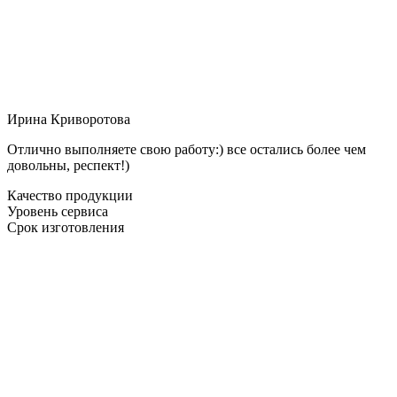
Ирина Криворотова
Отлично выполняете свою работу:) все остались более чем
довольны, респект!)
Качество продукции
Уровень сервиса
Срок изготовления