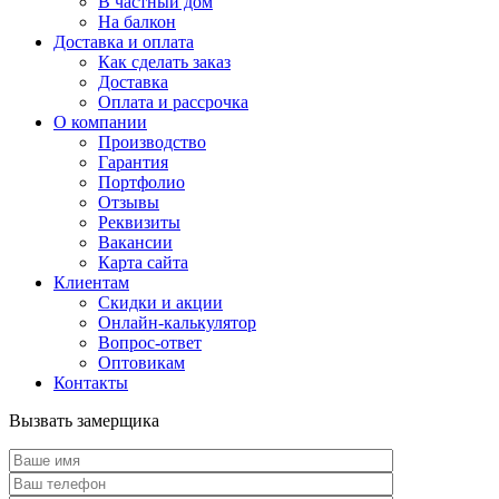
В частный дом
На балкон
Доставка и оплата
Как сделать заказ
Доставка
Оплата и рассрочка
О компании
Производство
Гарантия
Портфолио
Отзывы
Реквизиты
Вакансии
Карта сайта
Клиентам
Скидки и акции
Онлайн-калькулятор
Вопрос-ответ
Оптовикам
Контакты
Вызвать замерщика