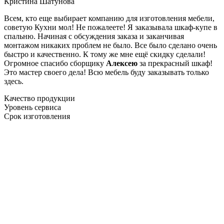
Кристина Шатунова
Всем, кто еще выбирает компанию для изготовления мебели,
советую Кухни мол! Не пожалеете! Я заказывала шкаф-купе в
спальню. Начиная с обсуждения заказа и заканчивая
монтажом никаких проблем не было. Все было сделано очень
быстро и качественно. К тому же мне ещё скидку сделали!
Огромное спасибо сборщику
Алексею
за прекрасный шкаф!
Это мастер своего дела! Всю мебель буду заказывать только
здесь.
Качество продукции
Уровень сервиса
Срок изготовления