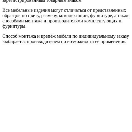
зарегистрированным товарным знаком.
Все мебельные изделия могут отличаться от представленных
образцов по цвету, размеру, комплектации, фурнитуре, а также
способами монтажа и производителями комплектующих и
фурнитуры.
Способ монтажа и крепёж мебели по индивидуальному заказу
выбирается производителем по возможности её применения.