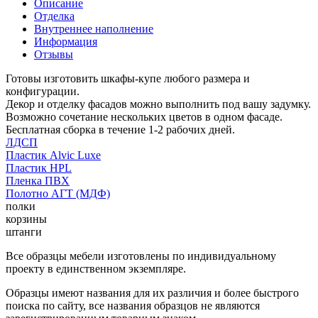
Описание
Отделка
Внутреннее наполнение
Информация
Отзывы
Готовы изготовить шкафы-купе любого размера и
конфигурации.
Декор и отделку фасадов можно выполнить под вашу задумку.
Возможно сочетание нескольких цветов в одном фасаде.
Бесплатная сборка в течение 1-2 рабочих дней.
ЛДСП
Пластик Alvic Luxe
Пластик HPL
Пленка ПВХ
Полотно АГТ (МДФ)
полки
корзины
штанги
Все образцы мебели изготовлены по индивидуальному
проекту в единственном экземпляре.
Образцы имеют названия для их различия и более быстрого
поиска по сайту, все названия образцов не являются