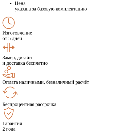
Цена
указана за базовую комплектацию
Изготовление
от 5 дней
Замер, дизайн
и доставка бесплатно
Оплата наличными, безналичный расчёт
Беспроцентная рассрочка
Гарантия
2 года