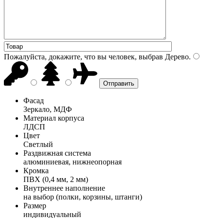
Пожалуйста, докажите, что вы человек, выбрав
Дерево
.
Фасад
Зеркало, МДФ
Материал корпуса
ЛДСП
Цвет
Светлый
Раздвижная система
алюминиевая, нижнеопорная
Кромка
ПВХ (0,4 мм, 2 мм)
Внутреннее наполнение
на выбор (полки, корзины, штанги)
Размер
индивидуальный