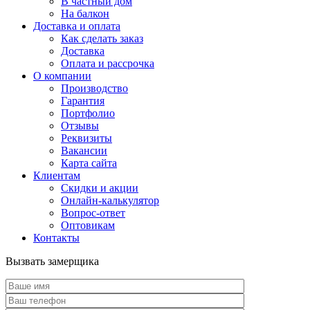
В частный дом
На балкон
Доставка и оплата
Как сделать заказ
Доставка
Оплата и рассрочка
О компании
Производство
Гарантия
Портфолио
Отзывы
Реквизиты
Вакансии
Карта сайта
Клиентам
Скидки и акции
Онлайн-калькулятор
Вопрос-ответ
Оптовикам
Контакты
Вызвать замерщика