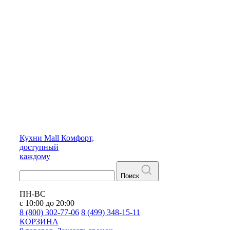
Кухни
Mall
Комфорт,
доступный
каждому
Поиск
ПН-ВС
с 10:00 до 20:00
8 (800) 302-77-06
8 (499) 348-15-11
КОРЗИНА