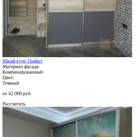
Шкаф-купе Графит
Материал фасада:
Комбинированный
Цвет:
Темный
от 42 000 руб.
Рассчитать