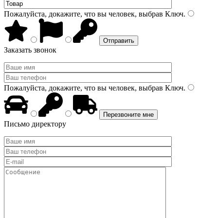
Пожалуйста, докажите, что вы человек, выбрав
Ключ
.
Заказать звонок
Пожалуйста, докажите, что вы человек, выбрав
Ключ
.
Письмо директору