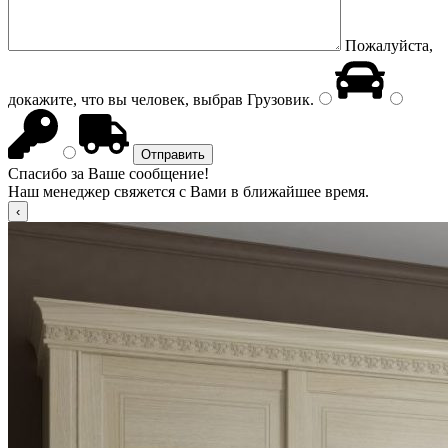
Пожалуйста,
докажите, что вы человек, выбрав
Грузовик
.
Спасибо за Ваше сообщение!
Наш менеджер свяжется с Вами в ближайшее время.