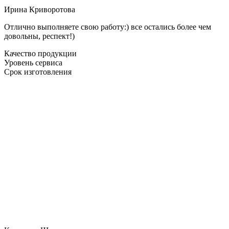
Ирина Криворотова
Отлично выполняете свою работу:) все остались более чем
довольны, респект!)
Качество продукции
Уровень сервиса
Срок изготовления