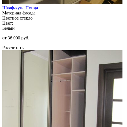
Шкаф-купе Понда
Материал фасада:
Цветное стекло
Цвет:
Белый
от 36 000 руб.
Рассчитать