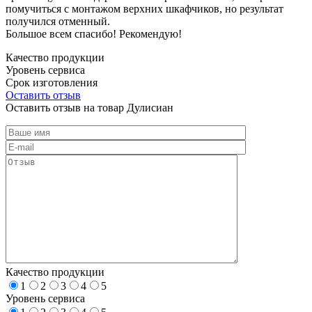
помучиться с монтажом верхних шкафчиков, но результат
получился отменный.
Большое всем спасибо! Рекомендую!
Качество продукции
Уровень сервиса
Срок изготовления
Оставить отзыв
Оставить отзыв на товар Дулисиан
Качество продукции
1
2
3
4
5
Уровень сервиса