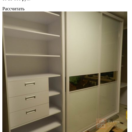
Рассчитать