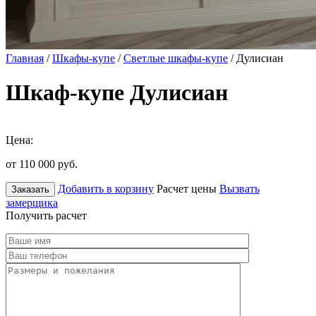
Главная
/
Шкафы-купе
/
Светлые шкафы-купе
/ Дулисиан
Шкаф-купе Дулисиан
Цена:
от 110 000
руб.
Добавить в корзину
Расчет цены
Вызвать
Заказать
замерщика
Получить расчет