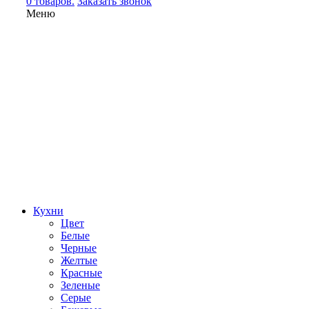
0 товаров.
Заказать звонок
Меню
Кухни
Цвет
Белые
Черные
Желтые
Красные
Зеленые
Серые