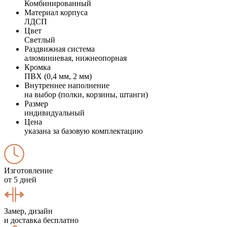
Комбинированный
Материал корпуса
ЛДСП
Цвет
Светлый
Раздвижная система
алюминиевая, нижнеопорная
Кромка
ПВХ (0,4 мм, 2 мм)
Внутреннее наполнение
на выбор (полки, корзины, штанги)
Размер
индивидуальный
Цена
указана за базовую комплектацию
Изготовление
от 5 дней
Замер, дизайн
и доставка бесплатно