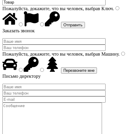
Пожалуйста, докажите, что вы человек, выбрав
Ключ
.
Заказать звонок
Пожалуйста, докажите, что вы человек, выбрав
Машину
.
Письмо директору