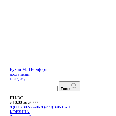
Кухни
Mall
Комфорт,
доступный
каждому
Поиск
ПН-ВС
с 10:00 до 20:00
8 (800) 302-77-06
8 (499) 348-15-11
КОРЗИНА