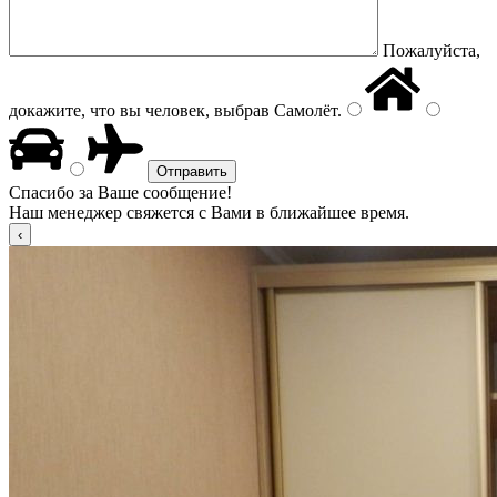
Пожалуйста,
докажите, что вы человек, выбрав
Самолёт
.
Спасибо за Ваше сообщение!
Наш менеджер свяжется с Вами в ближайшее время.