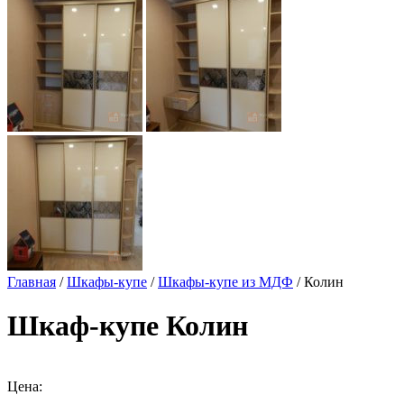
Главная
/
Шкафы-купе
/
Шкафы-купе из МДФ
/ Колин
Шкаф-купе Колин
Цена: