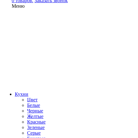
0 товаров.
Заказать звонок
Меню
Кухни
Цвет
Белые
Черные
Желтые
Красные
Зеленые
Серые