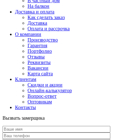
В частный дом
На балкон
Доставка и оплата
Как сделать заказ
Доставка
Оплата и рассрочка
О компании
Производство
Гарантия
Портфолио
Отзывы
Реквизиты
Вакансии
Карта сайта
Клиентам
Скидки и акции
Онлайн-калькулятор
Вопрос-ответ
Оптовикам
Контакты
Вызвать замерщика