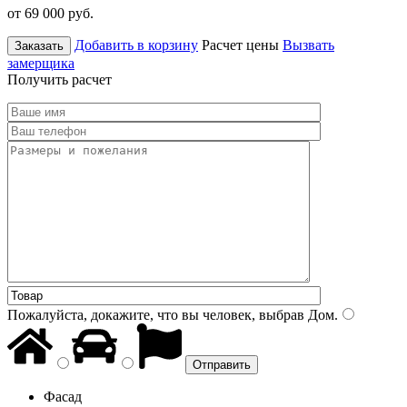
от 69 000
руб.
Добавить в корзину
Расчет цены
Вызвать
Заказать
замерщика
Получить расчет
Пожалуйста, докажите, что вы человек, выбрав
Дом
.
Фасад