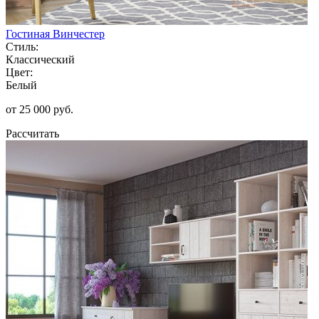
Гостиная Винчестер
Стиль:
Классический
Цвет:
Белый
от 25 000 руб.
Рассчитать