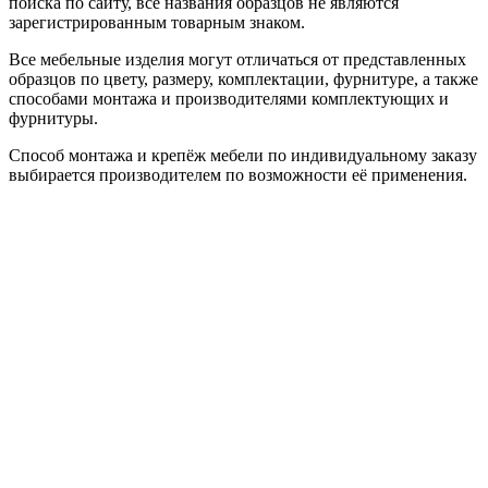
поиска по сайту, все названия образцов не являются
зарегистрированным товарным знаком.
Все мебельные изделия могут отличаться от представленных
образцов по цвету, размеру, комплектации, фурнитуре, а также
способами монтажа и производителями комплектующих и
фурнитуры.
Способ монтажа и крепёж мебели по индивидуальному заказу
выбирается производителем по возможности её применения.