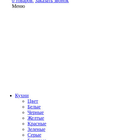
0 товаров.
Заказать звонок
Меню
Кухни
Цвет
Белые
Черные
Желтые
Красные
Зеленые
Серые