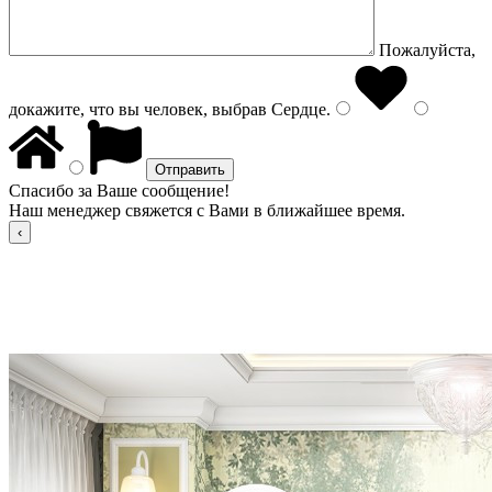
Пожалуйста,
докажите, что вы человек, выбрав
Сердце
.
Спасибо за Ваше сообщение!
Наш менеджер свяжется с Вами в ближайшее время.