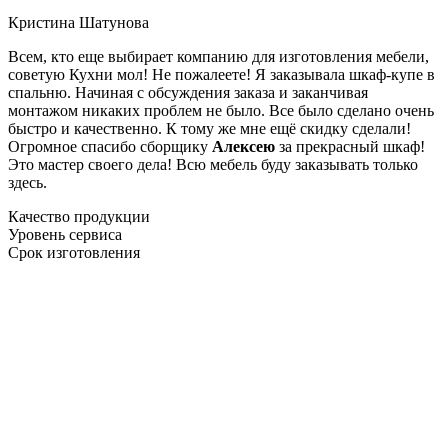
Кристина Шатунова
Всем, кто еще выбирает компанию для изготовления мебели,
советую Кухни мол! Не пожалеете! Я заказывала шкаф-купе в
спальню. Начиная с обсуждения заказа и заканчивая
монтажом никаких проблем не было. Все было сделано очень
быстро и качественно. К тому же мне ещё скидку сделали!
Огромное спасибо сборщику
Алексею
за прекрасный шкаф!
Это мастер своего дела! Всю мебель буду заказывать только
здесь.
Качество продукции
Уровень сервиса
Срок изготовления