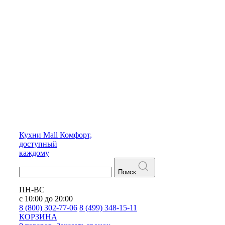
Кухни
Mall
Комфорт,
доступный
каждому
Поиск
ПН-ВС
с 10:00 до 20:00
8 (800) 302-77-06
8 (499) 348-15-11
КОРЗИНА