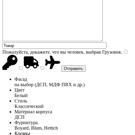
Пожалуйста, докажите, что вы человек, выбрав
Грузовик
.
Фасад
на выбор (ДСП, МДФ ПВХ и др.)
Цвет
Белый
Стиль
Классический
Материал корпуса
ДСП
Фурнитура
Boyard, Blum, Hettich
Кромка