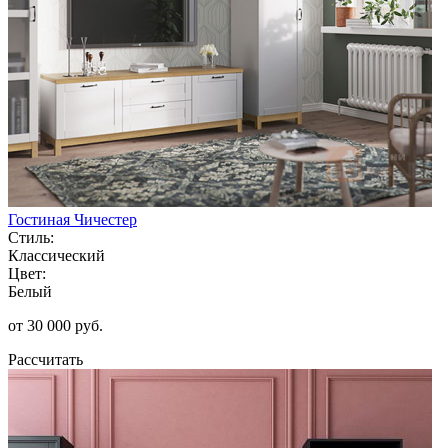
Гостиная Чичестер
Стиль:
Классический
Цвет:
Белый
от 30 000 руб.
Рассчитать