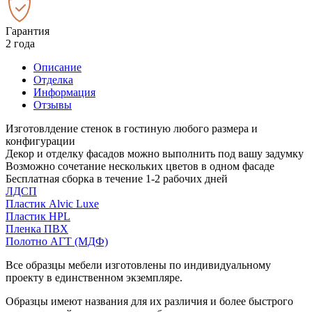
Гарантия
2 года
Описание
Отделка
Информация
Отзывы
Изготовлдение стенок в гостиную любого размера и
конфигурации
Декор и отделку фасадов можно выполнить под вашу задумку
Возможно сочетание нескольких цветов в одном фасаде
Бесплатная сборка в течение 1-2 рабочих дней
ЛДСП
Пластик Alvic Luxe
Пластик HPL
Пленка ПВХ
Полотно АГТ (МДФ)
Все образцы мебели изготовлены по индивидуальному
проекту в единственном экземпляре.
Образцы имеют названия для их различия и более быстрого