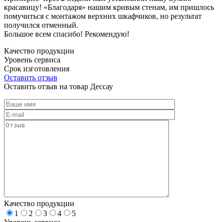
красавицу! «Благодаря» нашим кривым стенам, им пришлось
помучиться с монтажом верхних шкафчиков, но результат
получился отменный.
Большое всем спасибо! Рекомендую!
Качество продукции
Уровень сервиса
Срок изготовления
Оставить отзыв
Оставить отзыв на товар Дессау
Качество продукции
1
2
3
4
5