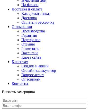
В частный дом
На балкон
Доставка и оплата
Как сделать заказ
Доставка
Оплата и рассрочка
О компании
Производство
Гарантия
Портфолио
Отзывы
Реквизиты
Вакансии
Карта сайта
Клиентам
Скидки и акции
Онлайн-калькулятор
Вопрос-ответ
Оптовикам
Контакты
Вызвать замерщика