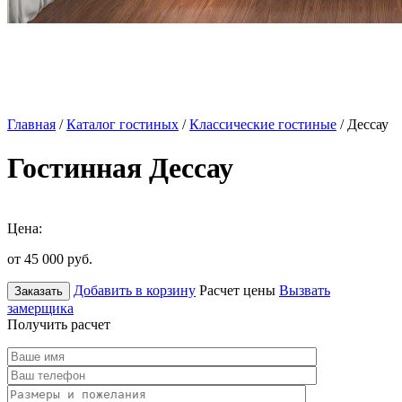
Главная
/
Каталог гостиных
/
Классические гостиные
/ Дессау
Гостинная Дессау
Цена:
от 45 000
руб.
Добавить в корзину
Расчет цены
Вызвать
Заказать
замерщика
Получить расчет