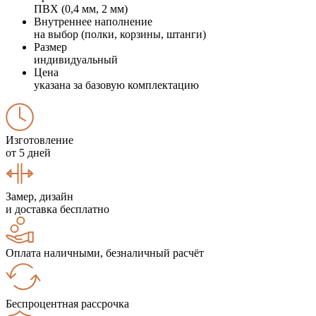
ПВХ (0,4 мм, 2 мм)
Внутреннее наполнение
на выбор (полки, корзины, штанги)
Размер
индивидуальный
Цена
указана за базовую комплектацию
Изготовление
от 5 дней
Замер, дизайн
и доставка бесплатно
Оплата наличными, безналичный расчёт
Беспроцентная рассрочка