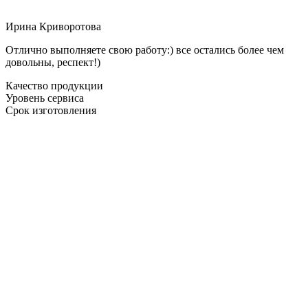
Ирина Криворотова
Отлично выполняете свою работу:) все остались более чем
довольны, респект!)
Качество продукции
Уровень сервиса
Срок изготовления