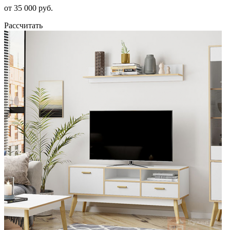
от 35 000 руб.
Рассчитать