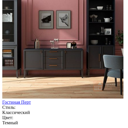
Гостиная Перт
Стиль:
Классический
Цвет:
Темный