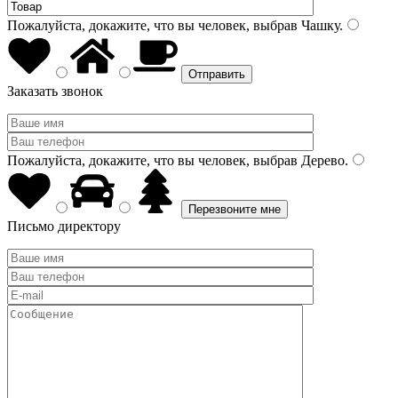
Пожалуйста, докажите, что вы человек, выбрав
Чашку
.
Заказать звонок
Пожалуйста, докажите, что вы человек, выбрав
Дерево
.
Письмо директору