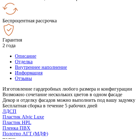
Беспроцентная рассрочка
Гарантия
2 года
Описание
Отделка
Внутреннее наполнение
Информация
Отзывы
Изготовление гардеробных любого размера и конфигурации
Возможно сочетание нескольких цветов в одном фасаде
Декор и отделку фасадов можно выполнить под вашу задумку
Бесплатная сборка в течение 5 рабочих дней
ЛДСП
Пластик Alvic Luxe
Пластик HPL
Пленка ПВХ
Полотно АГТ (МДФ)