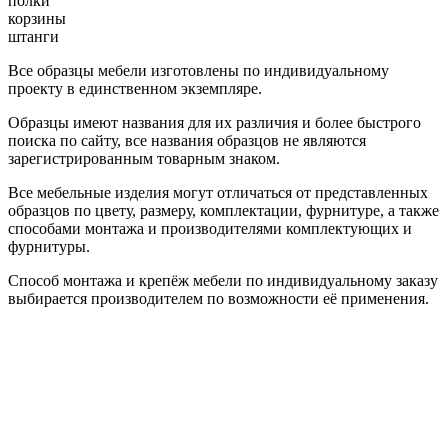
полки
корзины
штанги
Все образцы мебели изготовлены по индивидуальному
проекту в единственном экземпляре.
Образцы имеют названия для их различия и более быстрого
поиска по сайту, все названия образцов не являются
зарегистрированным товарным знаком.
Все мебельные изделия могут отличаться от представленных
образцов по цвету, размеру, комплектации, фурнитуре, а также
способами монтажа и производителями комплектующих и
фурнитуры.
Способ монтажа и крепёж мебели по индивидуальному заказу
выбирается производителем по возможности её применения.