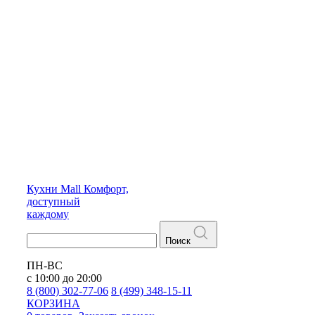
Кухни
Mall
Комфорт,
доступный
каждому
Поиск
ПН-ВС
с 10:00 до 20:00
8 (800) 302-77-06
8 (499) 348-15-11
КОРЗИНА