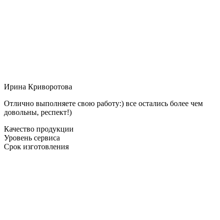
Ирина Криворотова
Отлично выполняете свою работу:) все остались более чем
довольны, респект!)
Качество продукции
Уровень сервиса
Срок изготовления