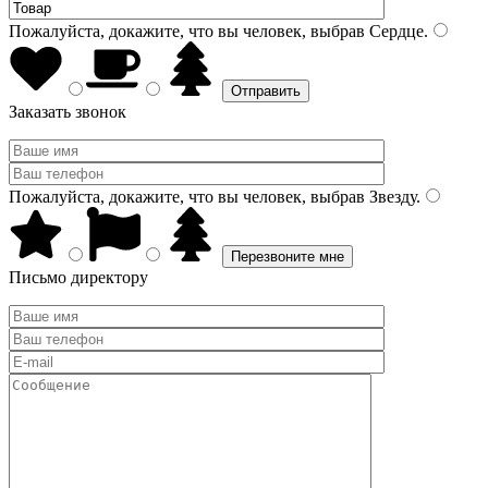
Пожалуйста, докажите, что вы человек, выбрав
Сердце
.
Заказать звонок
Пожалуйста, докажите, что вы человек, выбрав
Звезду
.
Письмо директору