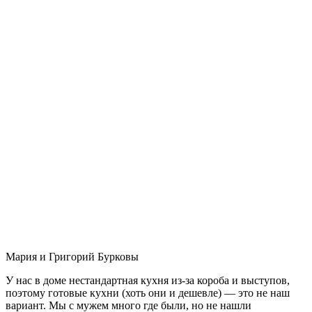
Мария и Григорий Бурковы
У нас в доме нестандартная кухня из-за короба и выступов,
поэтому готовые кухни (хоть они и дешевле) — это не наш
вариант. Мы с мужем много где были, но не нашли