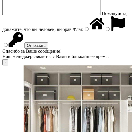
Пожалуйста,
докажите, что вы человек, выбрав
Флаг
.
Спасибо за Ваше сообщение!
Наш менеджер свяжется с Вами в ближайшее время.