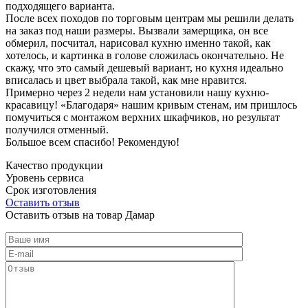
подходящего варианта.
После всех походов по торговым центрам мы решили делать
на заказ под наши размеры. Вызвали замерщика, он все
обмерил, посчитал, нарисовал кухню именно такой, как
хотелось, и картинка в голове сложилась окончательно. Не
скажу, что это самый дешевый вариант, но кухня идеально
вписалась и цвет выбрала такой, как мне нравится.
Примерно через 2 недели нам установили нашу кухню-
красавицу! «Благодаря» нашим кривым стенам, им пришлось
помучиться с монтажом верхних шкафчиков, но результат
получился отменный.
Большое всем спасибо! Рекомендую!
Качество продукции
Уровень сервиса
Срок изготовления
Оставить отзыв
Оставить отзыв на товар Дамар