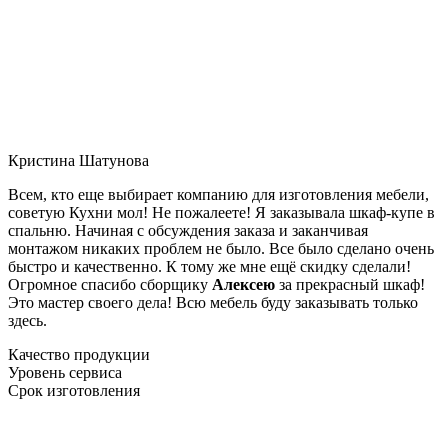
Кристина Шатунова
Всем, кто еще выбирает компанию для изготовления мебели,
советую Кухни мол! Не пожалеете! Я заказывала шкаф-купе в
спальню. Начиная с обсуждения заказа и заканчивая
монтажом никаких проблем не было. Все было сделано очень
быстро и качественно. К тому же мне ещё скидку сделали!
Огромное спасибо сборщику
Алексею
за прекрасный шкаф!
Это мастер своего дела! Всю мебель буду заказывать только
здесь.
Качество продукции
Уровень сервиса
Срок изготовления