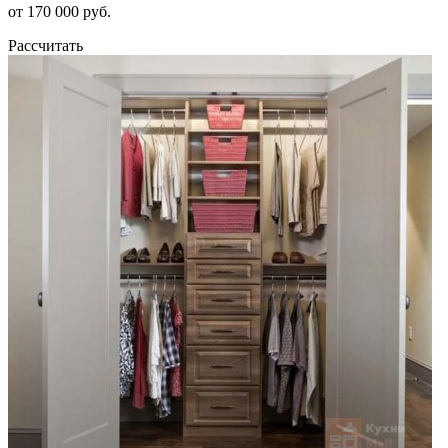
от 170 000 руб.
Рассчитать