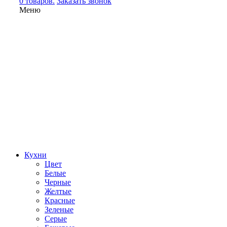
0 товаров.
Заказать звонок
Меню
Кухни
Цвет
Белые
Черные
Желтые
Красные
Зеленые
Серые