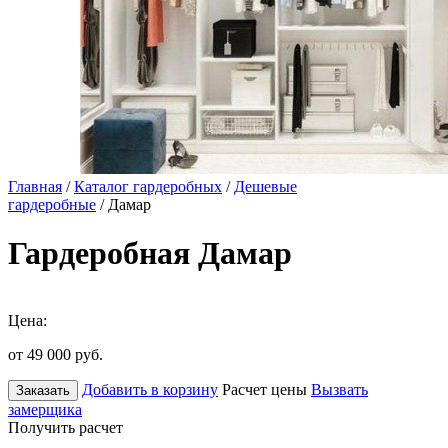
Главная
/
Каталог гардеробных
/
Дешевые
гардеробные
/ Дамар
Гардеробная Дамар
Цена:
от 49 000
руб.
Добавить в корзину
Расчет цены
Вызвать
Заказать
замерщика
Получить расчет