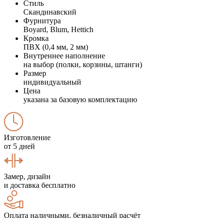
Стиль
Скандинавский
Фурнитура
Boyard, Blum, Hettich
Кромка
ПВХ (0,4 мм, 2 мм)
Внутреннее наполнение
на выбор (полки, корзины, штанги)
Размер
индивидуальный
Цена
указана за базовую комплектацию
Изготовление
от 5 дней
Замер, дизайн
и доставка бесплатно
Оплата наличными, безналичный расчёт