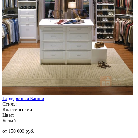
Гардеробная Байшо
Стиль:
Классический
Цвет:
Белый
от 150 000 руб.