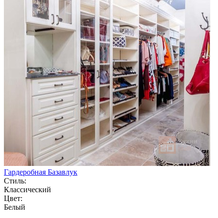
Гардеробная Базавлук
Стиль:
Классический
Цвет:
Белый