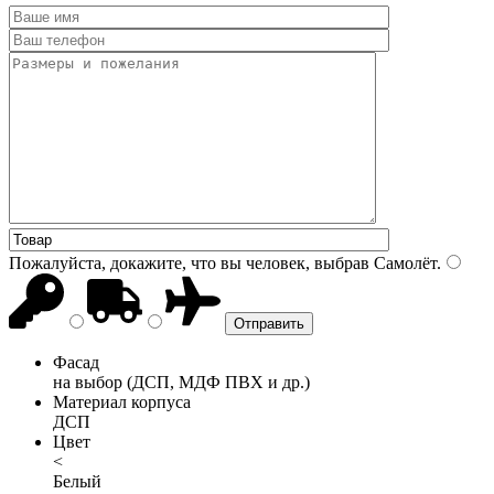
Пожалуйста, докажите, что вы человек, выбрав
Самолёт
.
Фасад
на выбор (ДСП, МДФ ПВХ и др.)
Материал корпуса
ДСП
Цвет
<
Белый