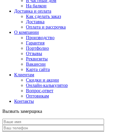
В частный дом
На балкон
Доставка и оплата
Как сделать заказ
Доставка
Оплата и рассрочка
О компании
Производство
Гарантия
Портфолио
Отзывы
Реквизиты
Вакансии
Карта сайта
Клиентам
Скидки и акции
Онлайн-калькулятор
Вопрос-ответ
Оптовикам
Контакты
Вызвать замерщика