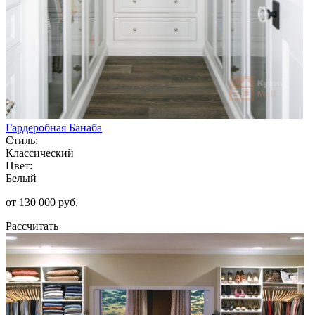
Гардеробная Банаба
Стиль:
Классический
Цвет:
Белый
от 130 000 руб.
Рассчитать