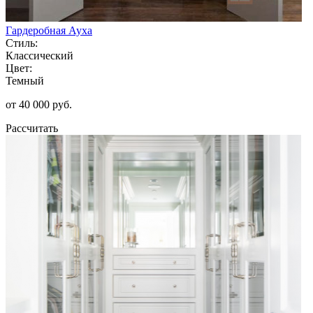
Гардеробная Ауха
Стиль:
Классический
Цвет:
Темный
от 40 000 руб.
Рассчитать