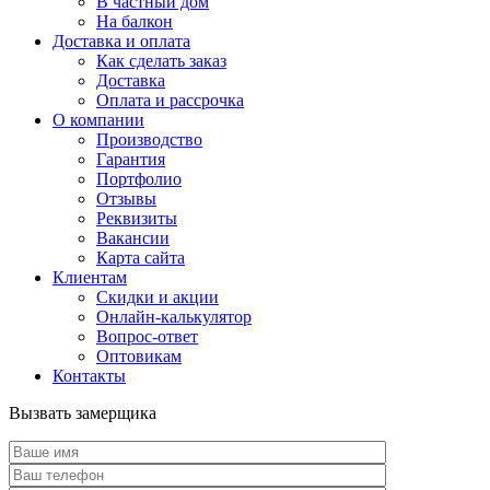
В частный дом
На балкон
Доставка и оплата
Как сделать заказ
Доставка
Оплата и рассрочка
О компании
Производство
Гарантия
Портфолио
Отзывы
Реквизиты
Вакансии
Карта сайта
Клиентам
Скидки и акции
Онлайн-калькулятор
Вопрос-ответ
Оптовикам
Контакты
Вызвать замерщика