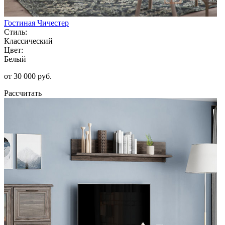
Гостиная Чичестер
Стиль:
Классический
Цвет:
Белый
от 30 000 руб.
Рассчитать