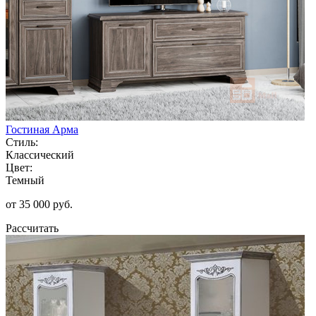
Гостиная Арма
Стиль:
Классический
Цвет:
Темный
от 35 000 руб.
Рассчитать