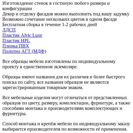
Изготовлдение стенок в гостиную любого размера и
конфигурации
Декор и отделку фасадов можно выполнить под вашу задумку
Возможно сочетание нескольких цветов в одном фасаде
Бесплатная сборка в течение 1-2 рабочих дней
ЛДСП
Пластик Alvic Luxe
Пластик HPL
Пленка ПВХ
Полотно АГТ (МДФ)
Все образцы мебели изготовлены по индивидуальному
проекту в единственном экземпляре.
Образцы имеют названия для их различия и более быстрого
поиска по сайту, все названия образцов не являются
зарегистрированным товарным знаком.
Все мебельные изделия могут отличаться от представленных
образцов по цвету, размеру, комплектации, фурнитуре, а также
способами монтажа и производителями комплектующих и
фурнитуры.
Способ монтажа и крепёж мебели по индивидуальному заказу
выбирается производителем по возможности её применения.