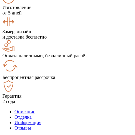
Изготовление
от 5 дней
Замер, дизайн
и доставка бесплатно
Оплата наличными, безналичный расчёт
Беспроцентная рассрочка
Гарантия
2 года
Описание
Отделка
Информация
Отзывы