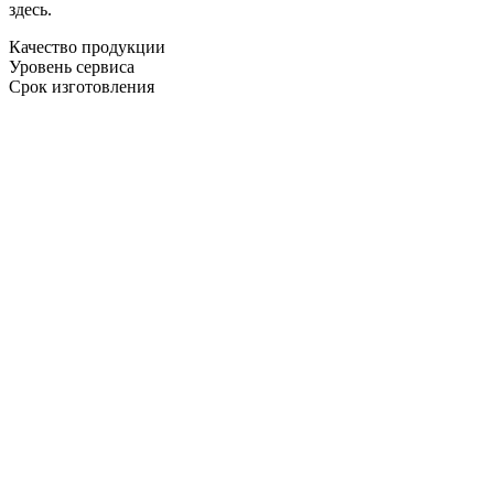
здесь.
Качество продукции
Уровень сервиса
Срок изготовления