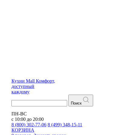
Кухни
Mall
Комфорт,
доступный
каждому
Поиск
ПН-ВС
с 10:00 до 20:00
8 (800) 302-77-06
8 (499) 348-15-11
КОРЗИНА