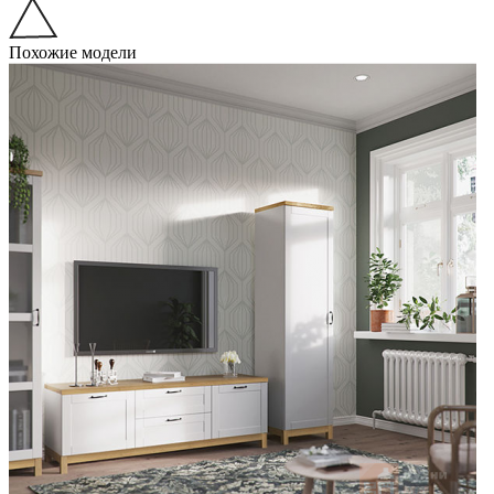
Похожие модели