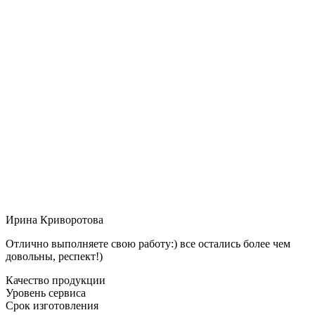
Ирина Криворотова
Отлично выполняете свою работу:) все остались более чем
довольны, респект!)
Качество продукции
Уровень сервиса
Срок изготовления