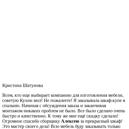
Кристина Шатунова
Всем, кто еще выбирает компанию для изготовления мебели,
советую Кухни мол! Не пожалеете! Я заказывала шкаф-купе в
спальню. Начиная с обсуждения заказа и заканчивая
монтажом никаких проблем не было. Все было сделано очень
быстро и качественно. К тому же мне ещё скидку сделали!
Огромное спасибо сборщику
Алексею
за прекрасный шкаф!
Это мастер своего дела! Всю мебель буду заказывать только