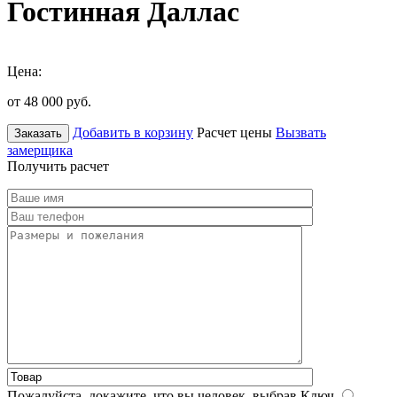
Гостинная Даллас
Цена:
от 48 000
руб.
Добавить в корзину
Расчет цены
Вызвать
Заказать
замерщика
Получить расчет
Пожалуйста, докажите, что вы человек, выбрав
Ключ
.