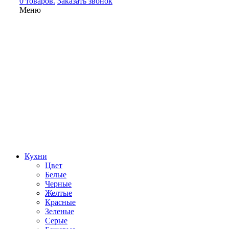
0 товаров.
Заказать звонок
Меню
Кухни
Цвет
Белые
Черные
Желтые
Красные
Зеленые
Серые