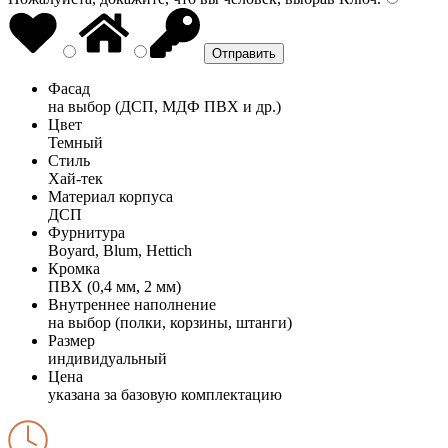
Фасад
на выбор (ДСП, МДФ ПВХ и др.)
Цвет
Темный
Стиль
Хай-тек
Материал корпуса
ДСП
Фурнитура
Boyard, Blum, Hettich
Кромка
ПВХ (0,4 мм, 2 мм)
Внутреннее наполнение
на выбор (полки, корзины, штанги)
Размер
индивидуальный
Цена
указана за базовую комплектацию