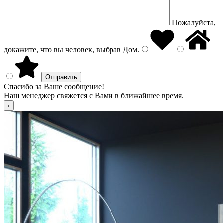
Пожалуйста,
докажите, что вы человек, выбрав
Дом
.
Спасибо за Ваше сообщение!
Наш менеджер свяжется с Вами в ближайшее время.