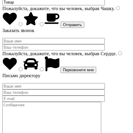
Пожалуйста, докажите, что вы человек, выбрав
Чашку
.
Заказать звонок
Пожалуйста, докажите, что вы человек, выбрав
Сердце
.
Письмо директору