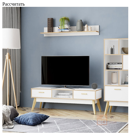
Рассчитать