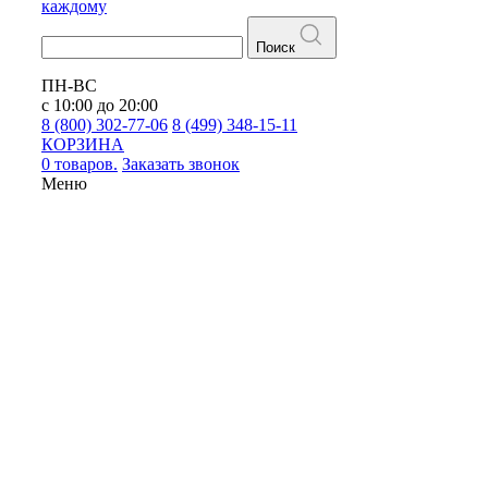
каждому
Поиск
ПН-ВС
с 10:00 до 20:00
8 (800) 302-77-06
8 (499) 348-15-11
КОРЗИНА
0 товаров.
Заказать звонок
Меню