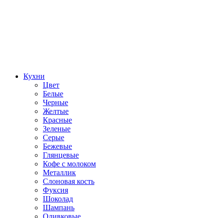
Кухни
Цвет
Белые
Черные
Желтые
Красные
Зеленые
Серые
Бежевые
Глянцевые
Кофе с молоком
Металлик
Слоновая кость
Фуксия
Шоколад
Шампань
Оливковые