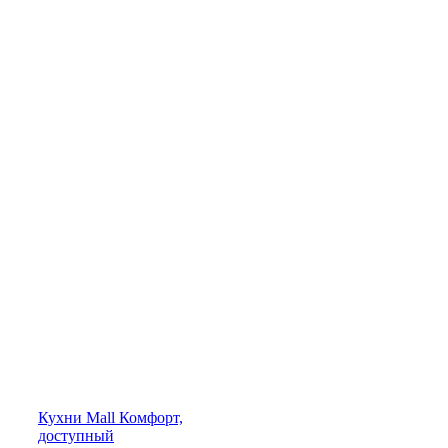
Кухни
Mall
Комфорт,
доступный