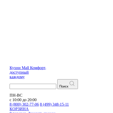
Кухни
Mall
Комфорт,
доступный
каждому
Поиск
ПН-ВС
с 10:00 до 20:00
8 (800) 302-77-06
8 (499) 348-15-11
КОРЗИНА