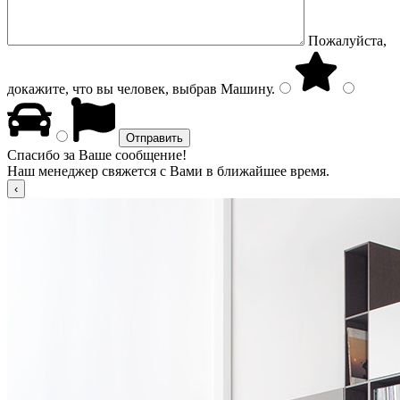
Пожалуйста,
докажите, что вы человек, выбрав
Машину
.
Спасибо за Ваше сообщение!
Наш менеджер свяжется с Вами в ближайшее время.