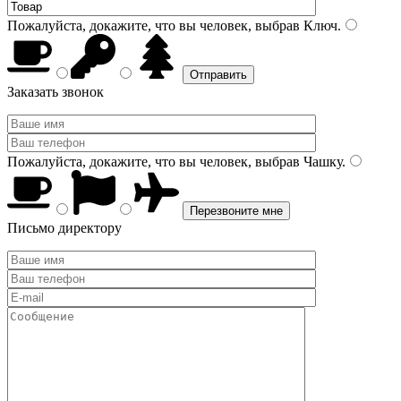
Пожалуйста, докажите, что вы человек, выбрав
Ключ
.
Заказать звонок
Пожалуйста, докажите, что вы человек, выбрав
Чашку
.
Письмо директору