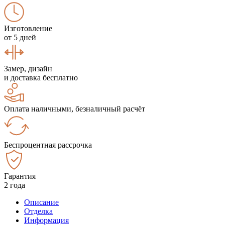
Изготовление
от 5 дней
Замер, дизайн
и доставка бесплатно
Оплата наличными, безналичный расчёт
Беспроцентная рассрочка
Гарантия
2 года
Описание
Отделка
Информация