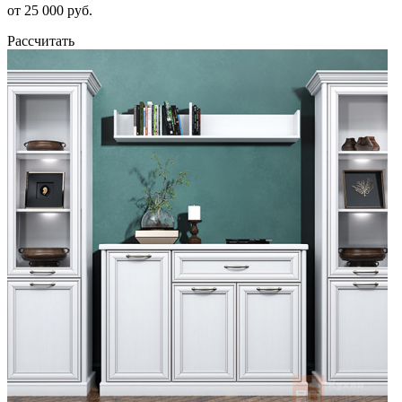
от 25 000 руб.
Рассчитать