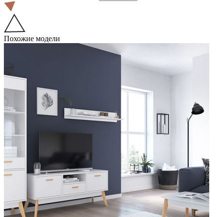
Похожие модели