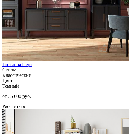
Гостиная Перт
Стиль:
Классический
Цвет:
Темный
от 35 000 руб.
Рассчитать