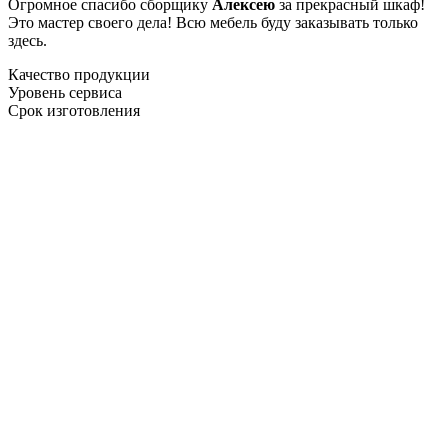
Огромное спасибо сборщику
Алексею
за прекрасный шкаф!
Это мастер своего дела! Всю мебель буду заказывать только
здесь.
Качество продукции
Уровень сервиса
Срок изготовления