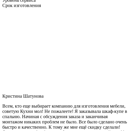
Уровень сервиса
Срок изготовления
Кристина Шатунова
Всем, кто еще выбирает компанию для изготовления мебели,
советую Кухни мол! Не пожалеете! Я заказывала шкаф-купе в
спальню. Начиная с обсуждения заказа и заканчивая
монтажом никаких проблем не было. Все было сделано очень
быстро и качественно. К тому же мне ещё скидку сделали!