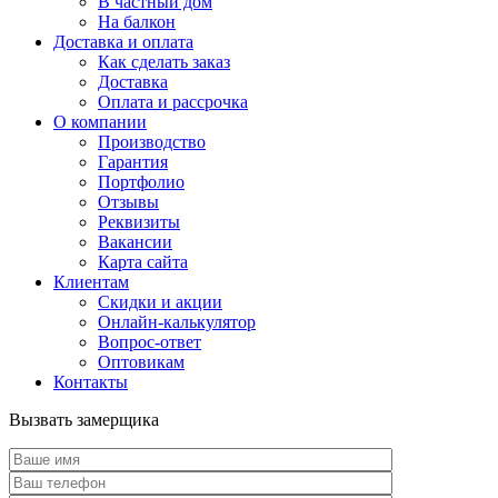
В частный дом
На балкон
Доставка и оплата
Как сделать заказ
Доставка
Оплата и рассрочка
О компании
Производство
Гарантия
Портфолио
Отзывы
Реквизиты
Вакансии
Карта сайта
Клиентам
Скидки и акции
Онлайн-калькулятор
Вопрос-ответ
Оптовикам
Контакты
Вызвать замерщика