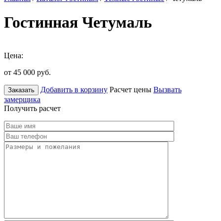
Гостинная Четумаль
Цена:
от 45 000
руб.
Добавить в корзину
Расчет цены
Вызвать
Заказать
замерщика
Получить расчет