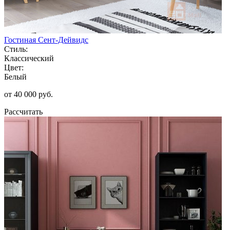
Гостиная Сент-Дейвидс
Стиль:
Классический
Цвет:
Белый
от 40 000 руб.
Рассчитать