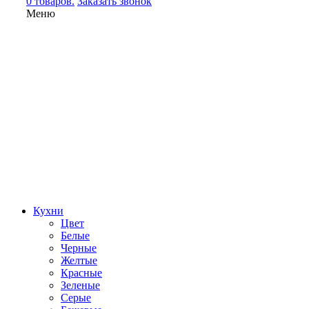
0 товаров.
Заказать звонок
Меню
Кухни
Цвет
Белые
Черные
Желтые
Красные
Зеленые
Серые