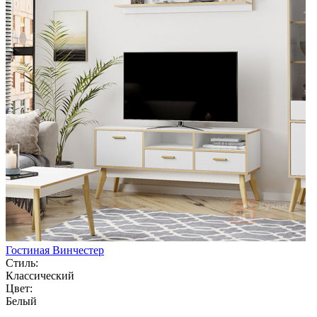
Гостиная Винчестер
Стиль:
Классический
Цвет:
Белый