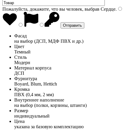
Пожалуйста, докажите, что вы человек, выбрав
Сердце
.
Фасад
на выбор (ДСП, МДФ ПВХ и др.)
Цвет
Темный
Стиль
Модерн
Материал корпуса
ДСП
Фурнитура
Boyard, Blum, Hettich
Кромка
ПВХ (0,4 мм, 2 мм)
Внутреннее наполнение
на выбор (полки, корзины, штанги)
Размер
индивидуальный
Цена
указана за базовую комплектацию