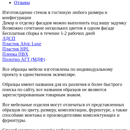
Отзывы
Изготовлдение стенок в гостиную любого размера и
конфигурации
Декор и отделку фасадов можно выполнить под вашу задумку
Возможно сочетание нескольких цветов в одном фасаде
Бесплатная сборка в течение 1-2 рабочих дней
ЛДСП
Пластик Alvic Luxe
Пластик HPL
Пленка ПВХ
Полотно АГТ (МДФ)
Все образцы мебели изготовлены по индивидуальному
проекту в единственном экземпляре.
Образцы имеют названия для их различия и более быстрого
поиска по сайту, все названия образцов не являются
зарегистрированным товарным знаком.
Все мебельные изделия могут отличаться от представленных
образцов по цвету, размеру, комплектации, фурнитуре, а также
способами монтажа и производителями комплектующих и
фурнитуры.