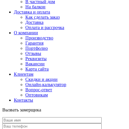
В частный дом
На балкон
Доставка и оплата
Как сделать заказ
Доставка
Оплата и рассрочка
О компании
Производство
Гарантия
Портфолио
Отзывы
Реквизиты
Вакансии
Карта сайта
Клиентам
Скидки и акции
Онлайн-калькулятор
Вопрос-ответ
Оптовикам
Контакты
Вызвать замерщика