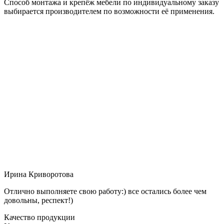
Способ монтажа и крепёж мебели по индивидуальному заказу
выбирается производителем по возможности её применения.
Ирина Криворотова
Отлично выполняете свою работу:) все остались более чем
довольны, респект!)
Качество продукции