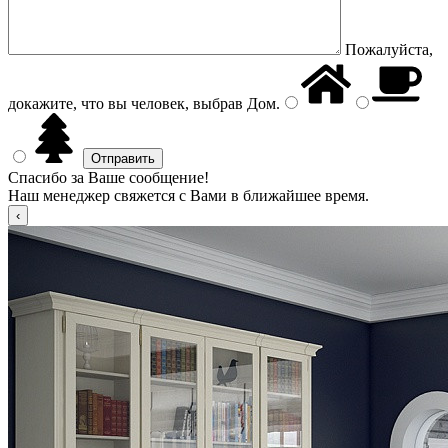
Пожалуйста,
докажите, что вы человек, выбрав
Дом
.
Спасибо за Ваше сообщение!
Наш менеджер свяжется с Вами в ближайшее время.