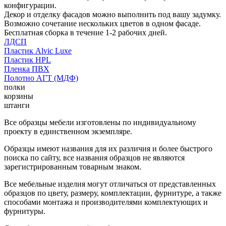
конфигурации.
Декор и отделку фасадов можно выполнить под вашу задумку.
Возможно сочетание нескольких цветов в одном фасаде.
Бесплатная сборка в течение 1-2 рабочих дней.
ЛДСП
Пластик Alvic Luxe
Пластик HPL
Пленка ПВХ
Полотно АГТ (МДФ)
полки
корзины
штанги
Все образцы мебели изготовлены по индивидуальному
проекту в единственном экземпляре.
Образцы имеют названия для их различия и более быстрого
поиска по сайту, все названия образцов не являются
зарегистрированным товарным знаком.
Все мебельные изделия могут отличаться от представленных
образцов по цвету, размеру, комплектации, фурнитуре, а также
способами монтажа и производителями комплектующих и
фурнитуры.