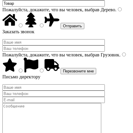
Пожалуйста, докажите, что вы человек, выбрав
Дерево
.
Заказать звонок
Пожалуйста, докажите, что вы человек, выбрав
Грузовик
.
Письмо директору