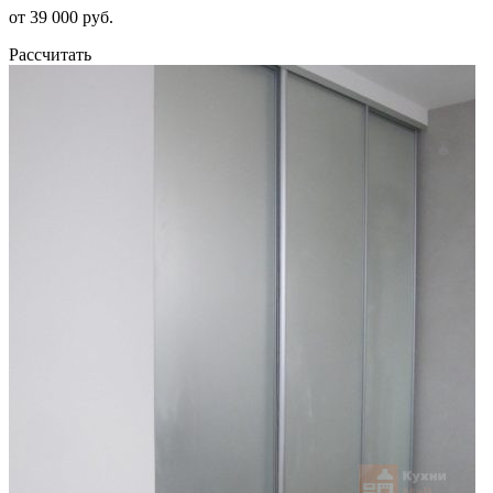
от 39 000 руб.
Рассчитать