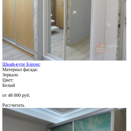
Шкаф-купе Бэронс
Материал фасада:
Зеркало
Цвет:
Белый
от 48 000 руб.
Рассчитать