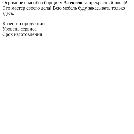
Огромное спасибо сборщику
Алексею
за прекрасный шкаф!
Это мастер своего дела! Всю мебель буду заказывать только
здесь.
Качество продукции
Уровень сервиса
Срок изготовления