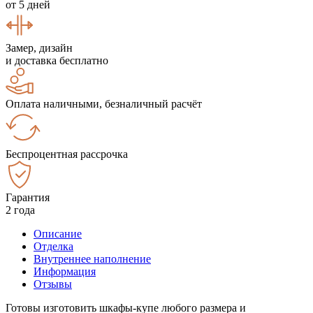
от 5 дней
Замер, дизайн
и доставка бесплатно
Оплата наличными, безналичный расчёт
Беспроцентная рассрочка
Гарантия
2 года
Описание
Отделка
Внутреннее наполнение
Информация
Отзывы
Готовы изготовить шкафы-купе любого размера и