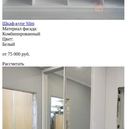
Шкаф-купе Slim
Материал фасада:
Комбинированный
Цвет:
Белый
от 75 000 руб.
Рассчитать