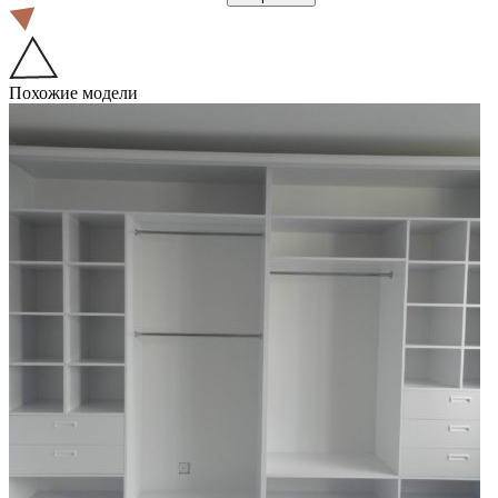
Похожие модели