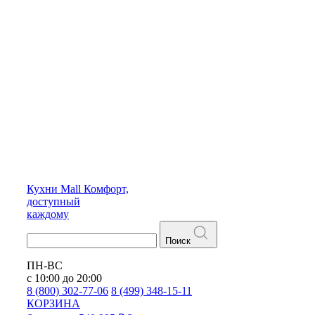
Кухни
Mall
Комфорт,
доступный
каждому
Поиск
ПН-ВС
с 10:00 до 20:00
8 (800) 302-77-06
8 (499) 348-15-11
КОРЗИНА