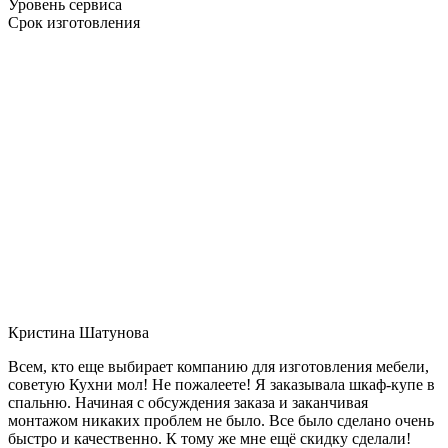
Уровень сервиса
Срок изготовления
Кристина Шатунова
Всем, кто еще выбирает компанию для изготовления мебели,
советую Кухни мол! Не пожалеете! Я заказывала шкаф-купе в
спальню. Начиная с обсуждения заказа и заканчивая
монтажом никаких проблем не было. Все было сделано очень
быстро и качественно. К тому же мне ещё скидку сделали!