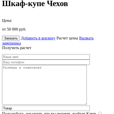
Шкаф-купе Чехов
Цена:
от 50 000
руб.
Добавить в корзину
Расчет цены
Вызвать
Заказать
замерщика
Получить расчет
Пожалуйста, докажите, что вы человек, выбрав
Ключ
.