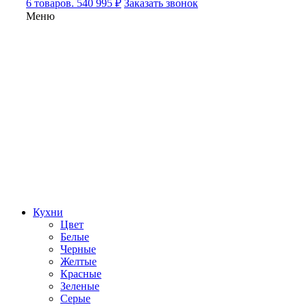
6 товаров. 540 995 ₽
Заказать звонок
Меню
Кухни
Цвет
Белые
Черные
Желтые
Красные
Зеленые
Серые