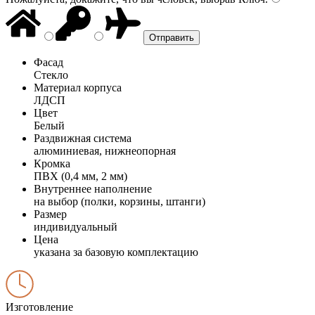
Фасад
Стекло
Материал корпуса
ЛДСП
Цвет
Белый
Раздвижная система
алюминиевая, нижнеопорная
Кромка
ПВХ (0,4 мм, 2 мм)
Внутреннее наполнение
на выбор (полки, корзины, штанги)
Размер
индивидуальный
Цена
указана за базовую комплектацию
Изготовление