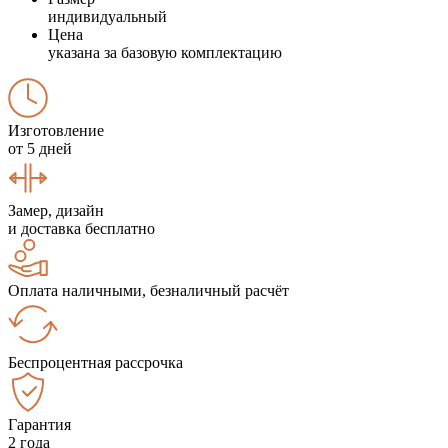
индивидуальный
Цена
указана за базовую комплектацию
Изготовление
от 5 дней
Замер, дизайн
и доставка бесплатно
Оплата наличными, безналичный расчёт
Беспроцентная рассрочка
Гарантия
2 года