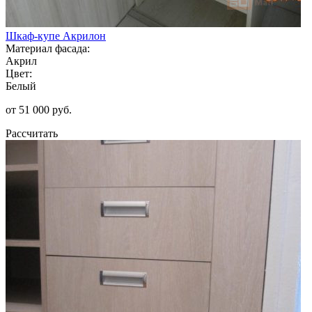
Шкаф-купе Акрилон
Материал фасада:
Акрил
Цвет:
Белый
от 51 000 руб.
Рассчитать