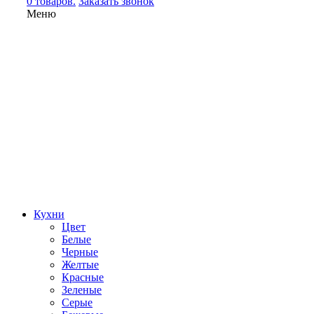
0 товаров.
Заказать звонок
Меню
Кухни
Цвет
Белые
Черные
Желтые
Красные
Зеленые
Серые