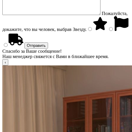
Пожалуйста,
докажите, что вы человек, выбрав
Звезду
.
Спасибо за Ваше сообщение!
Наш менеджер свяжется с Вами в ближайшее время.