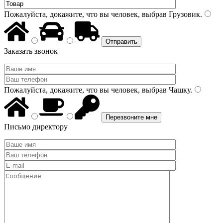
Пожалуйста, докажите, что вы человек, выбрав
Грузовик
.
Заказать звонок
Пожалуйста, докажите, что вы человек, выбрав
Чашку
.
Письмо директору