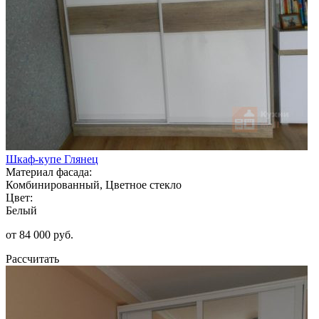
Шкаф-купе Глянец
Материал фасада:
Комбинированный, Цветное стекло
Цвет:
Белый
от 84 000 руб.
Рассчитать