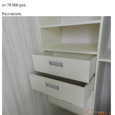
от 78 000 руб.
Рассчитать