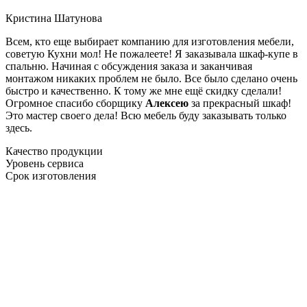
Кристина Шатунова
Всем, кто еще выбирает компанию для изготовления мебели,
советую Кухни мол! Не пожалеете! Я заказывала шкаф-купе в
спальню. Начиная с обсуждения заказа и заканчивая
монтажом никаких проблем не было. Все было сделано очень
быстро и качественно. К тому же мне ещё скидку сделали!
Огромное спасибо сборщику
Алексею
за прекрасный шкаф!
Это мастер своего дела! Всю мебель буду заказывать только
здесь.
Качество продукции
Уровень сервиса
Срок изготовления