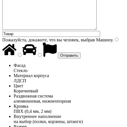
Пожалуйста, докажите, что вы человек, выбрав
Машину
.
Фасад
Стекло
Материал корпуса
ЛДСП
Цвет
Коричневый
Раздвижная система
алюминиевая, нижнеопорная
Кромка
ПВХ (0,4 мм, 2 мм)
Внутреннее наполнение
на выбор (полки, корзины, штанги)
Размер