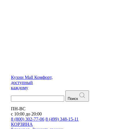
Кухни
Mall
Комфорт,
доступный
каждому
Поиск
ПН-ВС
с 10:00 до 20:00
8 (800) 302-77-06
8 (499) 348-15-11
КОРЗИНА