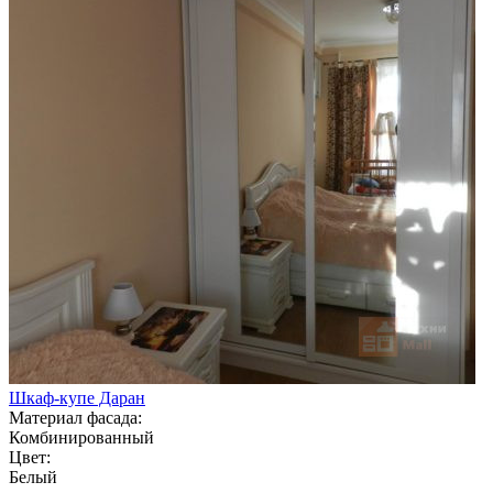
Шкаф-купе Даран
Материал фасада:
Комбинированный
Цвет:
Белый