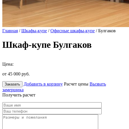
Главная
/
Шкафы-купе
/
Офисные шкафы-купе
/ Булгаков
Шкаф-купе Булгаков
Цена:
от 45 000
руб.
Добавить в корзину
Расчет цены
Вызвать
Заказать
замерщика
Получить расчет