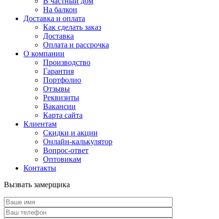
В частный дом
На балкон
Доставка и оплата
Как сделать заказ
Доставка
Оплата и рассрочка
О компании
Производство
Гарантия
Портфолио
Отзывы
Реквизиты
Вакансии
Карта сайта
Клиентам
Скидки и акции
Онлайн-калькулятор
Вопрос-ответ
Оптовикам
Контакты
Вызвать замерщика