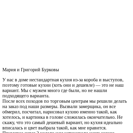
Мария и Григорий Бурковы
У нас в доме нестандартная кухня из-за короба и выступов,
поэтому готовые кухни (хоть они и дешевле) — это не наш
вариант. Мы с мужем много где были, но не нашли
подходящего варианта.
После всех походов по торговым центрам мы решили делать
на заказ под наши размеры. Вызвали замерщика, он все
обмерил, посчитал, нарисовал кухню именно такой, как
хотелось, и картинка в голове сложилась окончательно. Не
скажу, что это самый дешевый вариант, но кухня идеально
вписалась и цвет выбрала такой, как мне нравится.