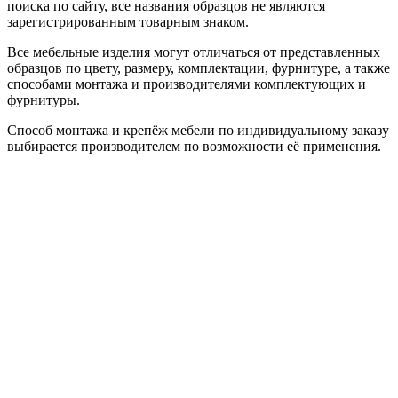
поиска по сайту, все названия образцов не являются
зарегистрированным товарным знаком.
Все мебельные изделия могут отличаться от представленных
образцов по цвету, размеру, комплектации, фурнитуре, а также
способами монтажа и производителями комплектующих и
фурнитуры.
Способ монтажа и крепёж мебели по индивидуальному заказу
выбирается производителем по возможности её применения.