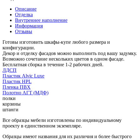
Описание
Отделка
Внутреннее наполнение
Информация
Отзывы
Готовы изготовить шкафы-купе любого размера и
конфигурации.
Декор и отделку фасадов можно выполнить под вашу задумку.
Возможно сочетание нескольких цветов в одном фасаде.
Бесплатная сборка в течение 1-2 рабочих дней.
ЛДСП
Пластик Alvic Luxe
Пластик HPL
Пленка ПВХ
Полотно АГТ (МДФ)
полки
корзины
штанги
Все образцы мебели изготовлены по индивидуальному
проекту в единственном экземпляре.
Образцы имеют названия для их различия и более быстрого