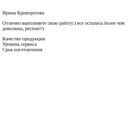
Ирина Криворотова
Отлично выполняете свою работу:) все остались более чем
довольны, респект!)
Качество продукции
Уровень сервиса
Срок изготовления