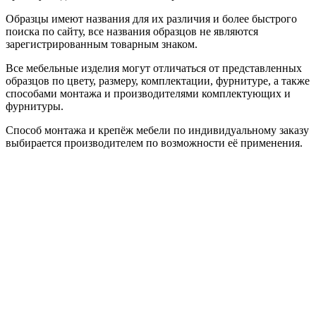
Образцы имеют названия для их различия и более быстрого
поиска по сайту, все названия образцов не являются
зарегистрированным товарным знаком.
Все мебельные изделия могут отличаться от представленных
образцов по цвету, размеру, комплектации, фурнитуре, а также
способами монтажа и производителями комплектующих и
фурнитуры.
Способ монтажа и крепёж мебели по индивидуальному заказу
выбирается производителем по возможности её применения.