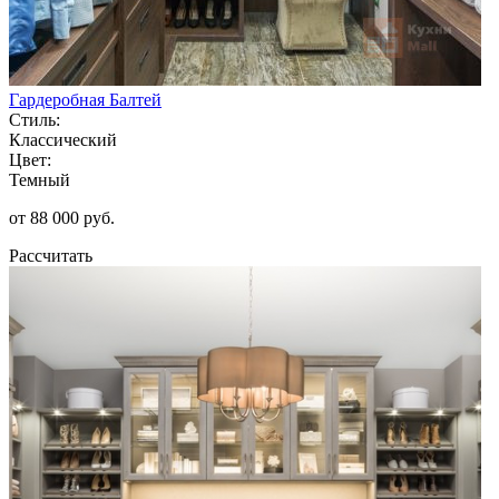
Гардеробная Балтей
Стиль:
Классический
Цвет:
Темный
от 88 000 руб.
Рассчитать