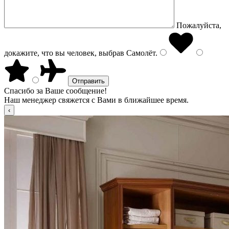
Пожалуйста,
докажите, что вы человек, выбрав
Самолёт
.
Спасибо за Ваше сообщение!
Наш менеджер свяжется с Вами в ближайшее время.