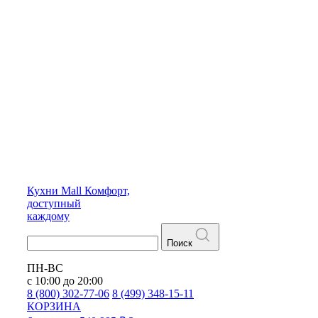
Кухни
Mall
Комфорт,
доступный
каждому
Поиск
ПН-ВС
с 10:00 до 20:00
8 (800) 302-77-06
8 (499) 348-15-11
КОРЗИНА