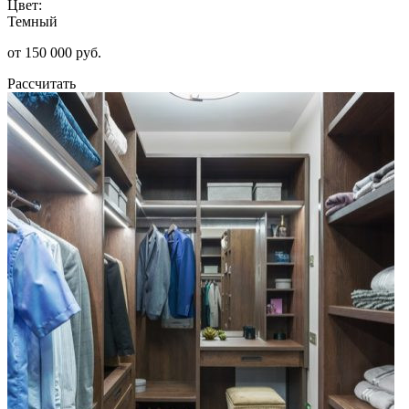
Цвет:
Темный
от 150 000 руб.
Рассчитать