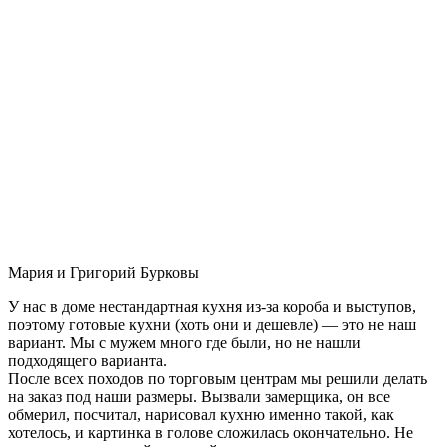
Мария и Григорий Бурковы
У нас в доме нестандартная кухня из-за короба и выступов,
поэтому готовые кухни (хоть они и дешевле) — это не наш
вариант. Мы с мужем много где были, но не нашли
подходящего варианта.
После всех походов по торговым центрам мы решили делать
на заказ под наши размеры. Вызвали замерщика, он все
обмерил, посчитал, нарисовал кухню именно такой, как
хотелось, и картинка в голове сложилась окончательно. Не