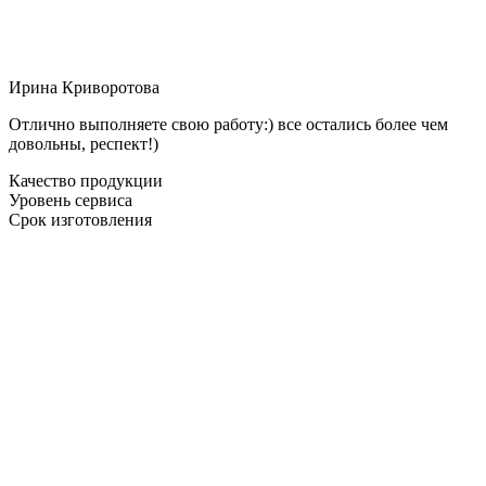
Ирина Криворотова
Отлично выполняете свою работу:) все остались более чем
довольны, респект!)
Качество продукции
Уровень сервиса
Срок изготовления