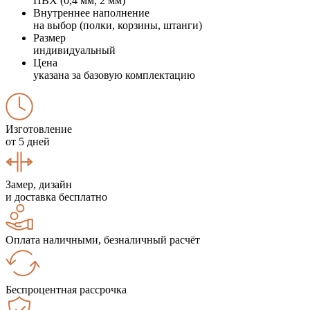
ПВХ (0,4 мм, 2 мм)
Внутреннее наполнение
на выбор (полки, корзины, штанги)
Размер
индивидуальный
Цена
указана за базовую комплектацию
Изготовление
от 5 дней
Замер, дизайн
и доставка бесплатно
Оплата наличными, безналичный расчёт
Беспроцентная рассрочка