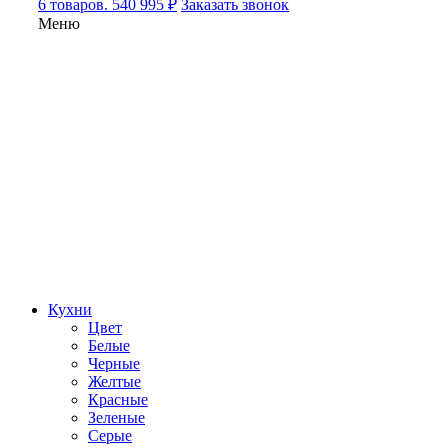
6 товаров. 540 995 ₽
Заказать звонок
Меню
Кухни
Цвет
Белые
Черные
Желтые
Красные
Зеленые
Серые