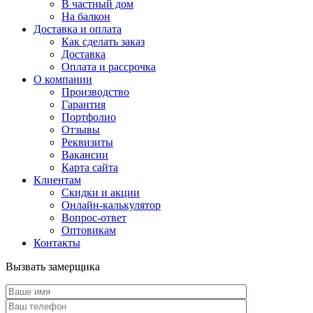
В частный дом
На балкон
Доставка и оплата
Как сделать заказ
Доставка
Оплата и рассрочка
О компании
Производство
Гарантия
Портфолио
Отзывы
Реквизиты
Вакансии
Карта сайта
Клиентам
Скидки и акции
Онлайн-калькулятор
Вопрос-ответ
Оптовикам
Контакты
Вызвать замерщика