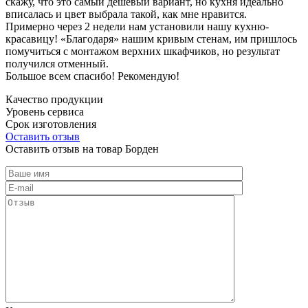
скажу, что это самый дешевый вариант, но кухня идеально
вписалась и цвет выбрала такой, как мне нравится.
Примерно через 2 недели нам установили нашу кухню-
красавицу! «Благодаря» нашим кривым стенам, им пришлось
помучиться с монтажом верхних шкафчиков, но результат
получился отменный.
Большое всем спасибо! Рекомендую!
Качество продукции
Уровень сервиса
Срок изготовления
Оставить отзыв
Оставить отзыв на товар Борден