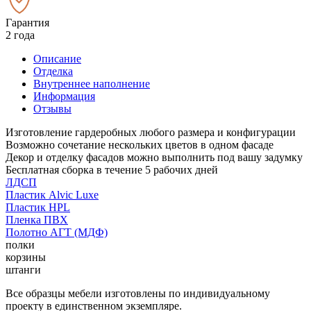
Гарантия
2 года
Описание
Отделка
Внутреннее наполнение
Информация
Отзывы
Изготовление гардеробных любого размера и конфигурации
Возможно сочетание нескольких цветов в одном фасаде
Декор и отделку фасадов можно выполнить под вашу задумку
Бесплатная сборка в течение 5 рабочих дней
ЛДСП
Пластик Alvic Luxe
Пластик HPL
Пленка ПВХ
Полотно АГТ (МДФ)
полки
корзины
штанги
Все образцы мебели изготовлены по индивидуальному
проекту в единственном экземпляре.