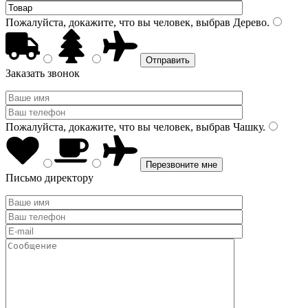
Пожалуйста, докажите, что вы человек, выбрав
Дерево
.
Заказать звонок
Пожалуйста, докажите, что вы человек, выбрав
Чашку
.
Письмо директору