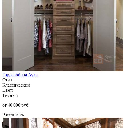
Гардеробная Ауха
Стиль:
Классический
Цвет:
Темный
от 40 000 руб.
Рассчитать