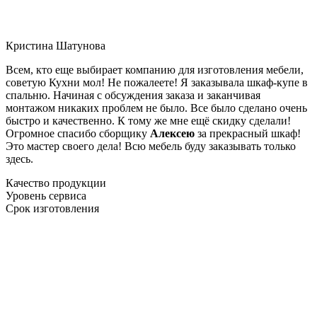
Кристина Шатунова
Всем, кто еще выбирает компанию для изготовления мебели,
советую Кухни мол! Не пожалеете! Я заказывала шкаф-купе в
спальню. Начиная с обсуждения заказа и заканчивая
монтажом никаких проблем не было. Все было сделано очень
быстро и качественно. К тому же мне ещё скидку сделали!
Огромное спасибо сборщику
Алексею
за прекрасный шкаф!
Это мастер своего дела! Всю мебель буду заказывать только
здесь.
Качество продукции
Уровень сервиса
Срок изготовления