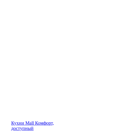
Кухни
Mall
Комфорт,
доступный