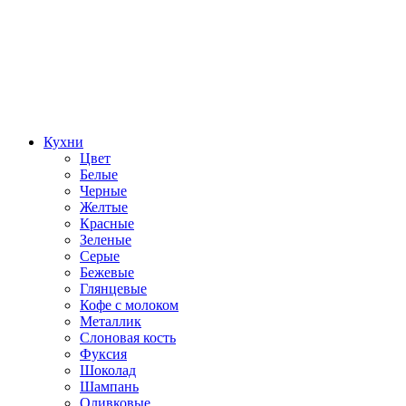
Кухни
Цвет
Белые
Черные
Желтые
Красные
Зеленые
Серые
Бежевые
Глянцевые
Кофе с молоком
Металлик
Слоновая кость
Фуксия
Шоколад
Шампань
Оливковые