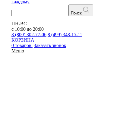
каждому
Поиск
ПН-ВС
с 10:00 до 20:00
8 (800) 302-77-06
8 (499) 348-15-11
КОРЗИНА
0 товаров.
Заказать звонок
Меню