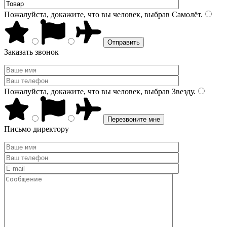
Пожалуйста, докажите, что вы человек, выбрав
Самолёт
.
Заказать звонок
Пожалуйста, докажите, что вы человек, выбрав
Звезду
.
Письмо директору