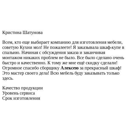
Кристина Шатунова
Всем, кто еще выбирает компанию для изготовления мебели,
советую Кухни мол! Не пожалеете! Я заказывала шкаф-купе в
спальню. Начиная с обсуждения заказа и заканчивая
монтажом никаких проблем не было. Все было сделано очень
быстро и качественно. К тому же мне ещё скидку сделали!
Огромное спасибо сборщику
Алексею
за прекрасный шкаф!
Это мастер своего дела! Всю мебель буду заказывать только
здесь.
Качество продукции
Уровень сервиса
Срок изготовления