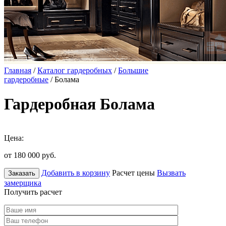
Главная
/
Каталог гардеробных
/
Большие
гардеробные
/ Болама
Гардеробная Болама
Цена:
от 180 000
руб.
Добавить в корзину
Расчет цены
Вызвать
Заказать
замерщика
Получить расчет