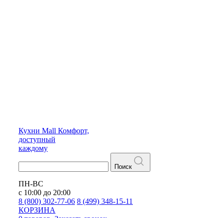
Кухни
Mall
Комфорт,
доступный
каждому
Поиск
ПН-ВС
с 10:00 до 20:00
8 (800) 302-77-06
8 (499) 348-15-11
КОРЗИНА