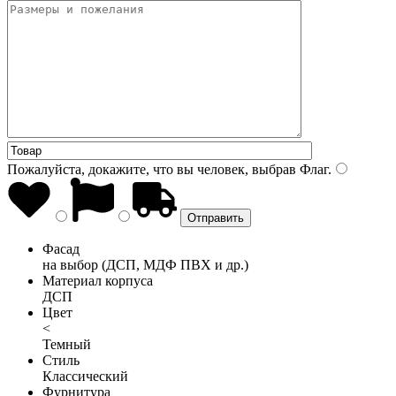
Пожалуйста, докажите, что вы человек, выбрав
Флаг
.
Фасад
на выбор (ДСП, МДФ ПВХ и др.)
Материал корпуса
ДСП
Цвет
<
Темный
Стиль
Классический
Фурнитура