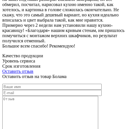
обмерил, посчитал, нарисовал кухню именно такой, как
хотелось, и картинка в голове сложилась окончательно. Не
скажу, что это самый дешевый вариант, но кухня идеально
вписалась и цвет выбрала такой, как мне нравится.
Примерно через 2 недели нам установили нашу кухню-
красавицу! «Благодаря» нашим кривым стенам, им пришлось
помучиться с монтажом верхних шкафчиков, но результат
получился отменный.
Большое всем спасибо! Рекомендую!
Качество продукции
Уровень сервиса
Срок изготовления
Оставить отзыв
Оставить отзыв на товар Болама