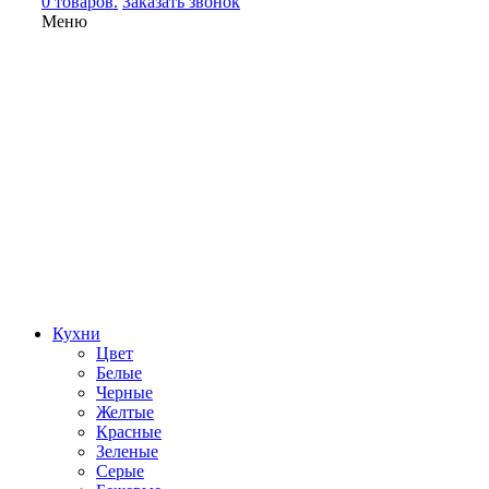
0 товаров.
Заказать звонок
Меню
Кухни
Цвет
Белые
Черные
Желтые
Красные
Зеленые
Серые