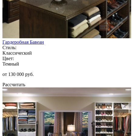
Гардеробная Бавеан
Стиль:
Классический
Цвет:
Темный
от 130 000 руб.
Рассчитать