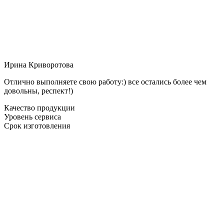
Ирина Криворотова
Отлично выполняете свою работу:) все остались более чем
довольны, респект!)
Качество продукции
Уровень сервиса
Срок изготовления