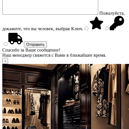
Пожалуйста,
докажите, что вы человек, выбрав
Ключ
.
Спасибо за Ваше сообщение!
Наш менеджер свяжется с Вами в ближайшее время.