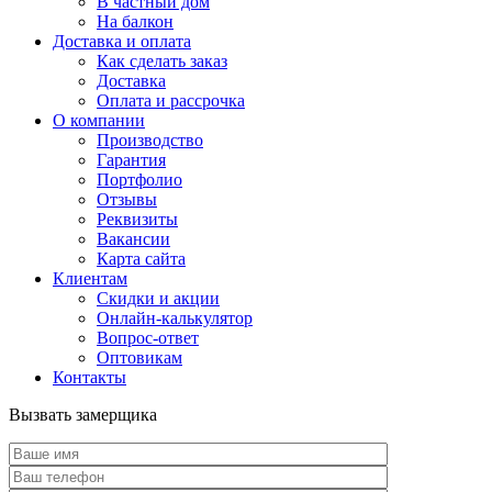
В частный дом
На балкон
Доставка и оплата
Как сделать заказ
Доставка
Оплата и рассрочка
О компании
Производство
Гарантия
Портфолио
Отзывы
Реквизиты
Вакансии
Карта сайта
Клиентам
Скидки и акции
Онлайн-калькулятор
Вопрос-ответ
Оптовикам
Контакты
Вызвать замерщика