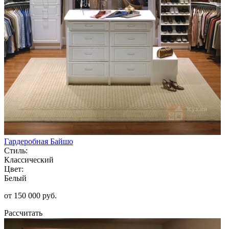
Гардеробная Байшо
Стиль:
Классический
Цвет:
Белый
от 150 000 руб.
Рассчитать