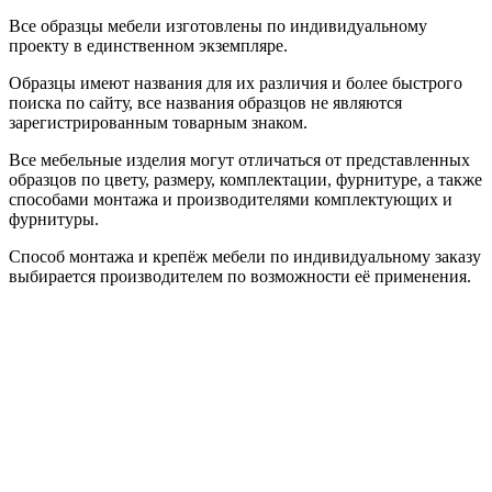
Все образцы мебели изготовлены по индивидуальному
проекту в единственном экземпляре.
Образцы имеют названия для их различия и более быстрого
поиска по сайту, все названия образцов не являются
зарегистрированным товарным знаком.
Все мебельные изделия могут отличаться от представленных
образцов по цвету, размеру, комплектации, фурнитуре, а также
способами монтажа и производителями комплектующих и
фурнитуры.
Способ монтажа и крепёж мебели по индивидуальному заказу
выбирается производителем по возможности её применения.