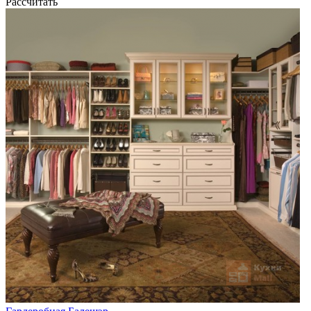
Рассчитать