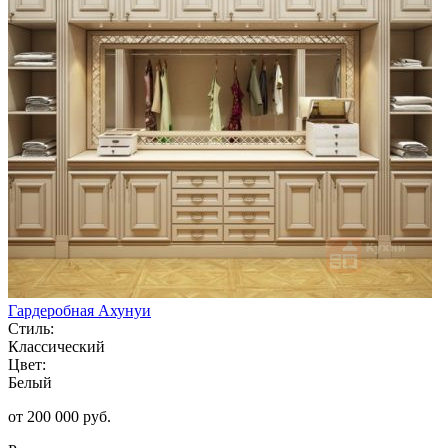
Гардеробная Ахунуи
Стиль:
Классический
Цвет:
Белый
от 200 000 руб.