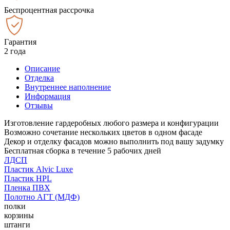
Беспроцентная рассрочка
Гарантия
2 года
Описание
Отделка
Внутреннее наполнение
Информация
Отзывы
Изготовление гардеробных любого размера и конфигурации
Возможно сочетание нескольких цветов в одном фасаде
Декор и отделку фасадов можно выполнить под вашу задумку
Бесплатная сборка в течение 5 рабочих дней
ЛДСП
Пластик Alvic Luxe
Пластик HPL
Пленка ПВХ
Полотно АГТ (МДФ)
полки
корзины
штанги