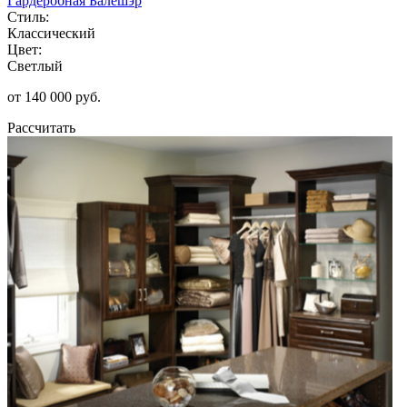
Гардеробная Балешэр
Стиль:
Классический
Цвет:
Светлый
от 140 000 руб.
Рассчитать