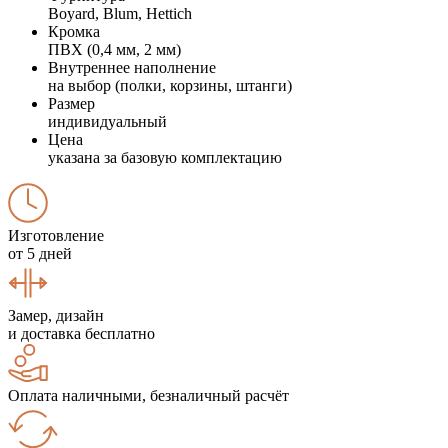
Boyard, Blum, Hettich
Кромка
ПВХ (0,4 мм, 2 мм)
Внутреннее наполнение
на выбор (полки, корзины, штанги)
Размер
индивидуальный
Цена
указана за базовую комплектацию
Изготовление
от 5 дней
Замер, дизайн
и доставка бесплатно
Оплата наличными, безналичный расчёт