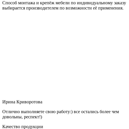
Способ монтажа и крепёж мебели по индивидуальному заказу
выбирается производителем по возможности её применения.
Ирина Криворотова
Отлично выполняете свою работу:) все остались более чем
довольны, респект!)
Качество продукции