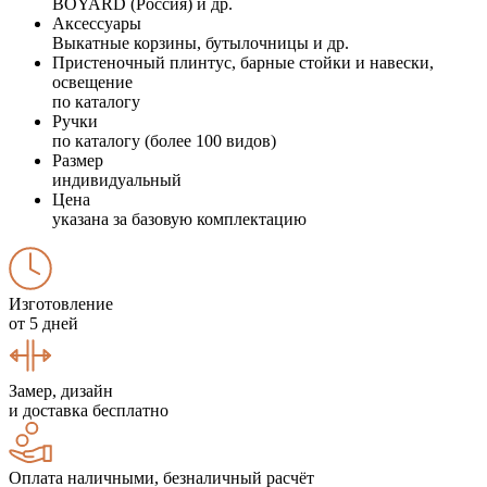
BOYARD (Россия) и др.
Аксессуары
Выкатные корзины, бутылочницы и др.
Пристеночный плинтус, барные стойки и навески,
освещение
по каталогу
Ручки
по каталогу (более 100 видов)
Размер
индивидуальный
Цена
указана за базовую комплектацию
Изготовление
от 5 дней
Замер, дизайн
и доставка бесплатно
Оплата наличными, безналичный расчёт