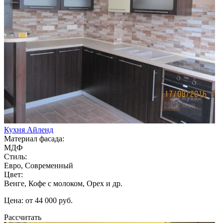
Кухня Айленд
Материал фасада:
МДФ
Стиль:
Евро, Современный
Цвет:
Венге, Кофе с молоком, Орех и др.
Цена: от 44 000 руб.
Рассчитать