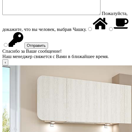
Пожалуйста,
докажите, что вы человек, выбрав
Чашку
.
Спасибо за Ваше сообщение!
Наш менеджер свяжется с Вами в ближайшее время.