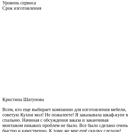
Уровень сервиса
Срок изготовления
Кристина Шатунова
Всем, кто еще выбирает компанию для изготовления мебели,
советую Кухни мол! Не пожалеете! Я заказывала шкаф-купе в
спальню. Начиная с обсуждения заказа и заканчивая
монтажом никаких проблем не было. Все было сделано очень
быстро и качественно. К тому же мне ещё скидку сделали!