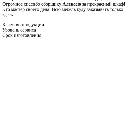
Огромное спасибо сборщику
Алексею
за прекрасный шкаф!
Это мастер своего дела! Всю мебель буду заказывать только
здесь.
Качество продукции
Уровень сервиса
Срок изготовления