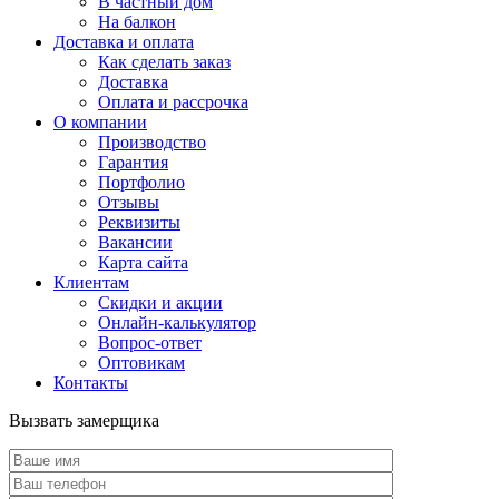
В частный дом
На балкон
Доставка и оплата
Как сделать заказ
Доставка
Оплата и рассрочка
О компании
Производство
Гарантия
Портфолио
Отзывы
Реквизиты
Вакансии
Карта сайта
Клиентам
Скидки и акции
Онлайн-калькулятор
Вопрос-ответ
Оптовикам
Контакты
Вызвать замерщика