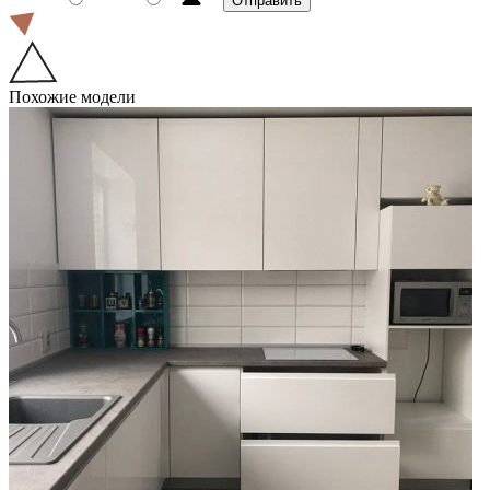
Похожие модели