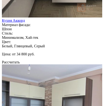
Кухня Аккорд
Материал фасада:
Шпон
Стиль:
Минимализм, Хай-тек
Цвет:
Белый, Глянцевый, Серый
Цена: от 34 800 руб.
Рассчитать