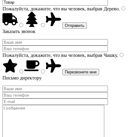
Пожалуйста, докажите, что вы человек, выбрав
Дерево
.
Заказать звонок
Пожалуйста, докажите, что вы человек, выбрав
Чашку
.
Письмо директору