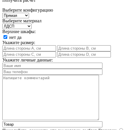
Получить расчет
Выберите конфигурацию
Выберите материал
Верхние шкафы:
нет
да
Укажите размер:
Укажите личные данные: