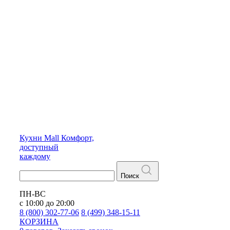
Кухни
Mall
Комфорт,
доступный
каждому
Поиск
ПН-ВС
с 10:00 до 20:00
8 (800) 302-77-06
8 (499) 348-15-11
КОРЗИНА