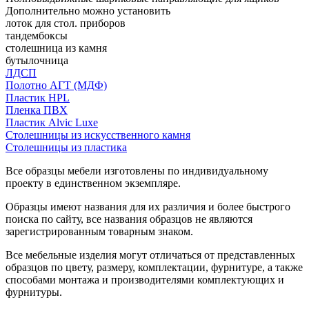
Дополнительно можно установить
лоток для стол. приборов
тандембоксы
столешница из камня
бутылочница
ЛДСП
Полотно АГТ (МДФ)
Пластик HPL
Пленка ПВХ
Пластик Alvic Luxe
Столешницы из искусственного камня
Столешницы из пластика
Все образцы мебели изготовлены по индивидуальному
проекту в единственном экземпляре.
Образцы имеют названия для их различия и более быстрого
поиска по сайту, все названия образцов не являются
зарегистрированным товарным знаком.
Все мебельные изделия могут отличаться от представленных
образцов по цвету, размеру, комплектации, фурнитуре, а также
способами монтажа и производителями комплектующих и
фурнитуры.