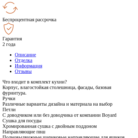
Беспроцентная рассрочка
Гарантия
2 года
Описание
Отделка
Информация
Отзывы
Что входит в комплект кухни?
Корпус, влагостойкая столешница, фасады, базовая
фурнитура.
Ручки
Различные варианты дизайна и материала на выбор
Петли
С доводчиком или без доводчика от компании Boyard
Сушка для посуды
Хромированная сушка с двойным поддоном
Направляющие пвш
Полновыдвижные шариковые направляющие для ящиков