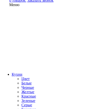
0 товаров.
Заказать звонок
Меню
Кухни
Цвет
Белые
Черные
Желтые
Красные
Зеленые
Серые