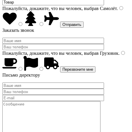
Пожалуйста, докажите, что вы человек, выбрав
Самолёт
.
Заказать звонок
Пожалуйста, докажите, что вы человек, выбрав
Грузовик
.
Письмо директору