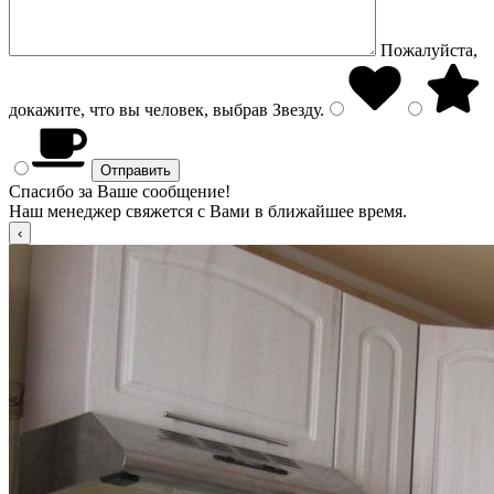
Пожалуйста,
докажите, что вы человек, выбрав
Звезду
.
Спасибо за Ваше сообщение!
Наш менеджер свяжется с Вами в ближайшее время.