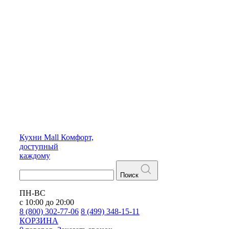
Кухни
Mall
Комфорт,
доступный
каждому
Поиск
ПН-ВС
с 10:00 до 20:00
8 (800) 302-77-06
8 (499) 348-15-11
КОРЗИНА