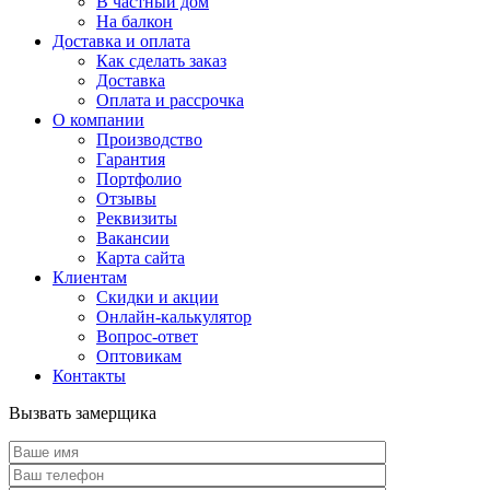
В частный дом
На балкон
Доставка и оплата
Как сделать заказ
Доставка
Оплата и рассрочка
О компании
Производство
Гарантия
Портфолио
Отзывы
Реквизиты
Вакансии
Карта сайта
Клиентам
Скидки и акции
Онлайн-калькулятор
Вопрос-ответ
Оптовикам
Контакты
Вызвать замерщика