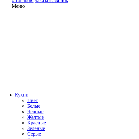
0 товаров.
Заказать звонок
Меню
Кухни
Цвет
Белые
Черные
Желтые
Красные
Зеленые
Серые