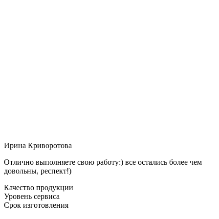
Ирина Криворотова
Отлично выполняете свою работу:) все остались более чем
довольны, респект!)
Качество продукции
Уровень сервиса
Срок изготовления