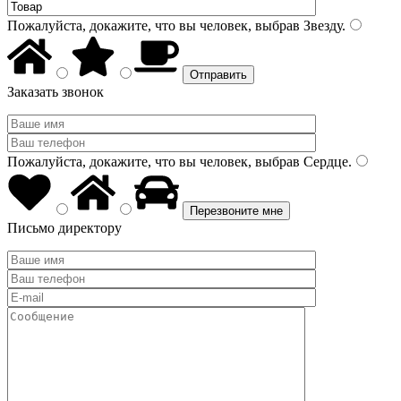
Пожалуйста, докажите, что вы человек, выбрав
Звезду
.
Заказать звонок
Пожалуйста, докажите, что вы человек, выбрав
Сердце
.
Письмо директору