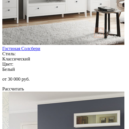
Гостиная Солсбери
Стиль:
Классический
Цвет:
Белый
от 30 000 руб.
Рассчитать