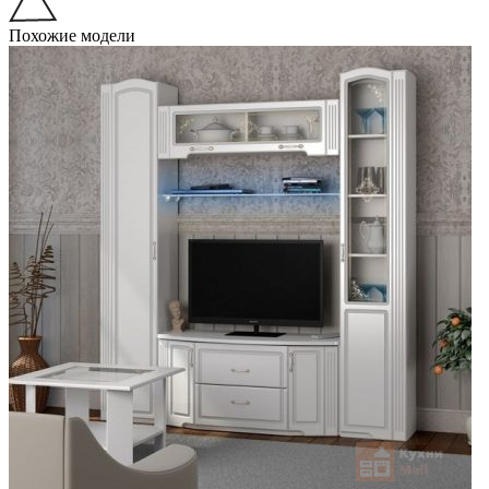
Похожие модели