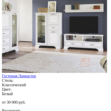
Гостиная Ланкастер
Стиль:
Классический
Цвет:
Белый
от 30 000 руб.
Рассчитать