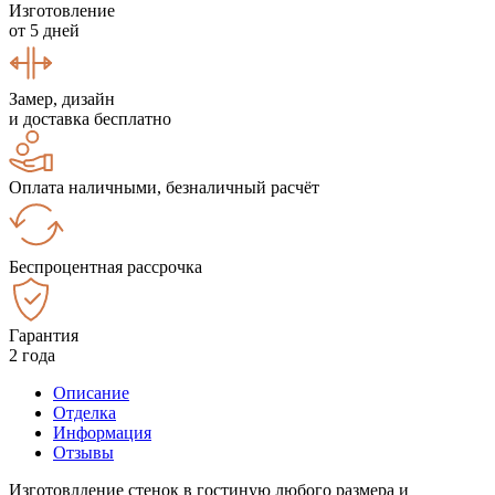
Изготовление
от 5 дней
Замер, дизайн
и доставка бесплатно
Оплата наличными, безналичный расчёт
Беспроцентная рассрочка
Гарантия
2 года
Описание
Отделка
Информация
Отзывы
Изготовлдение стенок в гостиную любого размера и