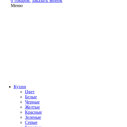
0 товаров.
Заказать звонок
Меню
Кухни
Цвет
Белые
Черные
Желтые
Красные
Зеленые
Серые