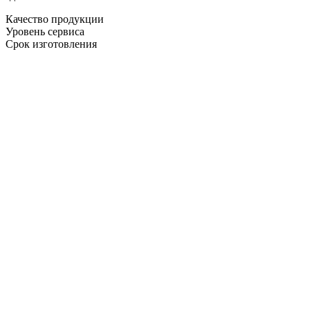
Качество продукции
Уровень сервиса
Срок изготовления