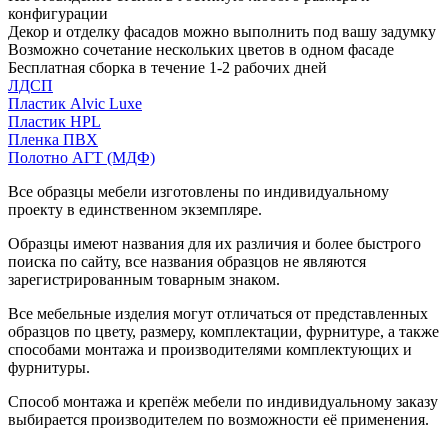
конфигурации
Декор и отделку фасадов можно выполнить под вашу задумку
Возможно сочетание нескольких цветов в одном фасаде
Бесплатная сборка в течение 1-2 рабочих дней
ЛДСП
Пластик Alvic Luxe
Пластик HPL
Пленка ПВХ
Полотно АГТ (МДФ)
Все образцы мебели изготовлены по индивидуальному
проекту в единственном экземпляре.
Образцы имеют названия для их различия и более быстрого
поиска по сайту, все названия образцов не являются
зарегистрированным товарным знаком.
Все мебельные изделия могут отличаться от представленных
образцов по цвету, размеру, комплектации, фурнитуре, а также
способами монтажа и производителями комплектующих и
фурнитуры.
Способ монтажа и крепёж мебели по индивидуальному заказу
выбирается производителем по возможности её применения.