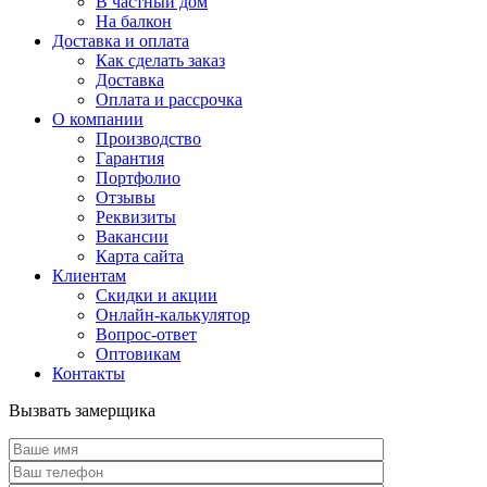
В частный дом
На балкон
Доставка и оплата
Как сделать заказ
Доставка
Оплата и рассрочка
О компании
Производство
Гарантия
Портфолио
Отзывы
Реквизиты
Вакансии
Карта сайта
Клиентам
Скидки и акции
Онлайн-калькулятор
Вопрос-ответ
Оптовикам
Контакты
Вызвать замерщика