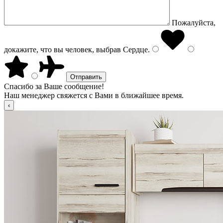
Пожалуйста,
докажите, что вы человек, выбрав
Сердце
.
Спасибо за Ваше сообщение!
Наш менеджер свяжется с Вами в ближайшее время.