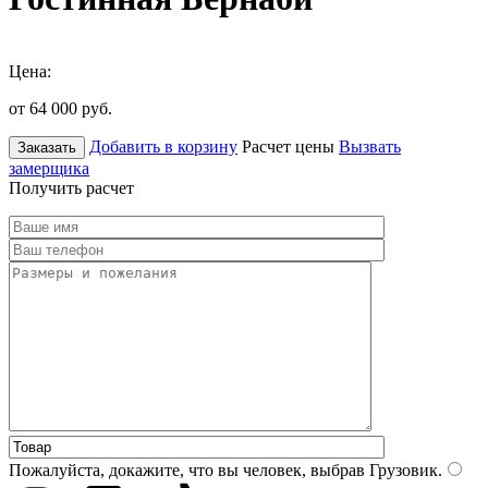
Цена:
от 64 000
руб.
Добавить в корзину
Расчет цены
Вызвать
Заказать
замерщика
Получить расчет
Пожалуйста, докажите, что вы человек, выбрав
Грузовик
.