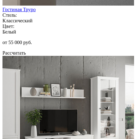
Гостиная Труро
Стиль:
Классический
Цвет:
Белый
от 55 000 руб.
Рассчитать