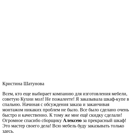
Кристина Шатунова
Всем, кто еще выбирает компанию для изготовления мебели,
советую Кухни мол! Не пожалеете! Я заказывала шкаф-купе в
спальню. Начиная с обсуждения заказа и заканчивая
монтажом никаких проблем не было. Все было сделано очень
быстро и качественно. К тому же мне ещё скидку сделали!
Огромное спасибо сборщику
Алексею
за прекрасный шкаф!
Это мастер своего дела! Всю мебель буду заказывать только
здесь.