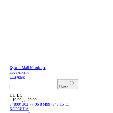
Кухни
Mall
Комфорт,
доступный
каждому
Поиск
ПН-ВС
с 10:00 до 20:00
8 (800) 302-77-06
8 (499) 348-15-11
КОРЗИНА