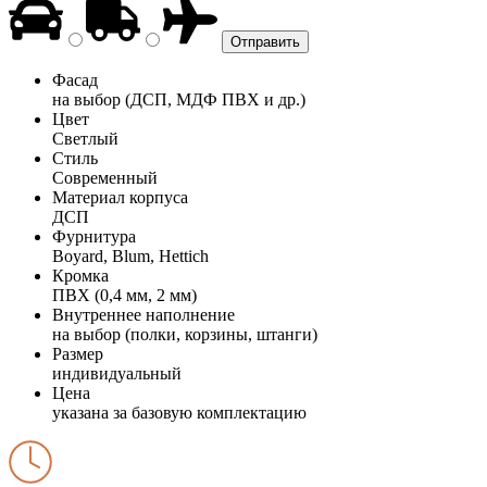
Фасад
на выбор (ДСП, МДФ ПВХ и др.)
Цвет
Светлый
Стиль
Современный
Материал корпуса
ДСП
Фурнитура
Boyard, Blum, Hettich
Кромка
ПВХ (0,4 мм, 2 мм)
Внутреннее наполнение
на выбор (полки, корзины, штанги)
Размер
индивидуальный
Цена
указана за базовую комплектацию