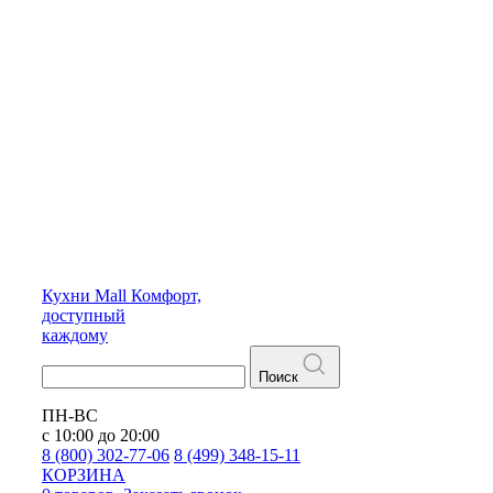
Кухни
Mall
Комфорт,
доступный
каждому
Поиск
ПН-ВС
с 10:00 до 20:00
8 (800) 302-77-06
8 (499) 348-15-11
КОРЗИНА