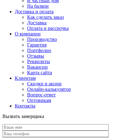
В частный дом
На балкон
Доставка и оплата
Как сделать заказ
Доставка
Оплата и рассрочка
О компании
Производство
Гарантия
Портфолио
Отзывы
Реквизиты
Вакансии
Карта сайта
Клиентам
Скидки и акции
Онлайн-калькулятор
Вопрос-ответ
Оптовикам
Контакты
Вызвать замерщика