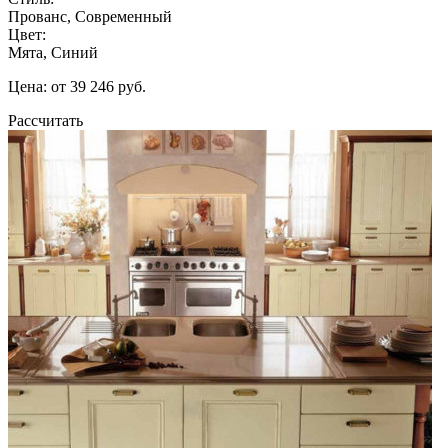
Прованс, Современный
Цвет:
Мята, Синий
Цена: от 39 246 руб.
Рассчитать