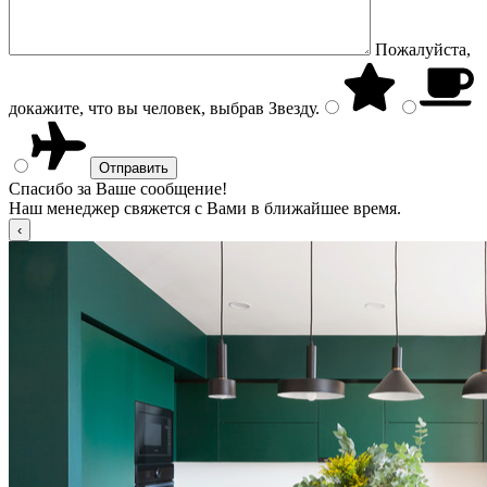
Пожалуйста,
докажите, что вы человек, выбрав
Звезду
.
Спасибо за Ваше сообщение!
Наш менеджер свяжется с Вами в ближайшее время.