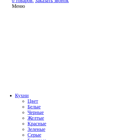
0 товаров.
Заказать звонок
Меню
Кухни
Цвет
Белые
Черные
Желтые
Красные
Зеленые
Серые