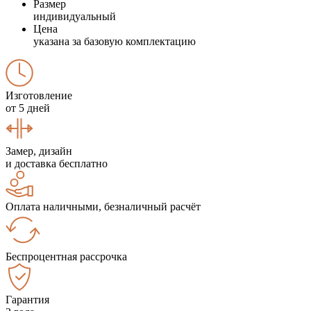
Размер
индивидуальный
Цена
указана за базовую комплектацию
Изготовление
от 5 дней
Замер, дизайн
и доставка бесплатно
Оплата наличными, безналичный расчёт
Беспроцентная рассрочка
Гарантия