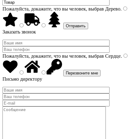
Пожалуйста, докажите, что вы человек, выбрав
Дерево
.
Заказать звонок
Пожалуйста, докажите, что вы человек, выбрав
Сердце
.
Письмо директору