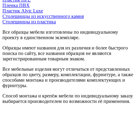
Пленка ПВХ
Пластик Alvic Luxe
Столешницы из искусственного камня
Столешницы из пластика
Все образцы мебели изготовлены по индивидуальному
проекту в единственном экземпляре.
Образцы имеют названия для их различия и более быстрого
поиска по сайту, все названия образцов не являются
зарегистрированным товарным знаком.
Все мебельные изделия могут отличаться от представленных
образцов по цвету, размеру, комплектации, фурнитуре, а также
способами монтажа и производителями комплектующих и
фурнитуры.
Способ монтажа и крепёж мебели по индивидуальному заказу
выбирается производителем по возможности её применения.