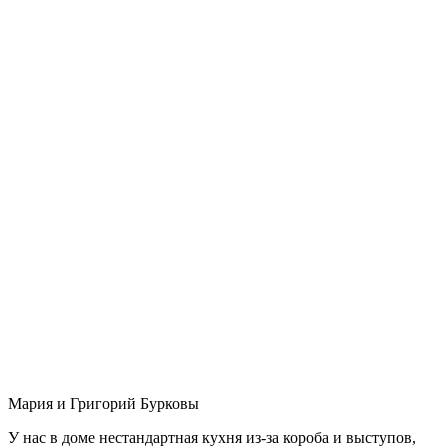
Мария и Григорий Бурковы
У нас в доме нестандартная кухня из-за короба и выступов,