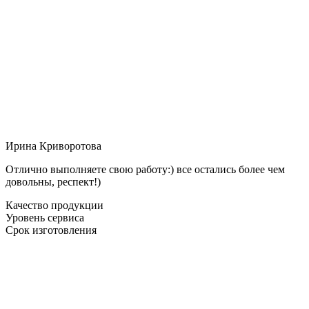
Ирина Криворотова
Отлично выполняете свою работу:) все остались более чем
довольны, респект!)
Качество продукции
Уровень сервиса
Срок изготовления