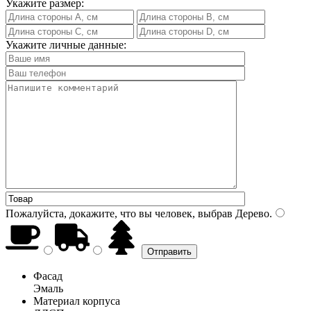
Укажите размер:
Укажите личные данные:
Пожалуйста, докажите, что вы человек, выбрав
Дерево
.
Фасад
Эмаль
Материал корпуса