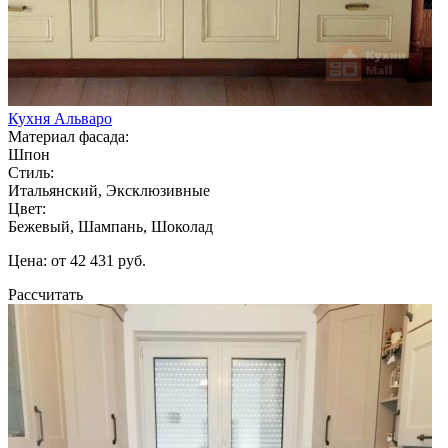
Кухня Альваро
Материал фасада:
Шпон
Стиль:
Итальянский, Эксклюзивные
Цвет:
Бежевый, Шампань, Шоколад
Цена: от 42 431 руб.
Рассчитать