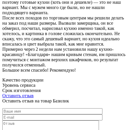
поэтому готовые кухни (хоть они и дешевле) — это не наш
вариант. Мы с мужем много где были, но не нашли
подходящего варианта.
После всех походов по торговым центрам мы решили делать
на заказ под наши размеры. Вызвали замерщика, он все
обмерил, посчитал, нарисовал кухню именно такой, как
хотелось, и картинка в голове сложилась окончательно. Не
скажу, что это самый дешевый вариант, но кухня идеально
вписалась и цвет выбрала такой, как мне нравится.
Примерно через 2 недели нам установили нашу кухню-
красавицу! «Благодаря» нашим кривым стенам, им пришлось
помучиться с монтажом верхних шкафчиков, но результат
получился отменный.
Большое всем спасибо! Рекомендую!
Качество продукции
Уровень сервиса
Срок изготовления
Оставить отзыв
Оставить отзыв на товар Базилик