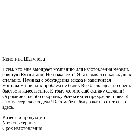
Кристина Шатунова
Всем, кто еще выбирает компанию для изготовления мебели,
советую Кухни мол! Не пожалеете! Я заказывала шкаф-купе в
спальню. Начиная с обсуждения заказа и заканчивая
монтажом никаких проблем не было. Все было сделано очень
быстро и качественно. К тому же мне ещё скидку сделали!
Огромное спасибо сборщику
Алексею
за прекрасный шкаф!
Это мастер своего дела! Всю мебель буду заказывать только
здесь.
Качество продукции
Уровень сервиса
Срок изготовления