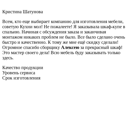
Кристина Шатунова
Всем, кто еще выбирает компанию для изготовления мебели,
советую Кухни мол! Не пожалеете! Я заказывала шкаф-купе в
спальню. Начиная с обсуждения заказа и заканчивая
монтажом никаких проблем не было. Все было сделано очень
быстро и качественно. К тому же мне ещё скидку сделали!
Огромное спасибо сборщику
Алексею
за прекрасный шкаф!
Это мастер своего дела! Всю мебель буду заказывать только
здесь.
Качество продукции
Уровень сервиса
Срок изготовления