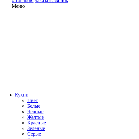
0 товаров.
Заказать звонок
Меню
Кухни
Цвет
Белые
Черные
Желтые
Красные
Зеленые
Серые