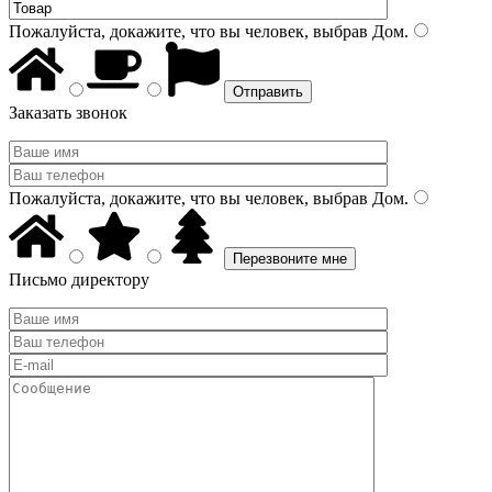
Пожалуйста, докажите, что вы человек, выбрав
Дом
.
Заказать звонок
Пожалуйста, докажите, что вы человек, выбрав
Дом
.
Письмо директору