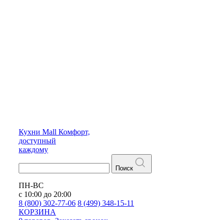
Кухни
Mall
Комфорт,
доступный
каждому
Поиск
ПН-ВС
с 10:00 до 20:00
8 (800) 302-77-06
8 (499) 348-15-11
КОРЗИНА