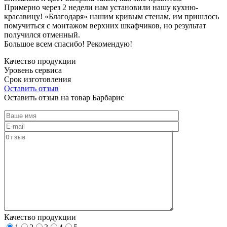
Примерно через 2 недели нам установили нашу кухню-
красавицу! «Благодаря» нашим кривым стенам, им пришлось
помучиться с монтажом верхних шкафчиков, но результат
получился отменный.
Большое всем спасибо! Рекомендую!
Качество продукции
Уровень сервиса
Срок изготовления
Оставить отзыв
Оставить отзыв на товар Барбарис
Качество продукции