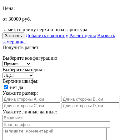
Цена:
от 30000
руб.
за метр в длину верха и низа гарнитура
Добавить в корзину
Расчет цены
Вызвать
Заказать
замерщика
Получить расчет
Выберите конфигурацию
Выберите материал
Верхние шкафы:
нет
да
Укажите размер:
Укажите личные данные: