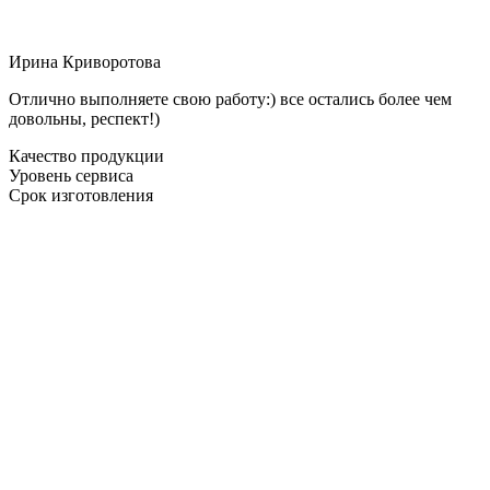
Ирина Криворотова
Отлично выполняете свою работу:) все остались более чем
довольны, респект!)
Качество продукции
Уровень сервиса
Срок изготовления