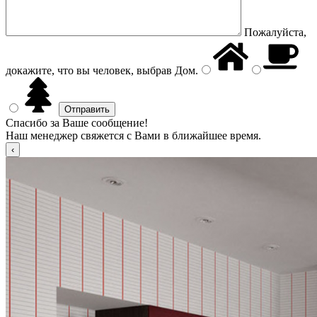
Пожалуйста,
докажите, что вы человек, выбрав
Дом
.
Спасибо за Ваше сообщение!
Наш менеджер свяжется с Вами в ближайшее время.