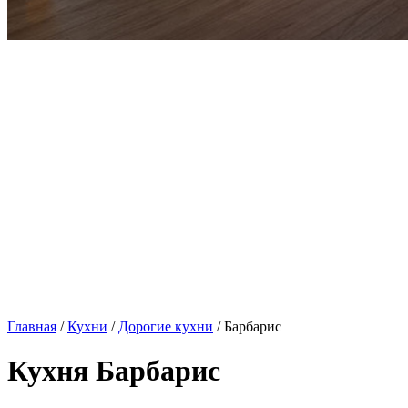
Главная
/
Кухни
/
Дорогие кухни
/ Барбарис
Кухня Барбарис