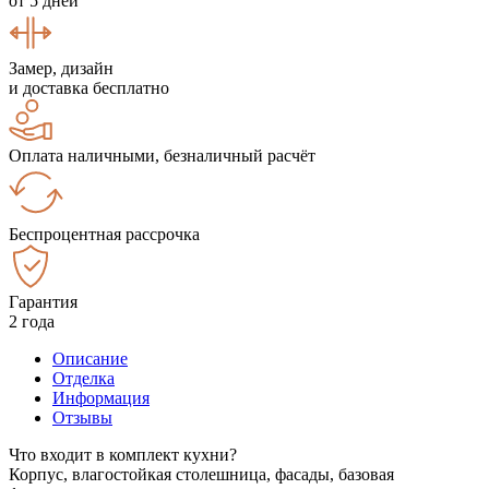
от 5 дней
Замер, дизайн
и доставка бесплатно
Оплата наличными, безналичный расчёт
Беспроцентная рассрочка
Гарантия
2 года
Описание
Отделка
Информация
Отзывы
Что входит в комплект кухни?
Корпус, влагостойкая столешница, фасады, базовая