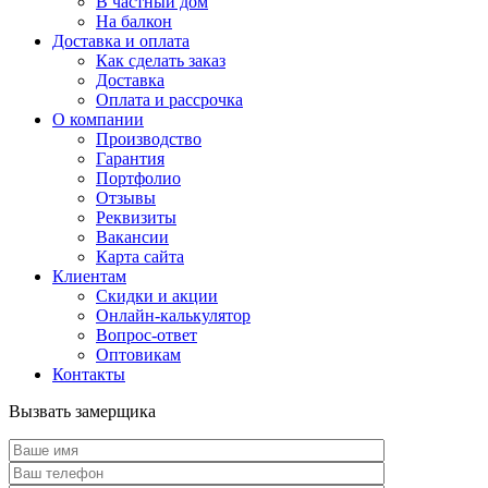
В частный дом
На балкон
Доставка и оплата
Как сделать заказ
Доставка
Оплата и рассрочка
О компании
Производство
Гарантия
Портфолио
Отзывы
Реквизиты
Вакансии
Карта сайта
Клиентам
Скидки и акции
Онлайн-калькулятор
Вопрос-ответ
Оптовикам
Контакты
Вызвать замерщика