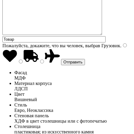
Пожалуйста, докажите, что вы человек, выбрав
Грузовик
.
Фасад
МДФ
Материал корпуса
ЛДСП
Цвет
Вишневый
Стиль
Евро, Неоклассика
Стеновая панель
ХДФ в цвет столешницы или с фотопечатью
Столешница
пластиковая; из искусственного камня