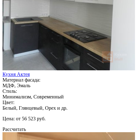
Кухня Актея
Материал фасада:
МДФ, Эмаль
Стиль:
Минимализм, Современный
Цвет:
Белый, Глянцевый, Орех и др.
Цена: от 56 523 руб.
Рассчитать