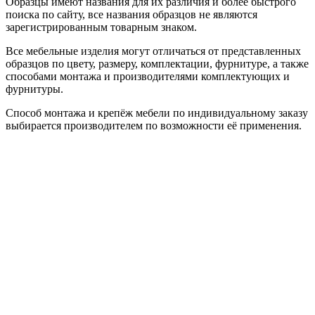
Образцы имеют названия для их различия и более быстрого
поиска по сайту, все названия образцов не являются
зарегистрированным товарным знаком.
Все мебельные изделия могут отличаться от представленных
образцов по цвету, размеру, комплектации, фурнитуре, а также
способами монтажа и производителями комплектующих и
фурнитуры.
Способ монтажа и крепёж мебели по индивидуальному заказу
выбирается производителем по возможности её применения.