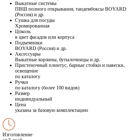
Выкатные системы
ПВШ полного открывания, тандембоксы BOYARD
(Россия) и др.
Сушка для посуды
Хромированная
Цоколь
в цвет фасадов или корпуса
Подъемники
BOYARD (Россия) и др.
Аксессуары
Выкатные корзины, бутылочницы и др.
Пристеночный плинтус, барные стойки и навески,
освещение
по каталогу
Ручки
по каталогу (более 100 видов)
Размер
индивидуальный
Цена
указана за базовую комплектацию
Изготовление