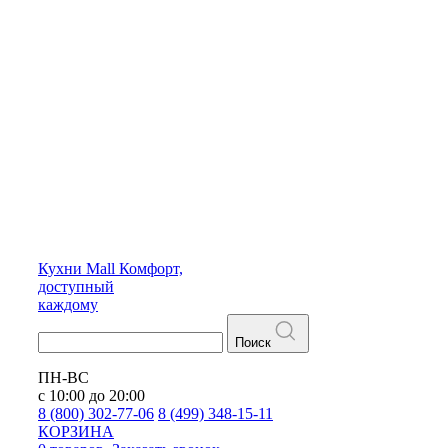
Кухни
Mall
Комфорт,
доступный
каждому
Поиск
ПН-ВС
с 10:00 до 20:00
8 (800) 302-77-06
8 (499) 348-15-11
КОРЗИНА