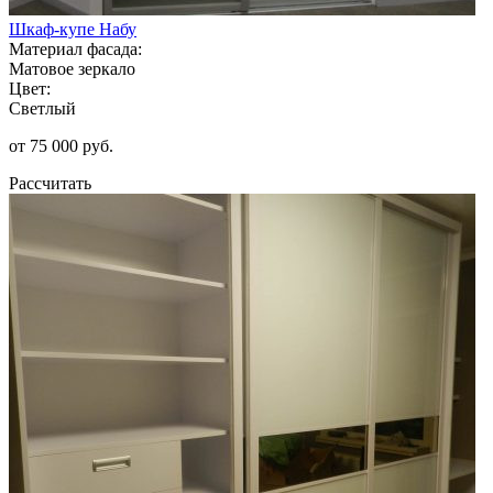
Шкаф-купе Набу
Материал фасада:
Матовое зеркало
Цвет:
Светлый
от 75 000 руб.
Рассчитать