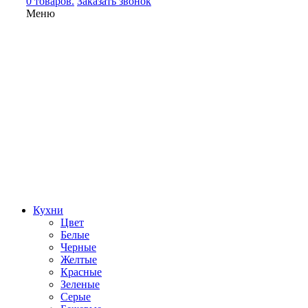
0 товаров.
Заказать звонок
Меню
Кухни
Цвет
Белые
Черные
Желтые
Красные
Зеленые
Серые