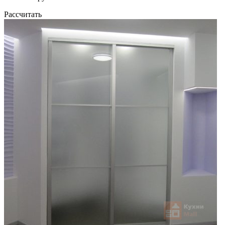
Рассчитать