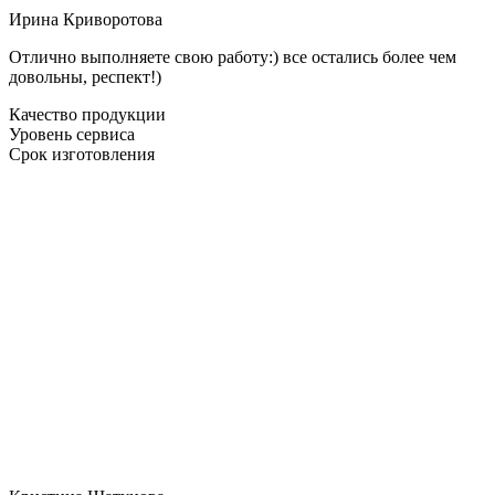
Ирина Криворотова
Отлично выполняете свою работу:) все остались более чем
довольны, респект!)
Качество продукции
Уровень сервиса
Срок изготовления