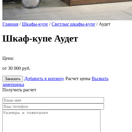
Главная
/
Шкафы-купе
/
Светлые шкафы-купе
/ Аудет
Шкаф-купе Аудет
Цена:
от 30 000
руб.
Добавить в корзину
Расчет цены
Вызвать
Заказать
замерщика
Получить расчет