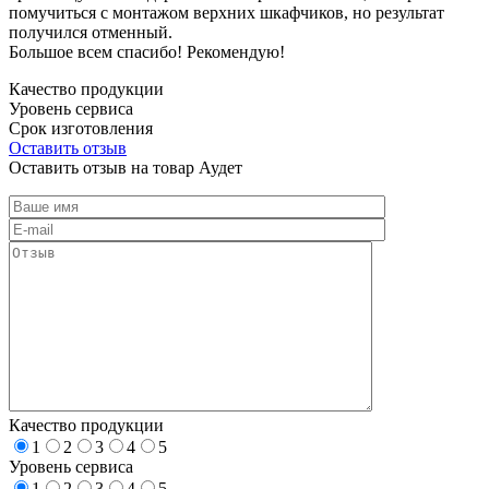
помучиться с монтажом верхних шкафчиков, но результат
получился отменный.
Большое всем спасибо! Рекомендую!
Качество продукции
Уровень сервиса
Срок изготовления
Оставить отзыв
Оставить отзыв на товар Аудет
Качество продукции
1
2
3
4
5
Уровень сервиса
1
2
3
4
5