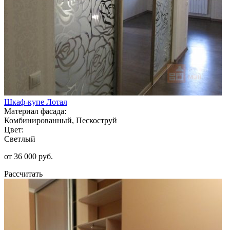
Шкаф-купе Лотал
Материал фасада:
Комбинированный, Пескоструй
Цвет:
Светлый
от 36 000 руб.
Рассчитать