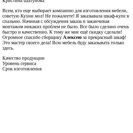
Кристина Шатунова
Всем, кто еще выбирает компанию для изготовления мебели,
советую Кухни мол! Не пожалеете! Я заказывала шкаф-купе в
спальню. Начиная с обсуждения заказа и заканчивая
монтажом никаких проблем не было. Все было сделано очень
быстро и качественно. К тому же мне ещё скидку сделали!
Огромное спасибо сборщику
Алексею
за прекрасный шкаф!
Это мастер своего дела! Всю мебель буду заказывать только
здесь.
Качество продукции
Уровень сервиса
Срок изготовления