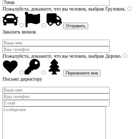
Пожалуйста, докажите, что вы человек, выбрав
Грузовик
.
Заказать звонок
Пожалуйста, докажите, что вы человек, выбрав
Дерево
.
Письмо директору