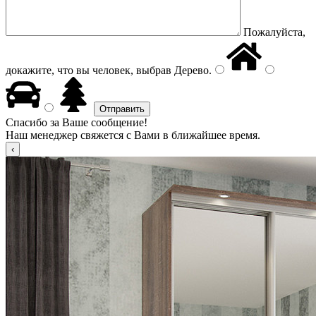
Пожалуйста,
докажите, что вы человек, выбрав
Дерево
.
Спасибо за Ваше сообщение!
Наш менеджер свяжется с Вами в ближайшее время.