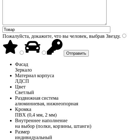
Пожалуйста, докажите, что вы человек, выбрав
Звезду
.
Фасад
Зеркало
Материал корпуса
ЛДСП
Цвет
Светлый
Раздвижная система
алюминиевая, нижнеопорная
Кромка
ПВХ (0,4 мм, 2 мм)
Внутреннее наполнение
на выбор (полки, корзины, штанги)
Размер
индивидуальный