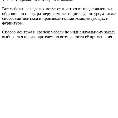
Все мебельные изделия могут отличаться от представленных
образцов по цвету, размеру, комплектации, фурнитуре, а также
способами монтажа и производителями комплектующих и
фурнитуры.
Способ монтажа и крепёж мебели по индивидуальному заказу
выбирается производителем по возможности её применения.