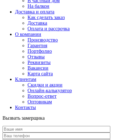
В частный дом
На балкон
Доставка и оплата
Как сделать заказ
Доставка
Оплата и рассрочка
О компании
Производство
Гарантия
Портфолио
Отзывы
Реквизиты
Вакансии
Карта сайта
Клиентам
Скидки и акции
Онлайн-калькулятор
Вопрос-ответ
Оптовикам
Контакты
Вызвать замерщика