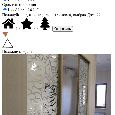
Срок изготовления
1
2
3
4
5
Пожалуйста, докажите, что вы человек, выбрав
Дом
.
Похожие модели