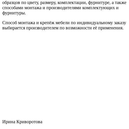
образцов по цвету, размеру, комплектации, фурнитуре, а также
способами монтажа и производителями комплектующих и
фурнитуры.
Способ монтажа и крепёж мебели по индивидуальному заказу
выбирается производителем по возможности её применения.
Ирина Криворотова