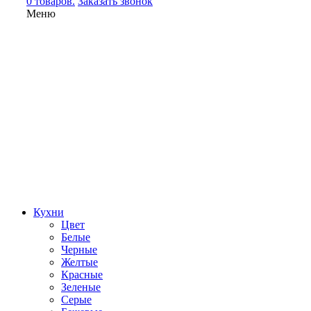
0 товаров.
Заказать звонок
Меню
Кухни
Цвет
Белые
Черные
Желтые
Красные
Зеленые
Серые