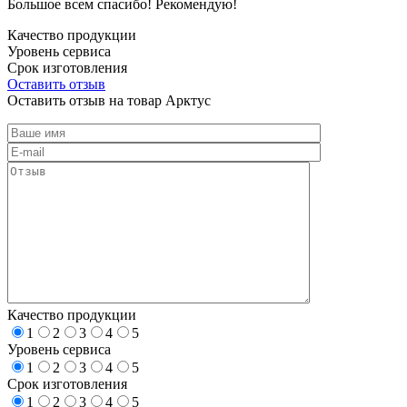
Большое всем спасибо! Рекомендую!
Качество продукции
Уровень сервиса
Срок изготовления
Оставить отзыв
Оставить отзыв на товар Арктус
Качество продукции
1
2
3
4
5
Уровень сервиса
1
2
3
4
5
Срок изготовления
1
2
3
4
5