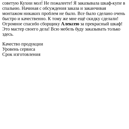
советую Кухни мол! Не пожалеете! Я заказывала шкаф-купе в
спальню. Начиная с обсуждения заказа и заканчивая
монтажом никаких проблем не было. Все было сделано очень
быстро и качественно. К тому же мне ещё скидку сделали!
Огромное спасибо сборщику
Алексею
за прекрасный шкаф!
Это мастер своего дела! Всю мебель буду заказывать только
здесь.
Качество продукции
Уровень сервиса
Срок изготовления