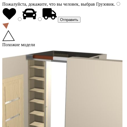
Пожалуйста, докажите, что вы человек, выбрав
Грузовик
.
Похожие модели