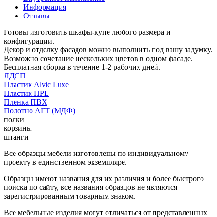
Информация
Отзывы
Готовы изготовить шкафы-купе любого размера и
конфигурации.
Декор и отделку фасадов можно выполнить под вашу задумку.
Возможно сочетание нескольких цветов в одном фасаде.
Бесплатная сборка в течение 1-2 рабочих дней.
ЛДСП
Пластик Alvic Luxe
Пластик HPL
Пленка ПВХ
Полотно АГТ (МДФ)
полки
корзины
штанги
Все образцы мебели изготовлены по индивидуальному
проекту в единственном экземпляре.
Образцы имеют названия для их различия и более быстрого
поиска по сайту, все названия образцов не являются
зарегистрированным товарным знаком.
Все мебельные изделия могут отличаться от представленных