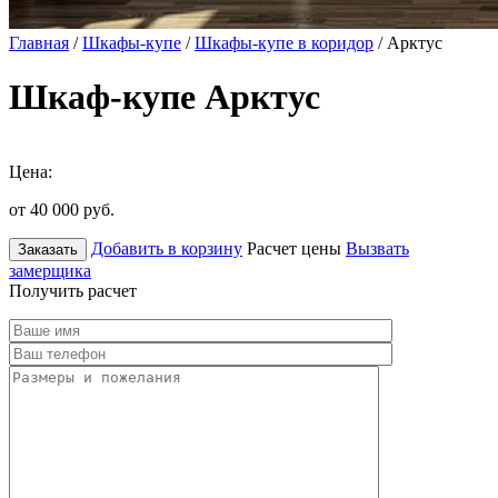
Главная
/
Шкафы-купе
/
Шкафы-купе в коридор
/ Арктус
Шкаф-купе Арктус
Цена:
от 40 000
руб.
Добавить в корзину
Расчет цены
Вызвать
Заказать
замерщика
Получить расчет