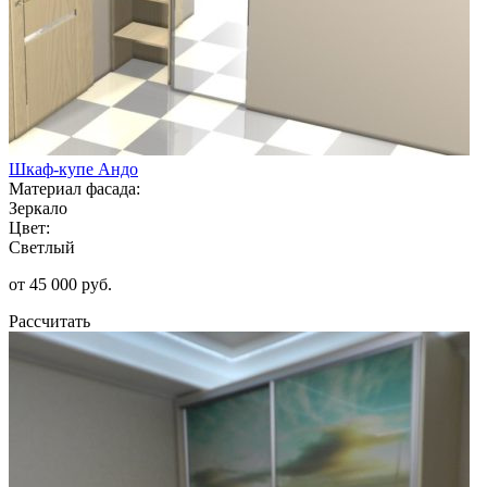
Шкаф-купе Андо
Материал фасада:
Зеркало
Цвет:
Светлый
от 45 000 руб.
Рассчитать