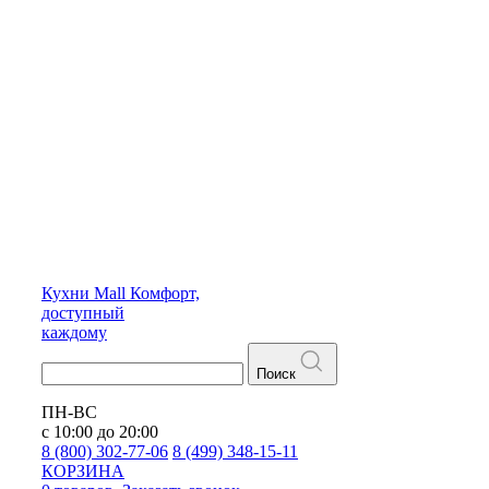
Кухни
Mall
Комфорт,
доступный
каждому
Поиск
ПН-ВС
с 10:00 до 20:00
8 (800) 302-77-06
8 (499) 348-15-11
КОРЗИНА