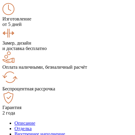
Изготовление
от 5 дней
Замер, дизайн
и доставка бесплатно
Оплата наличными, безналичный расчёт
Беспроцентная рассрочка
Гарантия
2 года
Описание
Отделка
Внутреннее наполнение