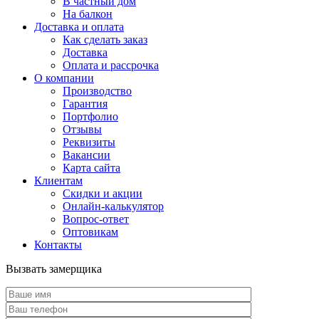
В частный дом
На балкон
Доставка и оплата
Как сделать заказ
Доставка
Оплата и рассрочка
О компании
Производство
Гарантия
Портфолио
Отзывы
Реквизиты
Вакансии
Карта сайта
Клиентам
Скидки и акции
Онлайн-калькулятор
Вопрос-ответ
Оптовикам
Контакты
Вызвать замерщика