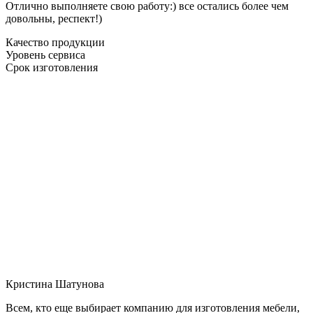
Отлично выполняете свою работу:) все остались более чем
довольны, респект!)
Качество продукции
Уровень сервиса
Срок изготовления
Кристина Шатунова
Всем, кто еще выбирает компанию для изготовления мебели,