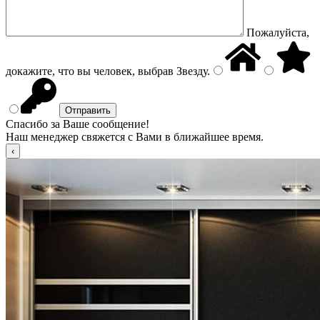
Пожалуйста,
докажите, что вы человек, выбрав
Звезду
.
Спасибо за Ваше сообщение!
Наш менеджер свяжется с Вами в ближайшее время.