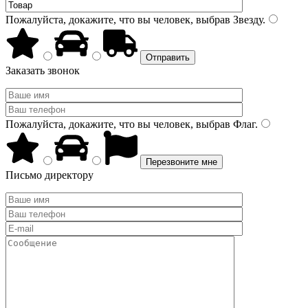
Пожалуйста, докажите, что вы человек, выбрав
Звезду
.
Заказать звонок
Пожалуйста, докажите, что вы человек, выбрав
Флаг
.
Письмо директору