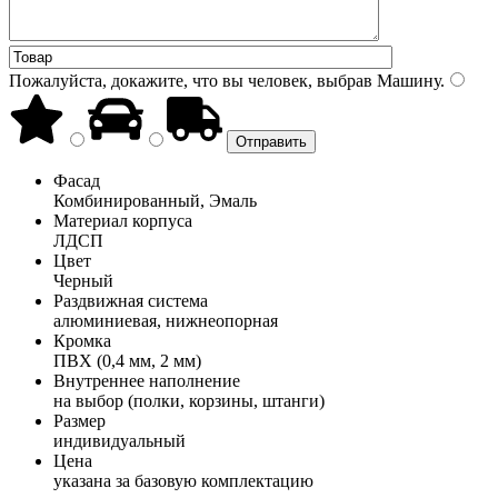
Пожалуйста, докажите, что вы человек, выбрав
Машину
.
Фасад
Комбинированный, Эмаль
Материал корпуса
ЛДСП
Цвет
Черный
Раздвижная система
алюминиевая, нижнеопорная
Кромка
ПВХ (0,4 мм, 2 мм)
Внутреннее наполнение
на выбор (полки, корзины, штанги)
Размер
индивидуальный
Цена
указана за базовую комплектацию