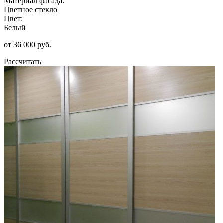
Материал фасада:
Цветное стекло
Цвет:
Белый
от 36 000 руб.
Рассчитать