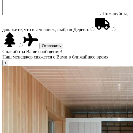
Пожалуйста,
докажите, что вы человек, выбрав
Дерево
.
Спасибо за Ваше сообщение!
Наш менеджер свяжется с Вами в ближайшее время.