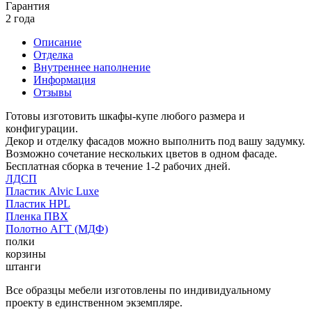
Гарантия
2 года
Описание
Отделка
Внутреннее наполнение
Информация
Отзывы
Готовы изготовить шкафы-купе любого размера и
конфигурации.
Декор и отделку фасадов можно выполнить под вашу задумку.
Возможно сочетание нескольких цветов в одном фасаде.
Бесплатная сборка в течение 1-2 рабочих дней.
ЛДСП
Пластик Alvic Luxe
Пластик HPL
Пленка ПВХ
Полотно АГТ (МДФ)
полки
корзины
штанги
Все образцы мебели изготовлены по индивидуальному
проекту в единственном экземпляре.