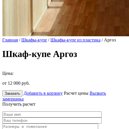
Главная
/
Шкафы-купе
/
Шкафы-купе из пластика
/ Аргоз
Шкаф-купе Аргоз
Цена:
от 12 000
руб.
Добавить в корзину
Расчет цены
Вызвать
Заказать
замерщика
Получить расчет