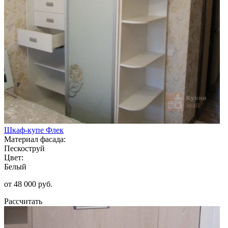
Шкаф-купе Флек
Материал фасада:
Пескоструй
Цвет:
Белый
от 48 000 руб.
Рассчитать