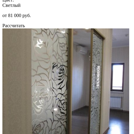
Светлый
от 81 000 руб.
Рассчитать