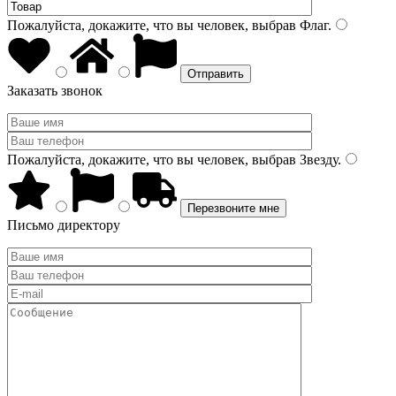
Пожалуйста, докажите, что вы человек, выбрав
Флаг
.
Заказать звонок
Пожалуйста, докажите, что вы человек, выбрав
Звезду
.
Письмо директору