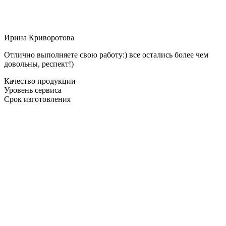
Ирина Криворотова
Отлично выполняете свою работу:) все остались более чем
довольны, респект!)
Качество продукции
Уровень сервиса
Срок изготовления