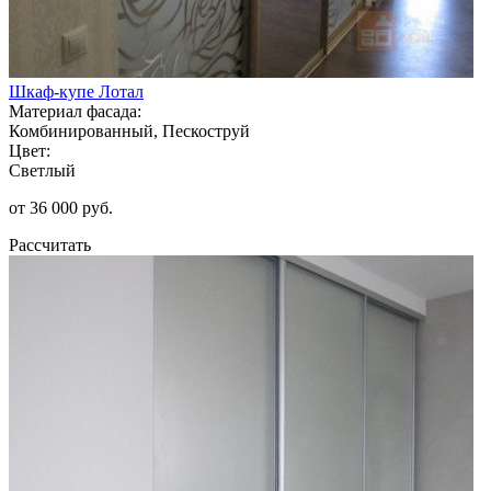
Шкаф-купе Лотал
Материал фасада:
Комбинированный, Пескоструй
Цвет:
Светлый
от 36 000 руб.
Рассчитать