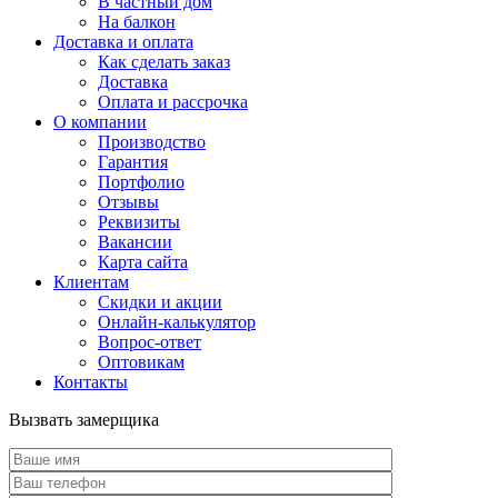
В частный дом
На балкон
Доставка и оплата
Как сделать заказ
Доставка
Оплата и рассрочка
О компании
Производство
Гарантия
Портфолио
Отзывы
Реквизиты
Вакансии
Карта сайта
Клиентам
Скидки и акции
Онлайн-калькулятор
Вопрос-ответ
Оптовикам
Контакты
Вызвать замерщика