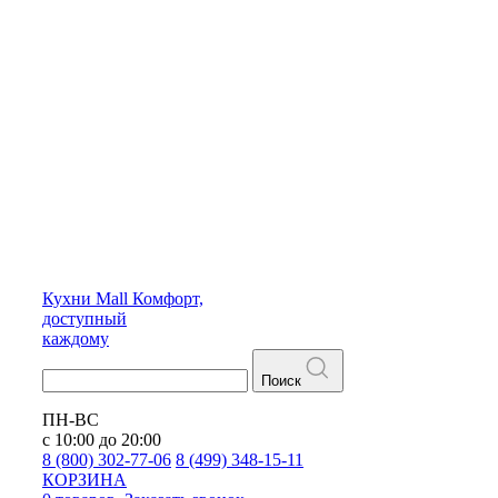
Кухни
Mall
Комфорт,
доступный
каждому
Поиск
ПН-ВС
с 10:00 до 20:00
8 (800) 302-77-06
8 (499) 348-15-11
КОРЗИНА