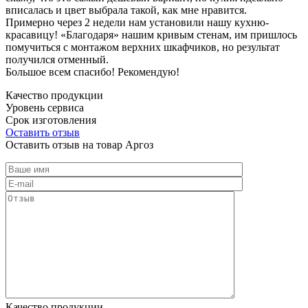
вписалась и цвет выбрала такой, как мне нравится.
Примерно через 2 недели нам установили нашу кухню-
красавицу! «Благодаря» нашим кривым стенам, им пришлось
помучиться с монтажом верхних шкафчиков, но результат
получился отменный.
Большое всем спасибо! Рекомендую!
Качество продукции
Уровень сервиса
Срок изготовления
Оставить отзыв
Оставить отзыв на товар Аргоз
Качество продукции