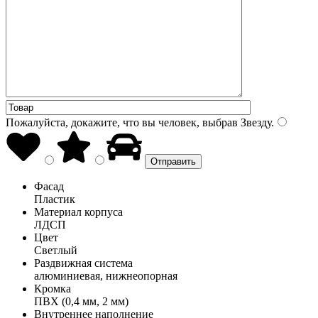
Пожалуйста, докажите, что вы человек, выбрав
Звезду
.
Фасад
Пластик
Материал корпуса
ЛДСП
Цвет
Светлый
Раздвижная система
алюминиевая, нижнеопорная
Кромка
ПВХ (0,4 мм, 2 мм)
Внутреннее наполнение