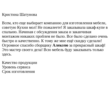
Кристина Шатунова
Всем, кто еще выбирает компанию для изготовления мебели,
советую Кухни мол! Не пожалеете! Я заказывала шкаф-купе в
спальню. Начиная с обсуждения заказа и заканчивая
монтажом никаких проблем не было. Все было сделано очень
быстро и качественно. К тому же мне ещё скидку сделали!
Огромное спасибо сборщику
Алексею
за прекрасный шкаф!
Это мастер своего дела! Всю мебель буду заказывать только
здесь.
Качество продукции
Уровень сервиса
Срок изготовления