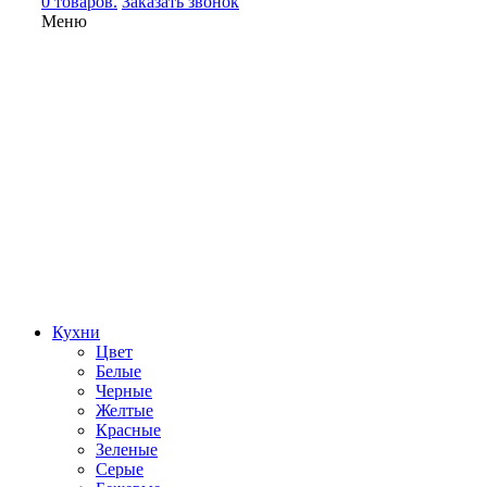
0 товаров.
Заказать звонок
Меню
Кухни
Цвет
Белые
Черные
Желтые
Красные
Зеленые
Серые