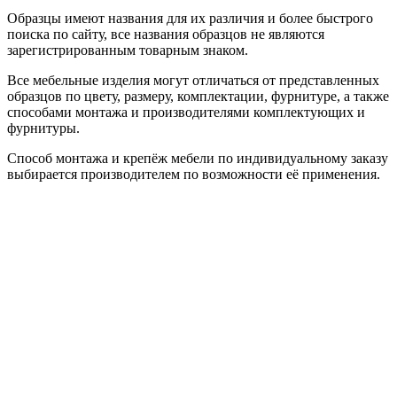
Образцы имеют названия для их различия и более быстрого
поиска по сайту, все названия образцов не являются
зарегистрированным товарным знаком.
Все мебельные изделия могут отличаться от представленных
образцов по цвету, размеру, комплектации, фурнитуре, а также
способами монтажа и производителями комплектующих и
фурнитуры.
Способ монтажа и крепёж мебели по индивидуальному заказу
выбирается производителем по возможности её применения.