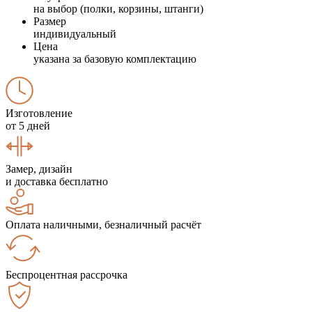
на выбор (полки, корзины, штанги)
Размер
индивидуальный
Цена
указана за базовую комплектацию
Изготовление
от 5 дней
Замер, дизайн
и доставка бесплатно
Оплата наличными, безналичный расчёт
Беспроцентная рассрочка