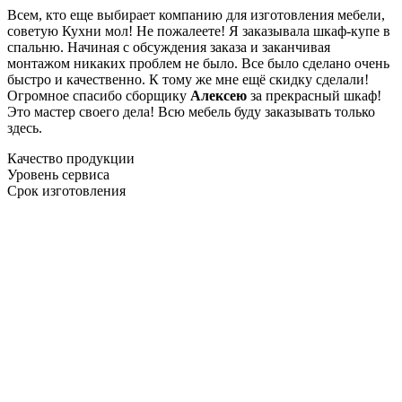
Всем, кто еще выбирает компанию для изготовления мебели,
советую Кухни мол! Не пожалеете! Я заказывала шкаф-купе в
спальню. Начиная с обсуждения заказа и заканчивая
монтажом никаких проблем не было. Все было сделано очень
быстро и качественно. К тому же мне ещё скидку сделали!
Огромное спасибо сборщику
Алексею
за прекрасный шкаф!
Это мастер своего дела! Всю мебель буду заказывать только
здесь.
Качество продукции
Уровень сервиса
Срок изготовления