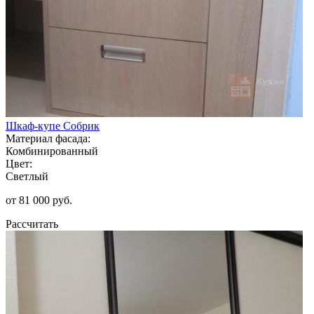
Шкаф-купе Собрик
Материал фасада:
Комбинированный
Цвет:
Светлый
от 81 000 руб.
Рассчитать