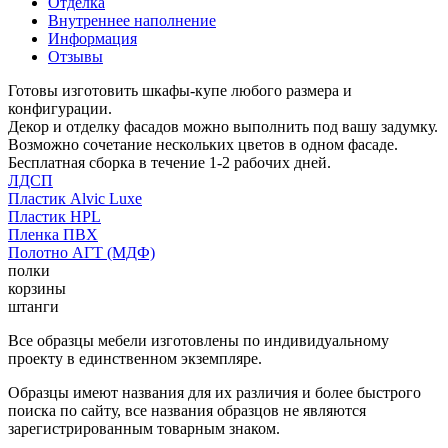
Отделка
Внутреннее наполнение
Информация
Отзывы
Готовы изготовить шкафы-купе любого размера и
конфигурации.
Декор и отделку фасадов можно выполнить под вашу задумку.
Возможно сочетание нескольких цветов в одном фасаде.
Бесплатная сборка в течение 1-2 рабочих дней.
ЛДСП
Пластик Alvic Luxe
Пластик HPL
Пленка ПВХ
Полотно АГТ (МДФ)
полки
корзины
штанги
Все образцы мебели изготовлены по индивидуальному
проекту в единственном экземпляре.
Образцы имеют названия для их различия и более быстрого
поиска по сайту, все названия образцов не являются
зарегистрированным товарным знаком.