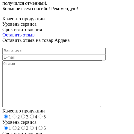
получился отменный.
Большое всем спасибо! Рекомендую!
Качество продукции
Уровень сервиса
Срок изготовления
Оставить отзыв
Оставить отзыв на товар Ардана
Качество продукции
1
2
3
4
5
Уровень сервиса
1
2
3
4
5
Срок изготовления