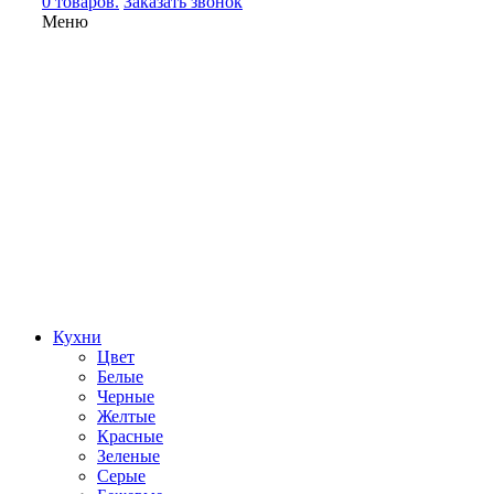
0 товаров.
Заказать звонок
Меню
Кухни
Цвет
Белые
Черные
Желтые
Красные
Зеленые
Серые