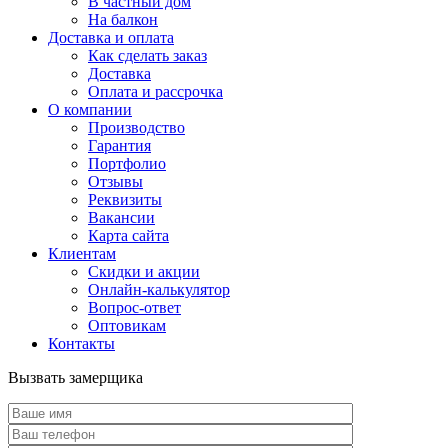
В частный дом
На балкон
Доставка и оплата
Как сделать заказ
Доставка
Оплата и рассрочка
О компании
Производство
Гарантия
Портфолио
Отзывы
Реквизиты
Вакансии
Карта сайта
Клиентам
Скидки и акции
Онлайн-калькулятор
Вопрос-ответ
Оптовикам
Контакты
Вызвать замерщика