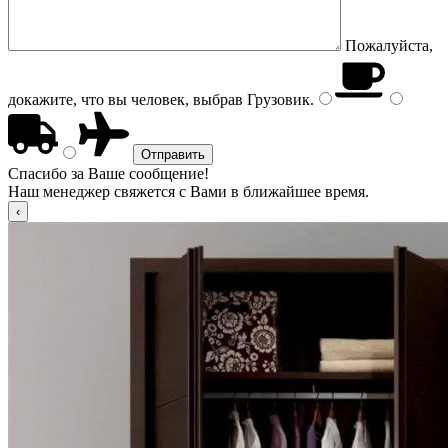
Пожалуйста,
докажите, что вы человек, выбрав
Грузовик
.
Спасибо за Ваше сообщение!
Наш менеджер свяжется с Вами в ближайшее время.