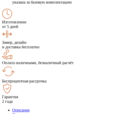
указана за базовую комплектацию
Изготовление
от 5 дней
Замер, дизайн
и доставка бесплатно
Оплата наличными, безналичный расчёт
Беспроцентная рассрочка
Гарантия
2 года
Описание