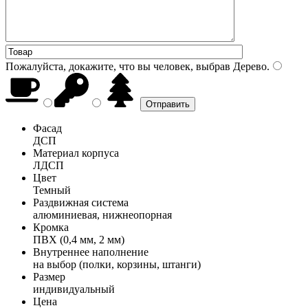
Пожалуйста, докажите, что вы человек, выбрав
Дерево
.
Фасад
ДСП
Материал корпуса
ЛДСП
Цвет
Темный
Раздвижная система
алюминиевая, нижнеопорная
Кромка
ПВХ (0,4 мм, 2 мм)
Внутреннее наполнение
на выбор (полки, корзины, штанги)
Размер
индивидуальный
Цена