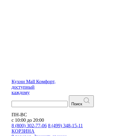
Кухни
Mall
Комфорт,
доступный
каждому
Поиск
ПН-ВС
с 10:00 до 20:00
8 (800) 302-77-06
8 (499) 348-15-11
КОРЗИНА