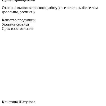
Отлично выполняете свою работу:) все остались более чем
довольны, респект!)
Качество продукции
Уровень сервиса
Срок изготовления
Кристина Шатунова