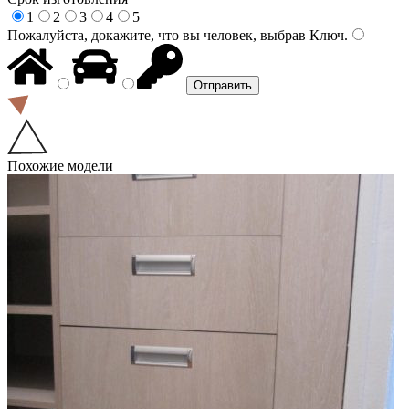
1
2
3
4
5
Пожалуйста, докажите, что вы человек, выбрав
Ключ
.
Похожие модели