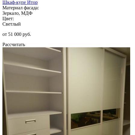
Шкаф-купе Итор
Материал фасада:
Зеркало, МДФ
Цвет:
Светлый
от 51 000 руб.
Рассчитать