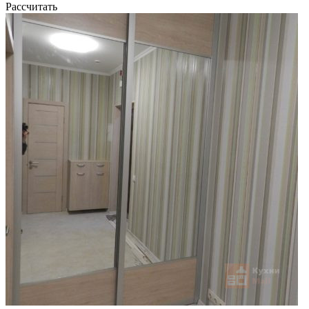
Рассчитать