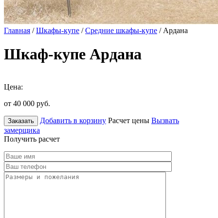
Главная
/
Шкафы-купе
/
Средние шкафы-купе
/ Ардана
Шкаф-купе Ардана
Цена:
от 40 000
руб.
Добавить в корзину
Расчет цены
Вызвать
Заказать
замерщика
Получить расчет