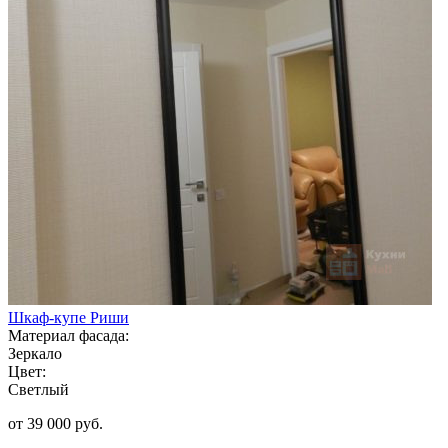
Шкаф-купе Риши
Материал фасада:
Зеркало
Цвет:
Светлый
от 39 000 руб.