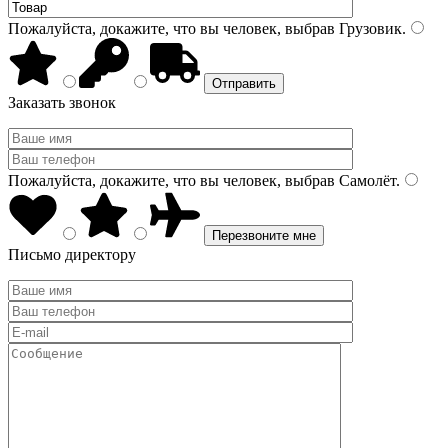
Пожалуйста, докажите, что вы человек, выбрав
Грузовик
.
Заказать звонок
Пожалуйста, докажите, что вы человек, выбрав
Самолёт
.
Письмо директору