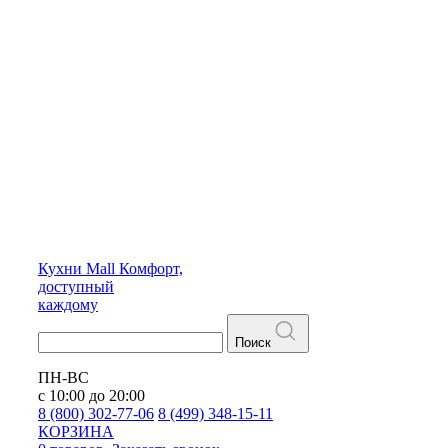
Кухни
Mall
Комфорт,
доступный
каждому
Поиск
ПН-ВС
с 10:00 до 20:00
8 (800) 302-77-06
8 (499) 348-15-11
КОРЗИНА