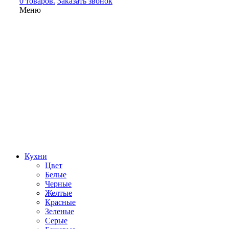
0 товаров.
Заказать звонок
Меню
Кухни
Цвет
Белые
Черные
Желтые
Красные
Зеленые
Серые