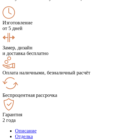
Изготовление
от 5 дней
Замер, дизайн
и доставка бесплатно
Оплата наличными, безналичный расчёт
Беспроцентная рассрочка
Гарантия
2 года
Описание
Отделка