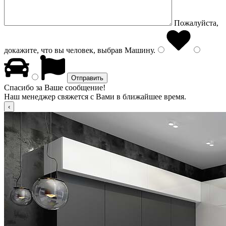
Пожалуйста,
докажите, что вы человек, выбрав
Машину
.
Спасибо за Ваше сообщение!
Наш менеджер свяжется с Вами в ближайшее время.