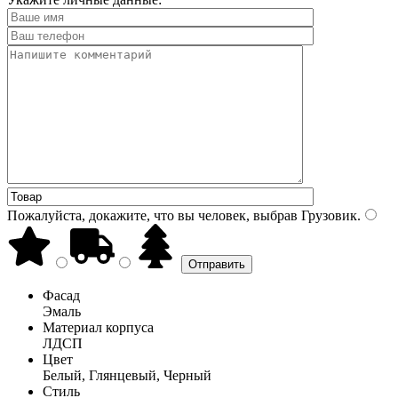
Пожалуйста, докажите, что вы человек, выбрав
Грузовик
.
Фасад
Эмаль
Материал корпуса
ЛДСП
Цвет
Белый, Глянцевый, Черный
Стиль