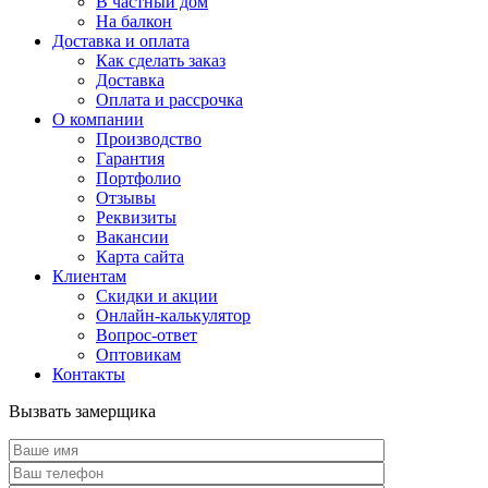
В частный дом
На балкон
Доставка и оплата
Как сделать заказ
Доставка
Оплата и рассрочка
О компании
Производство
Гарантия
Портфолио
Отзывы
Реквизиты
Вакансии
Карта сайта
Клиентам
Скидки и акции
Онлайн-калькулятор
Вопрос-ответ
Оптовикам
Контакты
Вызвать замерщика