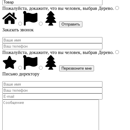
Пожалуйста, докажите, что вы человек, выбрав
Дерево
.
Заказать звонок
Пожалуйста, докажите, что вы человек, выбрав
Дерево
.
Письмо директору