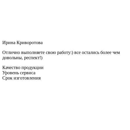
Ирина Криворотова
Отлично выполняете свою работу:) все остались более чем
довольны, респект!)
Качество продукции
Уровень сервиса
Срок изготовления