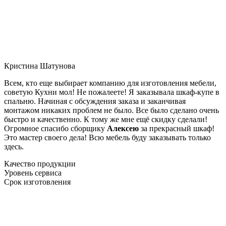
Кристина Шатунова
Всем, кто еще выбирает компанию для изготовления мебели,
советую Кухни мол! Не пожалеете! Я заказывала шкаф-купе в
спальню. Начиная с обсуждения заказа и заканчивая
монтажом никаких проблем не было. Все было сделано очень
быстро и качественно. К тому же мне ещё скидку сделали!
Огромное спасибо сборщику
Алексею
за прекрасный шкаф!
Это мастер своего дела! Всю мебель буду заказывать только
здесь.
Качество продукции
Уровень сервиса
Срок изготовления