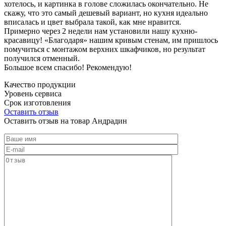
хотелось, и картинка в голове сложилась окончательно. Не
скажу, что это самый дешевый вариант, но кухня идеально
вписалась и цвет выбрала такой, как мне нравится.
Примерно через 2 недели нам установили нашу кухню-
красавицу! «Благодаря» нашим кривым стенам, им пришлось
помучиться с монтажом верхних шкафчиков, но результат
получился отменный.
Большое всем спасибо! Рекомендую!
Качество продукции
Уровень сервиса
Срок изготовления
Оставить отзыв
Оставить отзыв на товар Андрадин