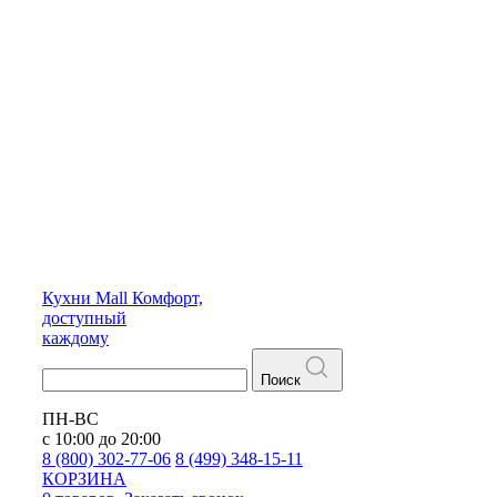
Кухни
Mall
Комфорт,
доступный
каждому
Поиск
ПН-ВС
с 10:00 до 20:00
8 (800) 302-77-06
8 (499) 348-15-11
КОРЗИНА