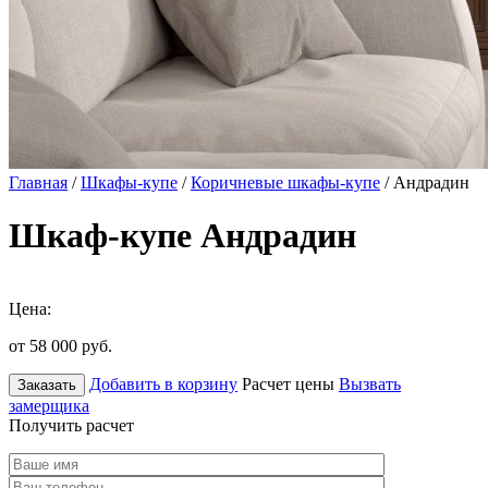
Главная
/
Шкафы-купе
/
Коричневые шкафы-купе
/ Андрадин
Шкаф-купе Андрадин
Цена:
от 58 000
руб.
Добавить в корзину
Расчет цены
Вызвать
Заказать
замерщика
Получить расчет