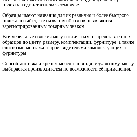
проекту в единственном экземпляре.
Образцы имеют названия для их различия и более быстрого
поиска по сайту, все названия образцов не являются
зарегистрированным товарным знаком.
Все мебельные изделия могут отличаться от представленных
образцов по цвету, размеру, комплектации, фурнитуре, а также
способами монтажа и производителями комплектующих и
фурнитуры.
Способ монтажа и крепёж мебели по индивидуальному заказу
выбирается производителем по возможности её применения.