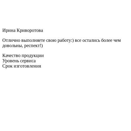
Ирина Криворотова
Отлично выполняете свою работу:) все остались более чем
довольны, респект!)
Качество продукции
Уровень сервиса
Срок изготовления