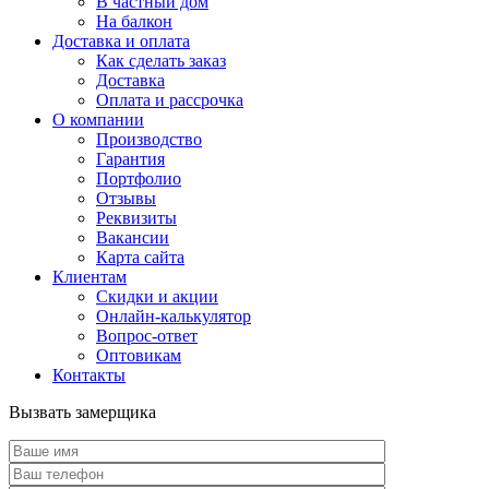
В частный дом
На балкон
Доставка и оплата
Как сделать заказ
Доставка
Оплата и рассрочка
О компании
Производство
Гарантия
Портфолио
Отзывы
Реквизиты
Вакансии
Карта сайта
Клиентам
Скидки и акции
Онлайн-калькулятор
Вопрос-ответ
Оптовикам
Контакты
Вызвать замерщика