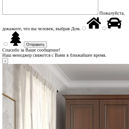
Пожалуйста,
докажите, что вы человек, выбрав
Дом
.
Спасибо за Ваше сообщение!
Наш менеджер свяжется с Вами в ближайшее время.