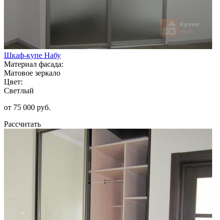
Шкаф-купе Набу
Материал фасада:
Матовое зеркало
Цвет:
Светлый
от 75 000 руб.
Рассчитать