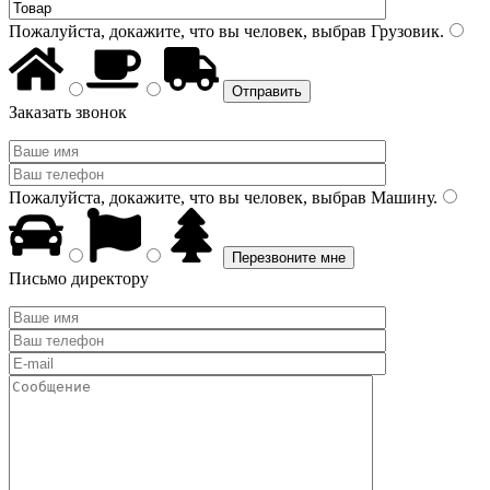
Пожалуйста, докажите, что вы человек, выбрав
Грузовик
.
Заказать звонок
Пожалуйста, докажите, что вы человек, выбрав
Машину
.
Письмо директору