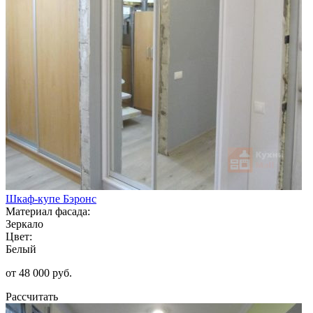
Шкаф-купе Бэронс
Материал фасада:
Зеркало
Цвет:
Белый
от 48 000 руб.
Рассчитать