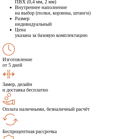
ПВХ (0,4 мм, 2 мм)
Внутреннее наполнение
на выбор (полки, корзины, штанги)
Размер
индивидуальный
Цена
указана за базовую комплектацию
Изготовление
от 5 дней
Замер, дизайн
и доставка бесплатно
Оплата наличными, безналичный расчёт
Беспроцентная рассрочка