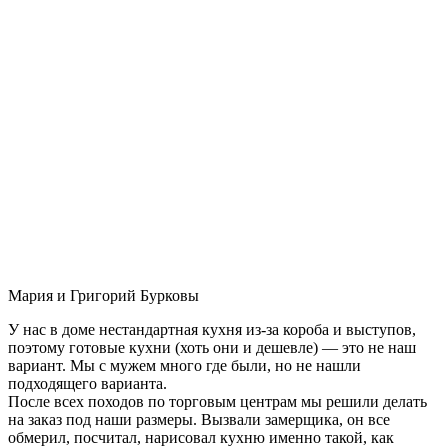
Мария и Григорий Бурковы
У нас в доме нестандартная кухня из-за короба и выступов,
поэтому готовые кухни (хоть они и дешевле) — это не наш
вариант. Мы с мужем много где были, но не нашли
подходящего варианта.
После всех походов по торговым центрам мы решили делать
на заказ под наши размеры. Вызвали замерщика, он все
обмерил, посчитал, нарисовал кухню именно такой, как