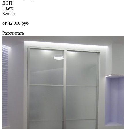
ДСП
Цвет:
Белый
от 42 000 руб.
Рассчитать