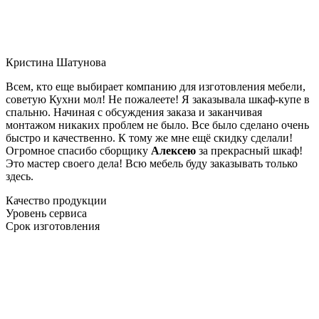
Кристина Шатунова
Всем, кто еще выбирает компанию для изготовления мебели,
советую Кухни мол! Не пожалеете! Я заказывала шкаф-купе в
спальню. Начиная с обсуждения заказа и заканчивая
монтажом никаких проблем не было. Все было сделано очень
быстро и качественно. К тому же мне ещё скидку сделали!
Огромное спасибо сборщику
Алексею
за прекрасный шкаф!
Это мастер своего дела! Всю мебель буду заказывать только
здесь.
Качество продукции
Уровень сервиса
Срок изготовления