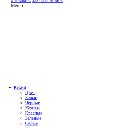
0 товаров.
Заказать звонок
Меню
Кухни
Цвет
Белые
Черные
Желтые
Красные
Зеленые
Серые