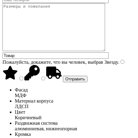
Пожалуйста, докажите, что вы человек, выбрав
Звезду
.
Фасад
МДФ
Материал корпуса
ЛДСП
Цвет
Коричневый
Раздвижная система
алюминиевая, нижнеопорная
Кромка