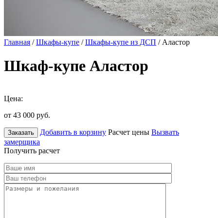
Главная
/
Шкафы-купе
/
Шкафы-купе из ДСП
/ Аластор
Шкаф-купе Аластор
Цена:
от 43 000
руб.
Добавить в корзину
Расчет цены
Вызвать
Заказать
замерщика
Получить расчет