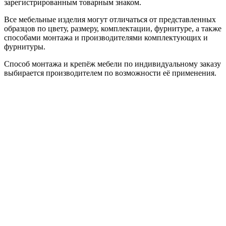
зарегистрированным товарным знаком.
Все мебельные изделия могут отличаться от представленных
образцов по цвету, размеру, комплектации, фурнитуре, а также
способами монтажа и производителями комплектующих и
фурнитуры.
Способ монтажа и крепёж мебели по индивидуальному заказу
выбирается производителем по возможности её применения.