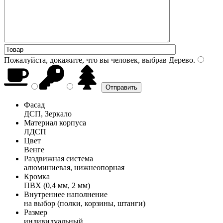
Пожалуйста, докажите, что вы человек, выбрав
Дерево
.
Фасад
ДСП, Зеркало
Материал корпуса
ЛДСП
Цвет
Венге
Раздвижная система
алюминиевая, нижнеопорная
Кромка
ПВХ (0,4 мм, 2 мм)
Внутреннее наполнение
на выбор (полки, корзины, штанги)
Размер
индивидуальный