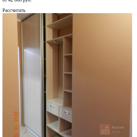
Рассчитать