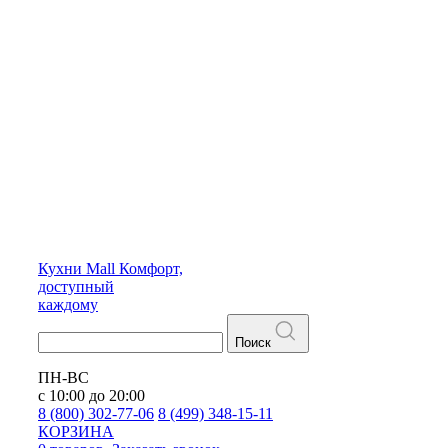
Кухни
Mall
Комфорт,
доступный
каждому
Поиск
ПН-ВС
с 10:00 до 20:00
8 (800) 302-77-06
8 (499) 348-15-11
КОРЗИНА