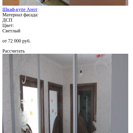
Шкаф-купе Анот
Материал фасада:
ДСП
Цвет:
Светлый
от 72 000 руб.
Рассчитать