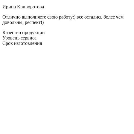
Ирина Криворотова
Отлично выполняете свою работу:) все остались более чем
довольны, респект!)
Качество продукции
Уровень сервиса
Срок изготовления