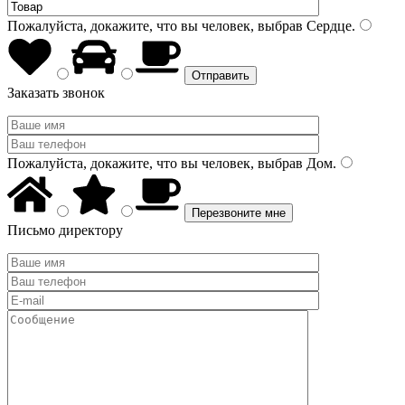
Пожалуйста, докажите, что вы человек, выбрав
Сердце
.
Заказать звонок
Пожалуйста, докажите, что вы человек, выбрав
Дом
.
Письмо директору