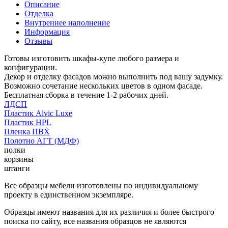
Описание
Отделка
Внутреннее наполнение
Информация
Отзывы
Готовы изготовить шкафы-купе любого размера и
конфигурации.
Декор и отделку фасадов можно выполнить под вашу задумку.
Возможно сочетание нескольких цветов в одном фасаде.
Бесплатная сборка в течение 1-2 рабочих дней.
ЛДСП
Пластик Alvic Luxe
Пластик HPL
Пленка ПВХ
Полотно АГТ (МДФ)
полки
корзины
штанги
Все образцы мебели изготовлены по индивидуальному
проекту в единственном экземпляре.
Образцы имеют названия для их различия и более быстрого
поиска по сайту, все названия образцов не являются