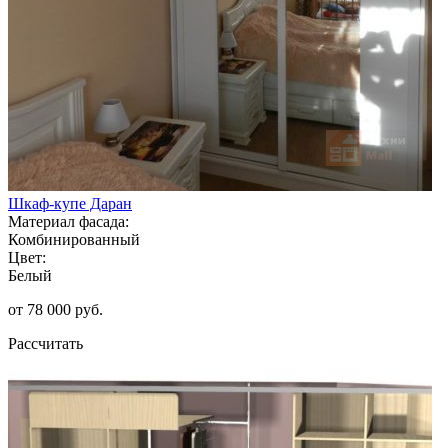
Шкаф-купе Даран
Материал фасада:
Комбинированный
Цвет:
Белый
от 78 000 руб.
Рассчитать