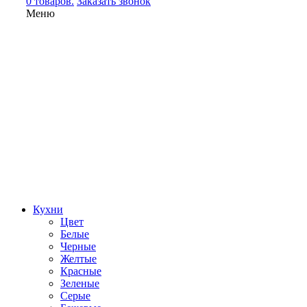
0 товаров.
Заказать звонок
Меню
Кухни
Цвет
Белые
Черные
Желтые
Красные
Зеленые
Серые