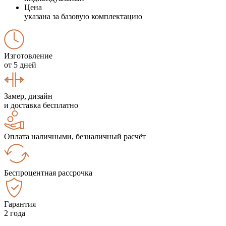
Цена
указана за базовую комплектацию
Изготовление
от 5 дней
Замер, дизайн
и доставка бесплатно
Оплата наличными, безналичный расчёт
Беспроцентная рассрочка
Гарантия
2 года