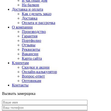
В частный дом
На балкон
Доставка и оплата
Как сделать заказ
Доставка
Оплата и рассрочка
О компании
Производство
Гарантия
Портфолио
Отзывы
Реквизиты
Вакансии
Карта сайта
Клиентам
Скидки и акции
Онлайн-калькулятор
Вопрос-ответ
Оптовикам
Контакты
Вызвать замерщика