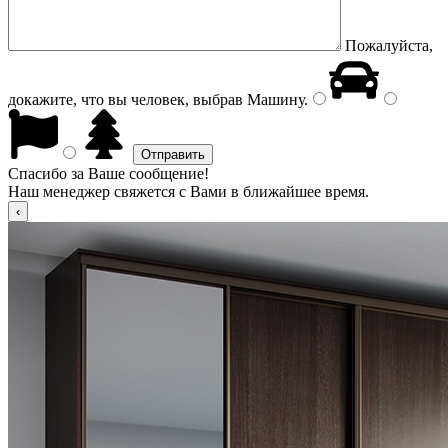
Пожалуйста,
докажите, что вы человек, выбрав
Машину
.
Спасибо за Ваше сообщение!
Наш менеджер свяжется с Вами в ближайшее время.