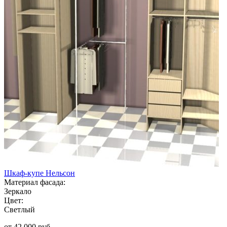
Шкаф-купе Нельсон
Материал фасада:
Зеркало
Цвет:
Светлый
от 42 000 руб.