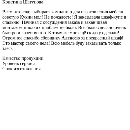
Кристина Шатунова
Всем, кто еще выбирает компанию для изготовления мебели,
советую Кухни мол! Не пожалеете! Я заказывала шкаф-купе в
спальню. Начиная с обсуждения заказа и заканчивая
монтажом никаких проблем не было. Все было сделано очень
быстро и качественно. К тому же мне ещё скидку сделали!
Огромное спасибо сборщику
Алексею
за прекрасный шкаф!
Это мастер своего дела! Всю мебель буду заказывать только
здесь.
Качество продукции
Уровень сервиса
Срок изготовления