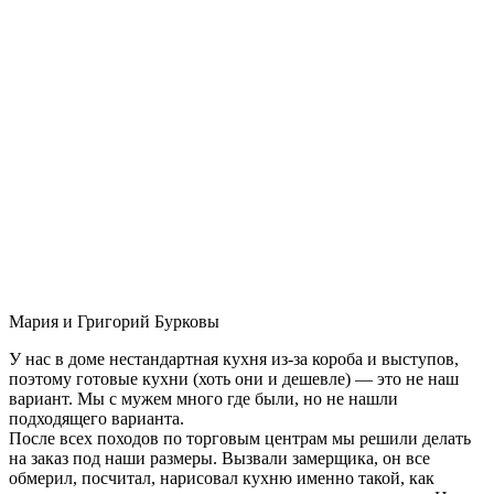
Мария и Григорий Бурковы
У нас в доме нестандартная кухня из-за короба и выступов,
поэтому готовые кухни (хоть они и дешевле) — это не наш
вариант. Мы с мужем много где были, но не нашли
подходящего варианта.
После всех походов по торговым центрам мы решили делать
на заказ под наши размеры. Вызвали замерщика, он все
обмерил, посчитал, нарисовал кухню именно такой, как