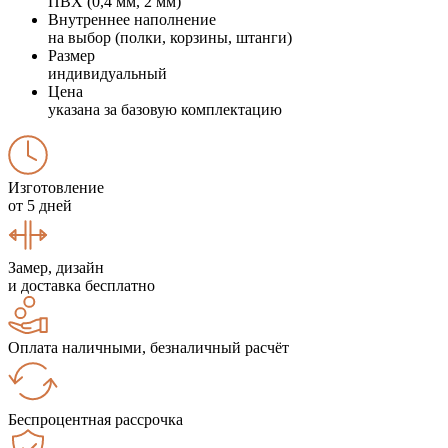
ПВХ (0,4 мм, 2 мм)
Внутреннее наполнение
на выбор (полки, корзины, штанги)
Размер
индивидуальный
Цена
указана за базовую комплектацию
Изготовление
от 5 дней
Замер, дизайн
и доставка бесплатно
Оплата наличными, безналичный расчёт
Беспроцентная рассрочка