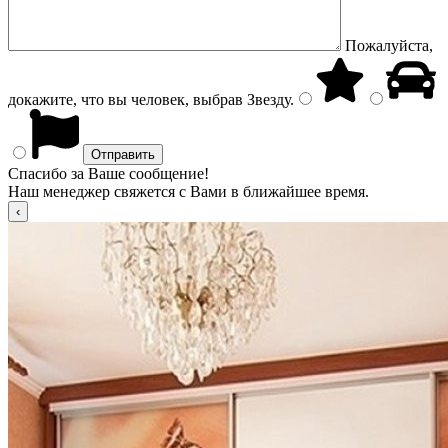
Пожалуйста,
докажите, что вы человек, выбрав
Звезду
.
Спасибо за Ваше сообщение!
Наш менеджер свяжется с Вами в ближайшее время.