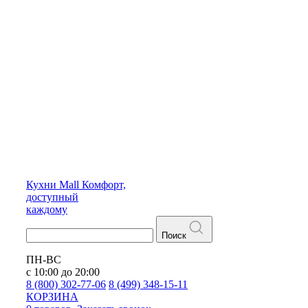
Кухни
Mall
Комфорт,
доступный
каждому
Поиск
ПН-ВС
с 10:00 до 20:00
8 (800) 302-77-06
8 (499) 348-15-11
КОРЗИНА