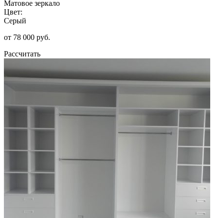
Матовое зеркало
Цвет:
Серый
от 78 000 руб.
Рассчитать