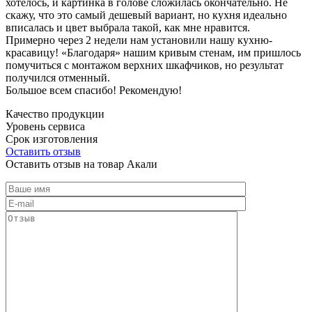
хотелось, и картинка в голове сложилась окончательно. Не
скажу, что это самый дешевый вариант, но кухня идеально
вписалась и цвет выбрала такой, как мне нравится.
Примерно через 2 недели нам установили нашу кухню-
красавицу! «Благодаря» нашим кривым стенам, им пришлось
помучиться с монтажом верхних шкафчиков, но результат
получился отменный.
Большое всем спасибо! Рекомендую!
Качество продукции
Уровень сервиса
Срок изготовления
Оставить отзыв
Оставить отзыв на товар Акали