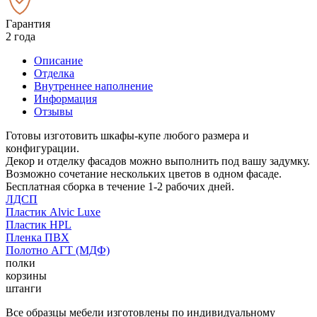
Гарантия
2 года
Описание
Отделка
Внутреннее наполнение
Информация
Отзывы
Готовы изготовить шкафы-купе любого размера и
конфигурации.
Декор и отделку фасадов можно выполнить под вашу задумку.
Возможно сочетание нескольких цветов в одном фасаде.
Бесплатная сборка в течение 1-2 рабочих дней.
ЛДСП
Пластик Alvic Luxe
Пластик HPL
Пленка ПВХ
Полотно АГТ (МДФ)
полки
корзины
штанги
Все образцы мебели изготовлены по индивидуальному