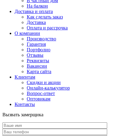
В частный дом
На балкон
Доставка и оплата
Как сделать заказ
Доставка
Оплата и рассрочка
О компании
Производство
Гарантия
Портфолио
Отзывы
Реквизиты
Вакансии
Карта сайта
Клиентам
Скидки и акции
Онлайн-калькулятор
Вопрос-ответ
Оптовикам
Контакты
Вызвать замерщика