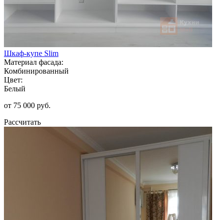
Шкаф-купе Slim
Материал фасада:
Комбинированный
Цвет:
Белый
от 75 000 руб.
Рассчитать