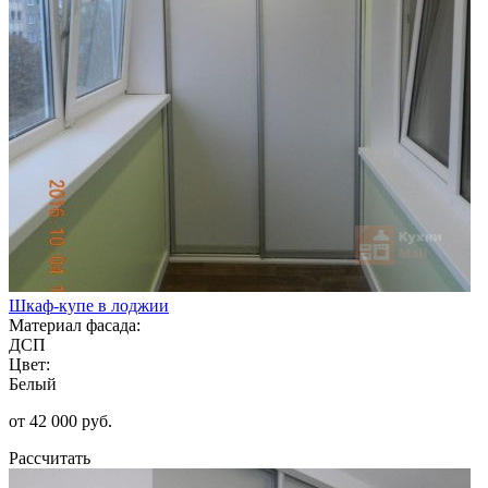
Шкаф-купе в лоджии
Материал фасада:
ДСП
Цвет:
Белый
от 42 000 руб.
Рассчитать