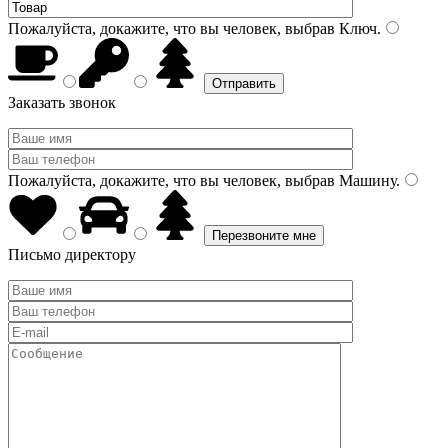
Пожалуйста, докажите, что вы человек, выбрав
Ключ
.
Заказать звонок
Пожалуйста, докажите, что вы человек, выбрав
Машину
.
Письмо директору