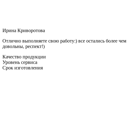
Ирина Криворотова
Отлично выполняете свою работу:) все остались более чем
довольны, респект!)
Качество продукции
Уровень сервиса
Срок изготовления