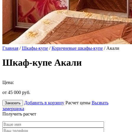
Главная
/
Шкафы-купе
/
Коричневые шкафы-купе
/ Акали
Шкаф-купе Акали
Цена:
от 45 000
руб.
Добавить в корзину
Расчет цены
Вызвать
Заказать
замерщика
Получить расчет