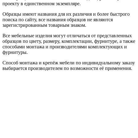
проекту в единственном экземпляре.
Образцы имеют названия для их различия и более быстрого
поиска по сайту, все названия образцов не являются
зарегистрированным товарным знаком.
Все мебельные изделия могут отличаться от представленных
образцов по цвету, размеру, комплектации, фурнитуре, а также
способами монтажа и производителями комплектующих и
фурнитуры.
Способ монтажа и крепёж мебели по индивидуальному заказу
выбирается производителем по возможности её применения.