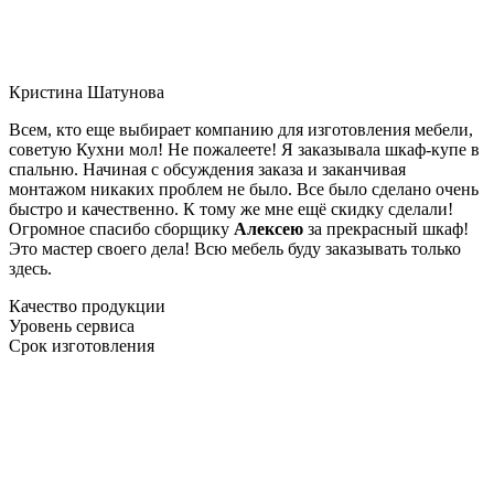
Кристина Шатунова
Всем, кто еще выбирает компанию для изготовления мебели,
советую Кухни мол! Не пожалеете! Я заказывала шкаф-купе в
спальню. Начиная с обсуждения заказа и заканчивая
монтажом никаких проблем не было. Все было сделано очень
быстро и качественно. К тому же мне ещё скидку сделали!
Огромное спасибо сборщику
Алексею
за прекрасный шкаф!
Это мастер своего дела! Всю мебель буду заказывать только
здесь.
Качество продукции
Уровень сервиса
Срок изготовления