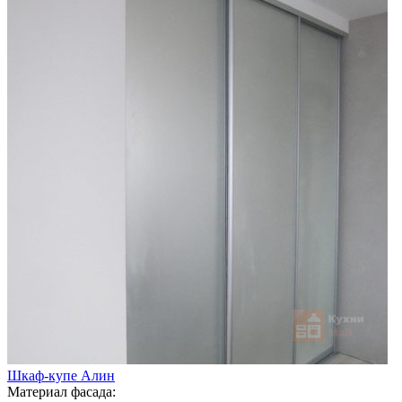
Шкаф-купе Алин
Материал фасада: