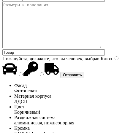
Пожалуйста, докажите, что вы человек, выбрав
Ключ
.
Фасад
Фотопечать
Материал корпуса
ЛДСП
Цвет
Коричневый
Раздвижная система
алюминиевая, нижнеопорная
Кромка