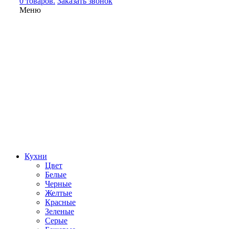
0 товаров.
Заказать звонок
Меню
Кухни
Цвет
Белые
Черные
Желтые
Красные
Зеленые
Серые