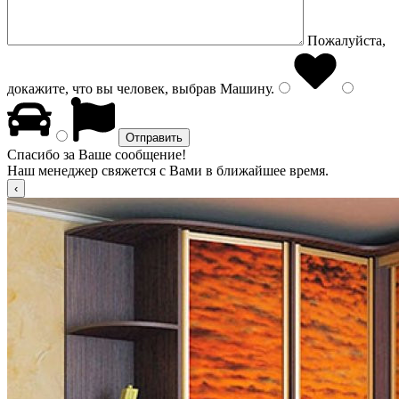
Пожалуйста,
докажите, что вы человек, выбрав
Машину
.
Спасибо за Ваше сообщение!
Наш менеджер свяжется с Вами в ближайшее время.