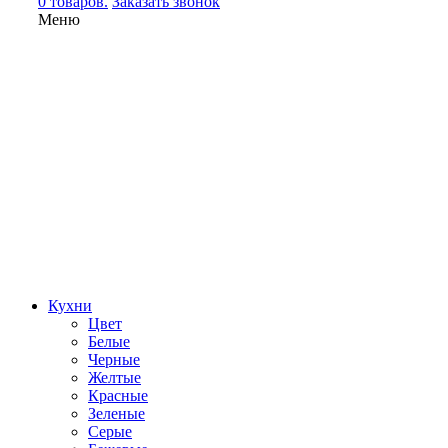
0 товаров.
Заказать звонок
Меню
Кухни
Цвет
Белые
Черные
Желтые
Красные
Зеленые
Серые