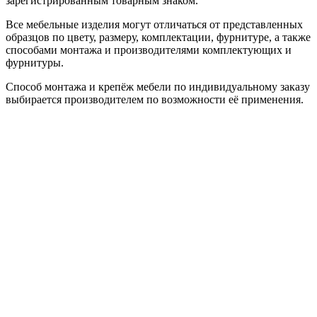
зарегистрированным товарным знаком.
Все мебельные изделия могут отличаться от представленных
образцов по цвету, размеру, комплектации, фурнитуре, а также
способами монтажа и производителями комплектующих и
фурнитуры.
Способ монтажа и крепёж мебели по индивидуальному заказу
выбирается производителем по возможности её применения.