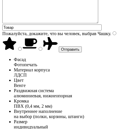
Пожалуйста, докажите, что вы человек, выбрав
Чашку
.
Фасад
Фотопечать
Материал корпуса
ЛДСП
Цвет
Венге
Раздвижная система
алюминиевая, нижнеопорная
Кромка
ПВХ (0,4 мм, 2 мм)
Внутреннее наполнение
на выбор (полки, корзины, штанги)
Размер
индивидуальный