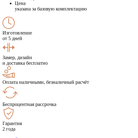
Цена
указана за базовую комплектацию
Изготовление
от 5 дней
Замер, дизайн
и доставка бесплатно
Оплата наличными, безналичный расчёт
Беспроцентная рассрочка
Гарантия
2 года