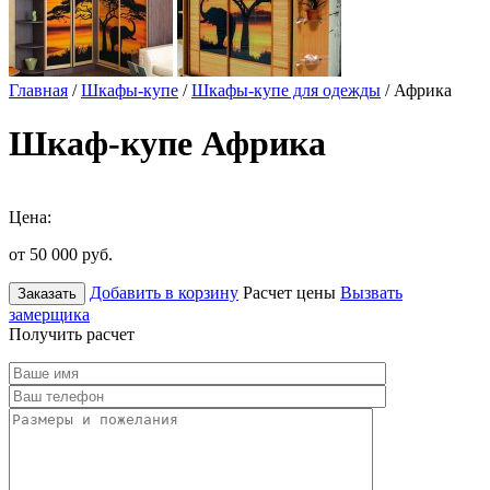
Главная
/
Шкафы-купе
/
Шкафы-купе для одежды
/ Африка
Шкаф-купе Африка
Цена:
от 50 000
руб.
Добавить в корзину
Расчет цены
Вызвать
Заказать
замерщика
Получить расчет