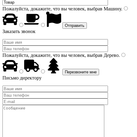
Пожалуйста, докажите, что вы человек, выбрав
Машину
.
Заказать звонок
Пожалуйста, докажите, что вы человек, выбрав
Дерево
.
Письмо директору