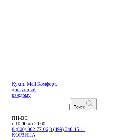
Кухни
Mall
Комфорт,
доступный
каждому
Поиск
ПН-ВС
с 10:00 до 20:00
8 (800) 302-77-06
8 (499) 348-15-11
КОРЗИНА