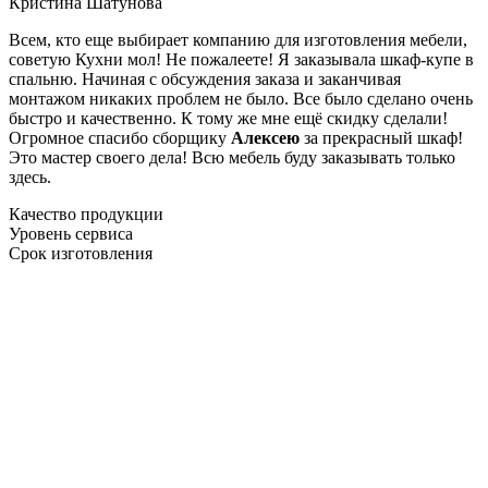
Кристина Шатунова
Всем, кто еще выбирает компанию для изготовления мебели,
советую Кухни мол! Не пожалеете! Я заказывала шкаф-купе в
спальню. Начиная с обсуждения заказа и заканчивая
монтажом никаких проблем не было. Все было сделано очень
быстро и качественно. К тому же мне ещё скидку сделали!
Огромное спасибо сборщику
Алексею
за прекрасный шкаф!
Это мастер своего дела! Всю мебель буду заказывать только
здесь.
Качество продукции
Уровень сервиса
Срок изготовления