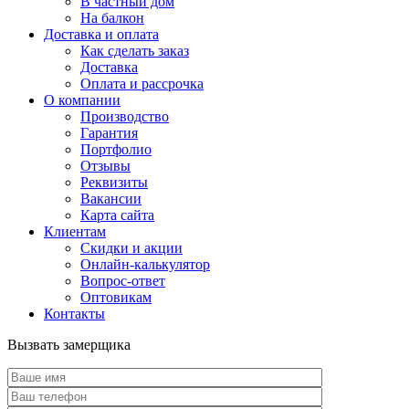
В частный дом
На балкон
Доставка и оплата
Как сделать заказ
Доставка
Оплата и рассрочка
О компании
Производство
Гарантия
Портфолио
Отзывы
Реквизиты
Вакансии
Карта сайта
Клиентам
Скидки и акции
Онлайн-калькулятор
Вопрос-ответ
Оптовикам
Контакты
Вызвать замерщика