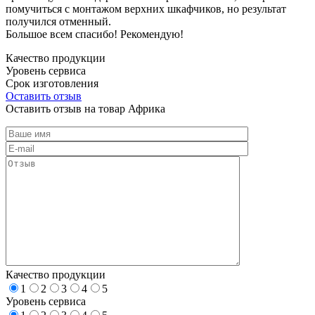
помучиться с монтажом верхних шкафчиков, но результат
получился отменный.
Большое всем спасибо! Рекомендую!
Качество продукции
Уровень сервиса
Срок изготовления
Оставить отзыв
Оставить отзыв на товар Африка
Качество продукции
1
2
3
4
5
Уровень сервиса