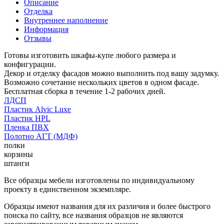
Описание
Отделка
Внутреннее наполнение
Информация
Отзывы
Готовы изготовить шкафы-купе любого размера и
конфигурации.
Декор и отделку фасадов можно выполнить под вашу задумку.
Возможно сочетание нескольких цветов в одном фасаде.
Бесплатная сборка в течение 1-2 рабочих дней.
ЛДСП
Пластик Alvic Luxe
Пластик HPL
Пленка ПВХ
Полотно АГТ (МДФ)
полки
корзины
штанги
Все образцы мебели изготовлены по индивидуальному
проекту в единственном экземпляре.
Образцы имеют названия для их различия и более быстрого
поиска по сайту, все названия образцов не являются