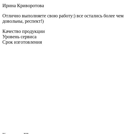
Ирина Криворотова
Отлично выполняете свою работу:) все остались более чем
довольны, респект!)
Качество продукции
Уровень сервиса
Срок изготовления