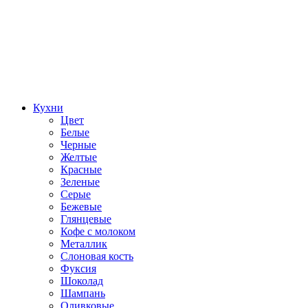
Кухни
Цвет
Белые
Черные
Желтые
Красные
Зеленые
Серые
Бежевые
Глянцевые
Кофе с молоком
Металлик
Слоновая кость
Фуксия
Шоколад
Шампань
Оливковые