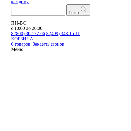
каждому
Поиск
ПН-ВС
с 10:00 до 20:00
8 (800) 302-77-06
8 (499) 348-15-11
КОРЗИНА
0 товаров.
Заказать звонок
Меню