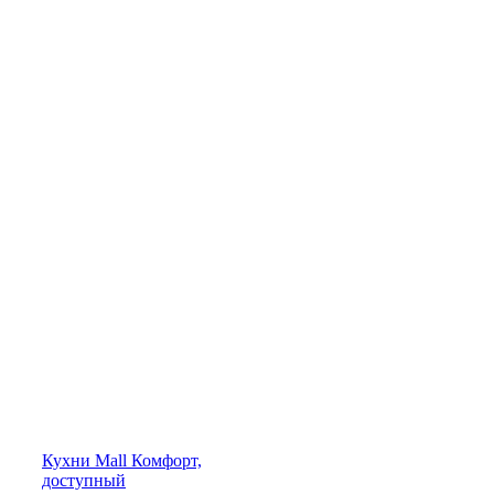
Кухни
Mall
Комфорт,
доступный